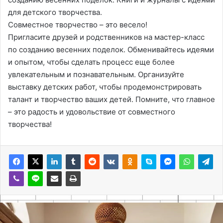
для детского творчества.
Совместное творчество – это весело!
Пригласите друзей и родственников на мастер-класс
по созданию весенних поделок. Обменивайтесь идеями
и опытом, чтобы сделать процесс еще более
увлекательным и познавательным. Организуйте
выставку детских работ, чтобы продемонстрировать
талант и творчество ваших детей. Помните, что главное
– это радость и удовольствие от совместного
творчества!