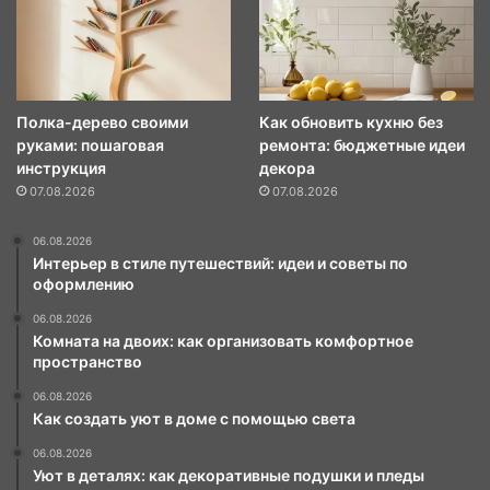
Полка-дерево своими
Как обновить кухню без
руками: пошаговая
ремонта: бюджетные идеи
инструкция
декора
07.08.2026
07.08.2026
06.08.2026
Интерьер в стиле путешествий: идеи и советы по
оформлению
06.08.2026
Комната на двоих: как организовать комфортное
пространство
06.08.2026
Как создать уют в доме с помощью света
06.08.2026
Уют в деталях: как декоративные подушки и пледы