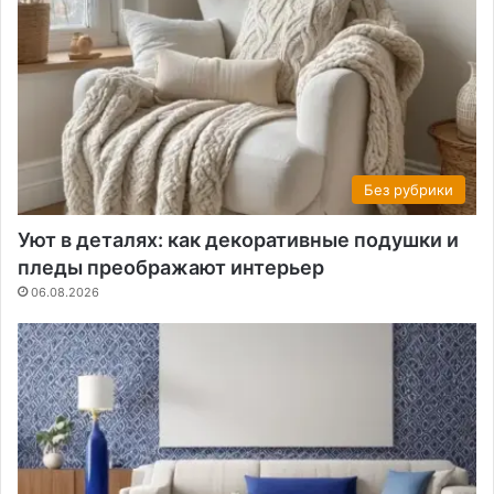
Без рубрики
Уют в деталях: как декоративные подушки и
пледы преображают интерьер
06.08.2026