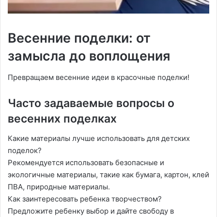
Весенние поделки: от
замысла до воплощения
Превращаем весенние идеи в красочные поделки!
Часто задаваемые вопросы о
весенних поделках
Какие материалы лучше использовать для детских
поделок?
Рекомендуется использовать безопасные и
экологичные материалы, такие как бумага, картон, клей
ПВА, природные материалы.
Как заинтересовать ребенка творчеством?
Предложите ребенку выбор и дайте свободу в