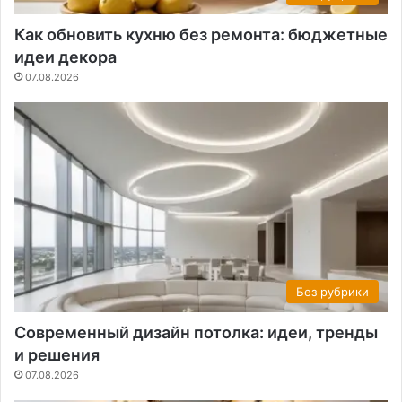
Как обновить кухню без ремонта: бюджетные
идеи декора
07.08.2026
Без рубрики
Современный дизайн потолка: идеи, тренды
и решения
07.08.2026