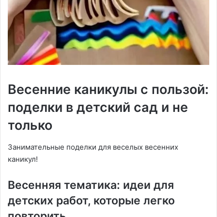
Весенние каникулы с пользой:
поделки в детский сад и не
только
Занимательные поделки для веселых весенних
каникул!
Весенняя тематика: идеи для
детских работ, которые легко
повторить