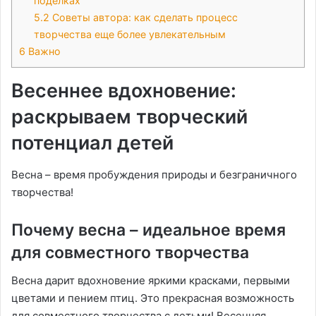
поделках
5.2
Советы автора: как сделать процесс
творчества еще более увлекательным
6
Важно
Весеннее вдохновение:
раскрываем творческий
потенциал детей
Весна – время пробуждения природы и безграничного
творчества!
Почему весна – идеальное время
для совместного творчества
Весна дарит вдохновение яркими красками, первыми
цветами и пением птиц. Это прекрасная возможность
для совместного творчества с детьми! Весенняя