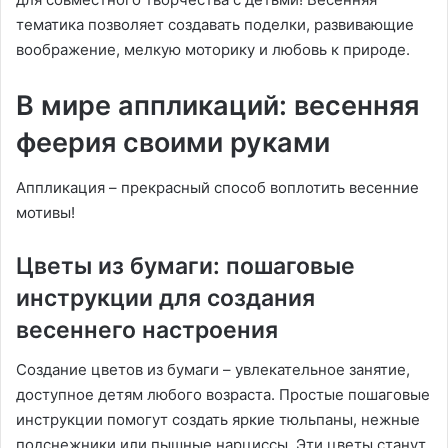
тематика позволяет создавать поделки, развивающие
воображение, мелкую моторику и любовь к природе.
В мире аппликаций: весенняя
феерия своими руками
Аппликация – прекрасный способ воплотить весенние
мотивы!
Цветы из бумаги: пошаговые
инструкции для создания
весеннего настроения
Создание цветов из бумаги – увлекательное занятие,
доступное детям любого возраста. Простые пошаговые
инструкции помогут создать яркие тюльпаны, нежные
подснежники или пышные нарциссы. Эти цветы станут