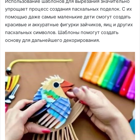
Использование шаблонов для вырезания значительно
упрощает процесс создания пасхальных поделок. С их
помощью даже самые маленькие дети смогут создать
красивые и аккуратные фигурки зайчиков, яиц и других
пасхальных символов. Шаблоны помогут создать
основу для дальнейшего декорирования.