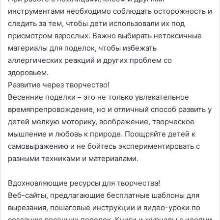
инструментами необходимо соблюдать осторожность и
следить за тем, чтобы дети использовали их под
присмотром взрослых. Важно выбирать нетоксичные
материалы для поделок, чтобы избежать
аллергических реакций и других проблем со
здоровьем.
Развитие через творчество!
Весенние поделки – это не только увлекательное
времяпрепровождение, но и отличный способ развить у
детей мелкую моторику, воображение, творческое
мышление и любовь к природе. Поощряйте детей к
самовыражению и не бойтесь экспериментировать с
разными техниками и материалами.
Вдохновляющие ресурсы для творчества!
Веб-сайты, предлагающие бесплатные шаблоны для
вырезания, пошаговые инструкции и видео-уроки по
созданию весенних поделок. Книги и журналы с идеями