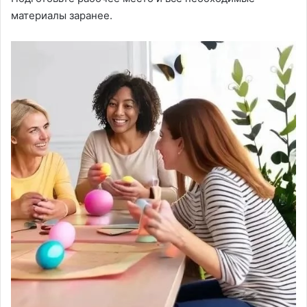
материалы заранее.