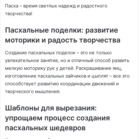
Пасха – время светлых надежд и радостного
творчества!
Пасхальные поделки: развитие
моторики и радость творчества
Создание пасхальных поделок – это не только
увлекательное занятие, но и отличный способ развить
мелкую моторику рук у детей. Раскрашивание яиц,
изготовление пасхальных зайчиков и цыплят – все это
способствует развитию координации движений и
творческого мышления.
Шаблоны для вырезания:
упрощаем процесс создания
пасхальных шедевров