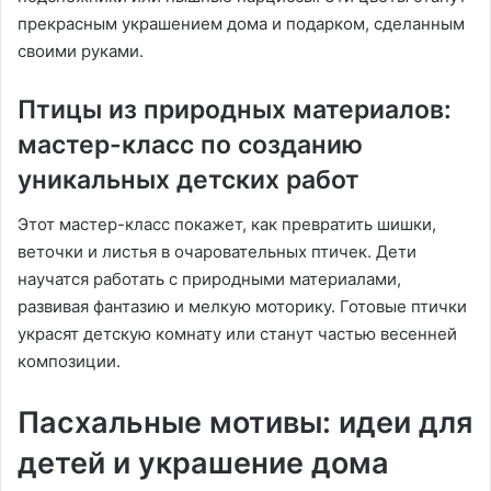
прекрасным украшением дома и подарком, сделанным
своими руками.
Птицы из природных материалов:
мастер-класс по созданию
уникальных детских работ
Этот мастер-класс покажет, как превратить шишки,
веточки и листья в очаровательных птичек. Дети
научатся работать с природными материалами,
развивая фантазию и мелкую моторику. Готовые птички
украсят детскую комнату или станут частью весенней
композиции.
Пасхальные мотивы: идеи для
детей и украшение дома