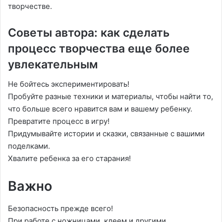
творчестве.
Советы автора: как сделать
процесс творчества еще более
увлекательным
Не бойтесь экспериментировать!
Пробуйте разные техники и материалы, чтобы найти то,
что больше всего нравится вам и вашему ребенку.
Превратите процесс в игру!
Придумывайте истории и сказки, связанные с вашими
поделками.
Хвалите ребенка за его старания!
Важно
Безопасность прежде всего!
При работе с ножницами, клеем и другими