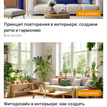
Без рубрики
Принцип повторения в интерьере: создаем
ритм и гармонию
06.08.2026
Без рубрики
Фитодизайн в интерьере: как создать