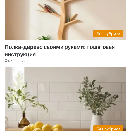
Без рубрики
Полка-дерево своими руками: пошаговая
инструкция
07.08.2026
Без рубрики