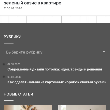
зеленый оазис в квартире
06.08.2026
РУБРИКИ
РУБРИКИ
07.08.2026
Современный дизайн потолка: идеи, тренды и решения
06.08.2026
Как сделать камин из картонных коробок своими руками
НОВЫЕ СТАТЬИ