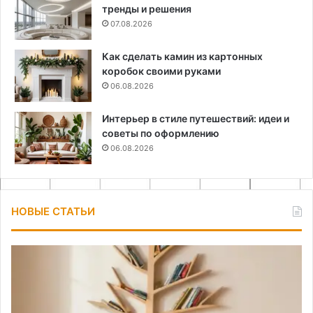
тренды и решения
07.08.2026
Как сделать камин из картонных
коробок своими руками
06.08.2026
Интерьер в стиле путешествий: идеи и
советы по оформлению
06.08.2026
НОВЫЕ СТАТЬИ