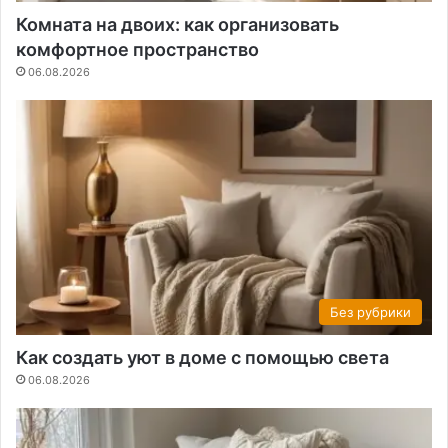
Комната на двоих: как организовать
комфортное пространство
06.08.2026
Без рубрики
Как создать уют в доме с помощью света
06.08.2026