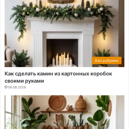
Без рубрики
Как сделать камин из картонных коробок
своими руками
06.08.2026