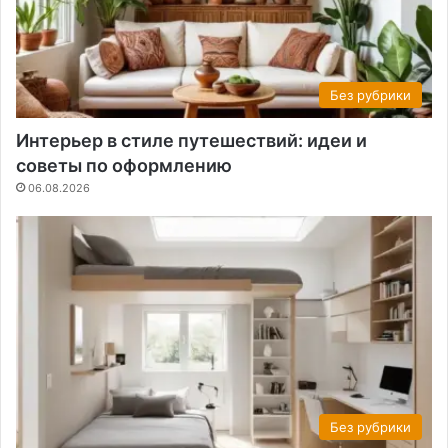
Без рубрики
Интерьер в стиле путешествий: идеи и
советы по оформлению
06.08.2026
Без рубрики