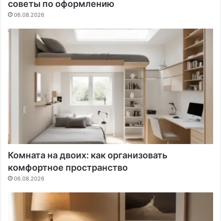
советы по оформлению
06.08.2026
Комната на двоих: как организовать
комфортное пространство
06.08.2026