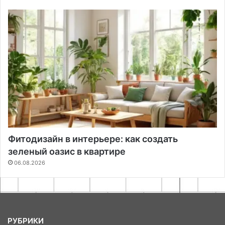
Фитодизайн в интерьере: как создать
зеленый оазис в квартире
06.08.2026
РУБРИКИ