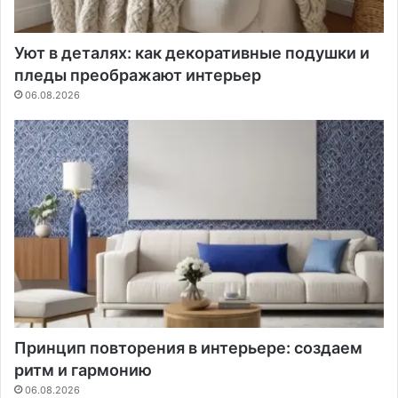
Уют в деталях: как декоративные подушки и
пледы преображают интерьер
06.08.2026
Принцип повторения в интерьере: создаем
ритм и гармонию
06.08.2026