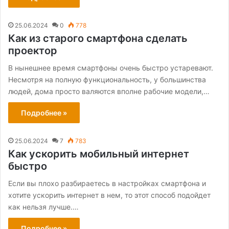
25.06.2024
0
778
Как из старого смартфона сделать
проектор
В нынешнее время смартфоны очень быстро устаревают.
Несмотря на полную функциональность, у большинства
людей, дома просто валяются вполне рабочие модели,…
Подробнее »
25.06.2024
7
783
Как ускорить мобильный интернет
быстро
Если вы плохо разбираетесь в настройках смартфона и
хотите ускорить интернет в нем, то этот способ подойдет
как нельзя лучше.…
Подробнее »