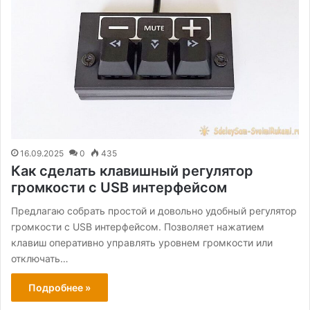
16.09.2025
0
435
Как сделать клавишный регулятор
громкости с USB интерфейсом
Предлагаю собрать простой и довольно удобный регулятор
громкости с USB интерфейсом. Позволяет нажатием
клавиш оперативно управлять уровнем громкости или
отключать…
Подробнее »