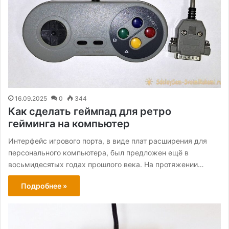
16.09.2025
0
344
Как сделать геймпад для ретро
гейминга на компьютер
Интерфейс игрового порта, в виде плат расширения для
персонального компьютера, был предложен ещё в
восьмидесятых годах прошлого века. На протяжении…
Подробнее »