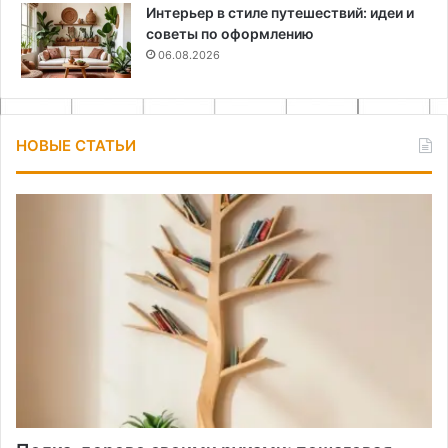
Интерьер в стиле путешествий: идеи и
советы по оформлению
06.08.2026
НОВЫЕ СТАТЬИ