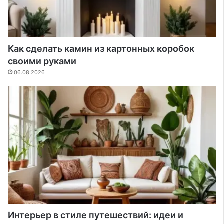
Как сделать камин из картонных коробок
своими руками
06.08.2026
Интерьер в стиле путешествий: идеи и