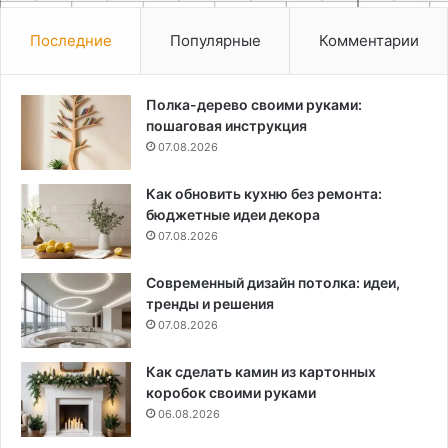
Последние
Популярные
Комментарии
Полка-дерево своими руками:
пошаговая инструкция
07.08.2026
Как обновить кухню без ремонта:
бюджетные идеи декора
07.08.2026
Современный дизайн потолка: идеи,
тренды и решения
07.08.2026
Как сделать камин из картонных
коробок своими руками
06.08.2026