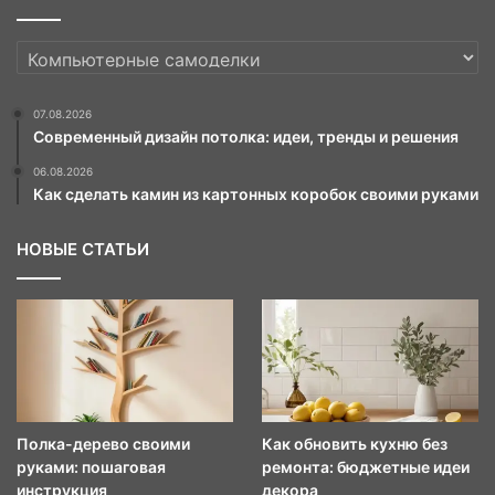
РУБРИКИ
07.08.2026
Современный дизайн потолка: идеи, тренды и решения
06.08.2026
Как сделать камин из картонных коробок своими руками
НОВЫЕ СТАТЬИ
Полка-дерево своими
Как обновить кухню без
руками: пошаговая
ремонта: бюджетные идеи
инструкция
декора