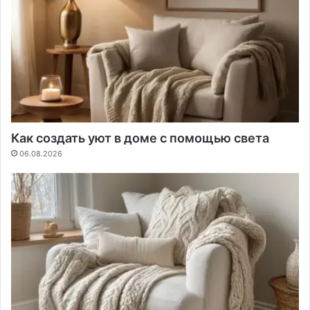
Как создать уют в доме с помощью света
06.08.2026