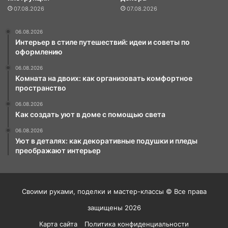
07.08.2026
07.08.2026
06.08.2026
Интерьер в стиле путешествий: идеи и советы по
оформлению
06.08.2026
Комната на двоих: как организовать комфортное
пространство
06.08.2026
Как создать уют в доме с помощью света
06.08.2026
Уют в деталях: как декоративные подушки и пледы
преображают интерьер
Своими руками, поделки и мастер-классы © Все права
защищены 2026
Карта сайта
Политика конфиденциальности