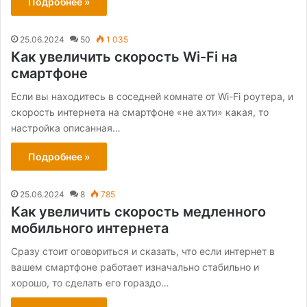
Подробнее »
25.06.2024
50
1 035
Как увеличить скорость Wi-Fi на
смартфоне
Если вы находитесь в соседней комнате от Wi-Fi роутера, и
скорость интернета на смартфоне «не ахти» какая, то
настройка описанная…
Подробнее »
25.06.2024
8
785
Как увеличить скорость медленного
мобильного интернета
Сразу стоит оговориться и сказать, что если интернет в
вашем смартфоне работает изначально стабильно и
хорошо, то сделать его гораздо…