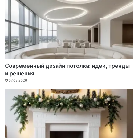
Современный дизайн потолка: идеи, тренды
и решения
07.08.2026