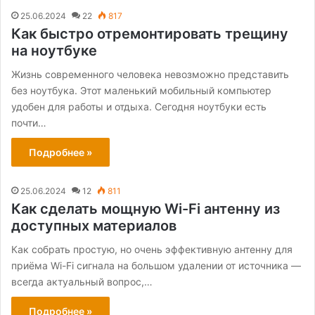
25.06.2024
22
817
Как быстро отремонтировать трещину
на ноутбуке
Жизнь современного человека невозможно представить
без ноутбука. Этот маленький мобильный компьютер
удобен для работы и отдыха. Сегодня ноутбуки есть
почти…
Подробнее »
25.06.2024
12
811
Как сделать мощную Wi-Fi антенну из
доступных материалов
Как собрать простую, но очень эффективную антенну для
приёма Wi-Fi сигнала на большом удалении от источника —
всегда актуальный вопрос,…
Подробнее »