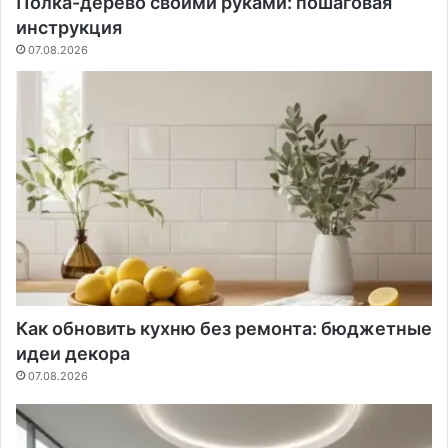
Полка-дерево своими руками: пошаговая
инструкция
07.08.2026
Как обновить кухню без ремонта: бюджетные
идеи декора
07.08.2026