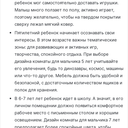
ребенок мог самостоятельно доставать игрушки.
Малыш много ползает по полу, активно играет,
поэтому желательно, чтобы на твердом покрытии
сверху лежал мягкий ковер.
Пятилетний ребенок начинает осознавать свои
интересы. В этом возрасте важны тематические
зоны: для развивающих и активных игр,
творчества, спокойного отдыха. При выборе
дизайна комнаты для мальчика 5 лет учитывайте
его увлечения, будь то динозавры, космос, машины
или что-то другое. Мебель должна быть удобной и
безопасной, с достаточным количеством ящиков и
полок для хранения.
В 6-7 лет лет ребенок идет в школу. А значит, в его
личном помещении должно появиться комфортное
рабочее место с письменным столом и хорошим
освещением. Дизайн комнаты для мальчика 7 лет
предполагает более спокойные цвета, чтобы