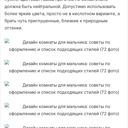
должна быть нейтральной. Допустимо использовать
более яркие цвета, просто не в кислотном варианте, а
брать чуть приглушенные, близкие к природным
оттенки.