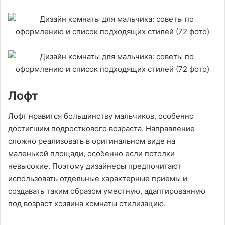
Лофт
Лофт нравится большинству мальчиков, особенно
достигшим подросткового возраста. Направление
сложно реализовать в оригинальном виде на
маленькой площади, особенно если потолки
невысокие. Поэтому дизайнеры предпочитают
использовать отдельные характерные приемы и
создавать таким образом уместную, адаптированную
под возраст хозяина комнаты стилизацию.