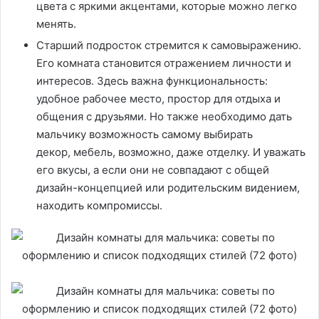
цвета с яркими акцентами, которые можно легко
менять.
Старший подросток стремится к самовыражению.
Его комната становится отражением личности и
интересов. Здесь важна функциональность:
удобное рабочее место, простор для отдыха и
общения с друзьями. Но также необходимо дать
мальчику возможность самому выбирать
декор, мебель, возможно, даже отделку. И уважать
его вкусы, а если они не совпадают с общей
дизайн-концепцией или родительским видением,
находить компромиссы.