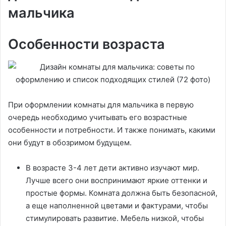
мальчика
Особенности возраста
При оформлении комнаты для мальчика в первую
очередь необходимо учитывать его возрастные
особенности и потребности. И также понимать, какими
они будут в обозримом будущем.
В возрасте 3-4 лет дети активно изучают мир.
Лучше всего они воспринимают яркие оттенки и
простые формы. Комната должна быть безопасной,
а еще наполненной цветами и фактурами, чтобы
стимулировать развитие. Мебель низкой, чтобы