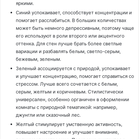
яркими.
Синий успокаивает, способствует концентрации и
помогает расслабиться. В больших количествах
может быть немного депрессивным, поэтому чаще
его используют в роли второго или акцентного
оттенка. Для стен лучше брать более светлые
вариации и разбавлять белым, светло-серым,
бежевым, зеленым.
Зеленый ассоциируется с природой, успокаивает
и улучшает концентрацию, помогает справиться со
стрессом. Лучше всего сочетается с белым,
серым, желтым и коричневым. Стилистически
универсален, особенно органичен в оформлении
комнаты с природной тематикой: например,
джунгли или сказочный лес.
Желтый стимулирует умственную активность,
повышает настроение и улучшает внимание,