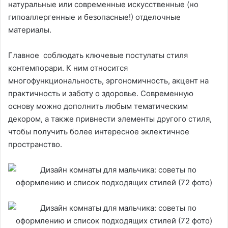
натуральные или современные искусственные (но
гипоаллергенные и безопасные!) отделочные
материалы.
Главное соблюдать ключевые постулаты стиля
контемпорари. К ним относится
многофункциональность, эргономичность, акцент на
практичность и заботу о здоровье. Современную
основу можно дополнить любым тематическим
декором, а также привнести элементы другого стиля,
чтобы получить более интересное эклектичное
пространство.