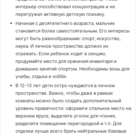
интерьер способствовал концентрации и не
перегружал активную детскую психику.
Начиная с десятилетнего возраста, мальчик
становится более самостоятельным. Его интересы
могут быть разнообразными: спорт, искусство,
наука. И личное пространство должно их
отражать. Если ребенок ходит в секцию,
продумайте место для хранения инвентаря и
домашних занятий спортом. Необходимы зоны для
учебы, отдыха и хобби.
В 12-13 лет дети остро нуждаются в личном
пространстве. Важно, чтобы даже в рамках
комнаты можно было создать дополнительный
уровень приватности: оформите спальное место на
верхнем ярусе, выделите уголок для чтения,
разделите помещение перегородкой и т.п. Для
отделки лучше всего брать нейтральные базовые