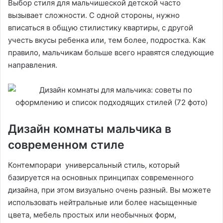
Выбор стиля для мальчишеской детской часто
вызывает сложности. С одной стороны, нужно
вписаться в общую стилистику квартиры, с другой
учесть вкусы ребенка или, тем более, подростка. Как
правило, мальчикам больше всего нравятся следующие
направления.
Дизайн комнаты мальчика в
современном стиле
Контемпорари универсальный стиль, который
базируется на основных принципах современного
дизайна, при этом визуально очень разный. Вы можете
использовать нейтральные или более насыщенные
цвета, мебель простых или необычных форм,