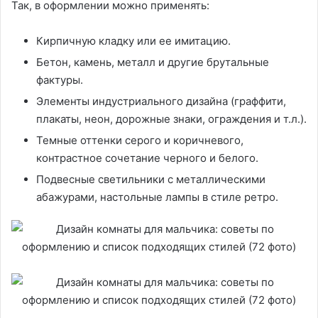
Так, в оформлении можно применять:
Кирпичную кладку или ее имитацию.
Бетон, камень, металл и другие брутальные
фактуры.
Элементы индустриального дизайна (граффити,
плакаты, неон, дорожные знаки, ограждения и т.л.).
Темные оттенки серого и коричневого,
контрастное сочетание черного и белого.
Подвесные светильники с металлическими
абажурами, настольные лампы в стиле ретро.