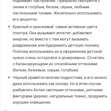
поднимает настроение. Прекрасно смотрится с
синим и голубым, белым, серым, любыми
пастельными тонами. Желательно использовать
его акцентно.
Красный и оранжевый самые активные цвета
спектра. Они вызывают аппетит, добавляют
энергии, но вместе с тем могут вызывать
раздражение или будоражить детскую психику.
Поэтому использовать их в оформлении детской
нужно очень осторожно и дозированно. Сочетать
с балансирующими их спокойными оттенками
(белым, бежевым, серым, голубым).
Черный нравится многим подросткам, и его можно
даже использовать как основу. Но в этом случае
разбавлять более светлыми оттенками, уютными
фактурами (дерево, натуральные ткани), продумать
хорошее освещение.