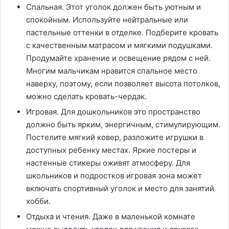
Спальная. Этот уголок должен быть уютным и
спокойным. Используйте нейтральные или
пастельные оттенки в отделке. Подберите кровать
с качественным матрасом и мягкими подушками.
Продумайте хранение и освещение рядом с ней.
Многим мальчикам нравится спальное место
наверху, поэтому, если позволяет высота потолков,
можно сделать кровать-чердак.
Игровая. Для дошкольников это пространство
должно быть ярким, энергичным, стимулирующим.
Постелите мягкий ковер, разложите игрушки в
доступных ребенку местах. Яркие постеры и
настенные стикеры оживят атмосферу. Для
школьников и подростков игровая зона может
включать спортивный уголок и место для занятий
хобби.
Отдыха и чтения. Даже в маленькой комнате