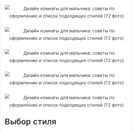
Выбор стиля