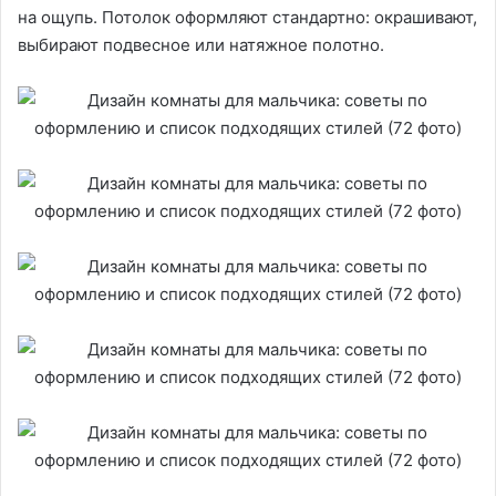
на ощупь. Потолок оформляют стандартно: окрашивают,
выбирают подвесное или натяжное полотно.