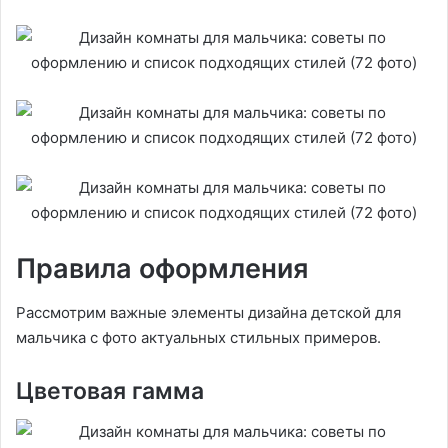
Правила оформления
Рассмотрим важные элементы дизайна детской для
мальчика с фото актуальных стильных примеров.
Цветовая гамма