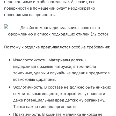
непоседливые и любознательные. А значит, все
поверхности в помещении будут неоднократно
проверяться на прочность.
Поэтому к отделке предъявляются особые требования:
Износостойкость. Материалы должны
выдерживать разные нагрузки, в том числе
точечные, удары и случайные падения предметов,
возможные царапины.
Экологичность. В составе не должно быть никаких
сомнительных веществ, которые могут нанести
даже потенциальный вред детскому организму.
Также важна гипоаллергенность.
Практичность. В комнате мальчика никогда не