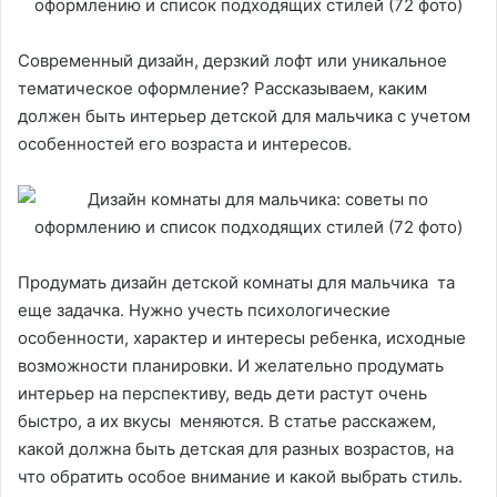
Современный дизайн, дерзкий лофт или уникальное
тематическое оформление? Рассказываем, каким
должен быть интерьер детской для мальчика с учетом
особенностей его возраста и интересов.
Продумать дизайн детской комнаты для мальчика та
еще задачка. Нужно учесть психологические
особенности, характер и интересы ребенка, исходные
возможности планировки. И желательно продумать
интерьер на перспективу, ведь дети растут очень
быстро, а их вкусы меняются. В статье расскажем,
какой должна быть детская для разных возрастов, на
что обратить особое внимание и какой выбрать стиль.