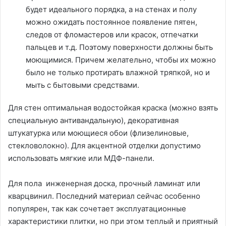
будет идеального порядка, а на стенах и полу
можно ожидать постоянное появление пятен,
следов от фломастеров или красок, отпечатки
пальцев и т.д. Поэтому поверхности должны быть
моющимися. Причем желательно, чтобы их можно
было не только протирать влажной тряпкой, но и
мыть с бытовыми средствами.
Для стен оптимальная водостойкая краска (можно взять
специальную антивандальную), декоративная
штукатурка или моющиеся обои (флизелиновые,
стекловолокно). Для акцентной отделки допустимо
использовать мягкие или МДФ-панели.
Для пола инженерная доска, прочный ламинат или
кварцвинил. Последний материал сейчас особенно
популярен, так как сочетает эксплуатационные
характеристики плитки, но при этом теплый и приятный