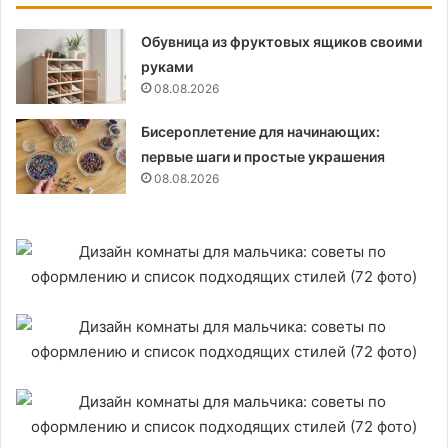
Обувница из фруктовых ящиков своими
руками
08.08.2026
Бисероплетение для начинающих:
первые шаги и простые украшения
08.08.2026