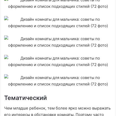
Тематический
Чем младше ребенок, тем более ярко можно выражать
его интересы в обстановке комнаты. Поэтому часто