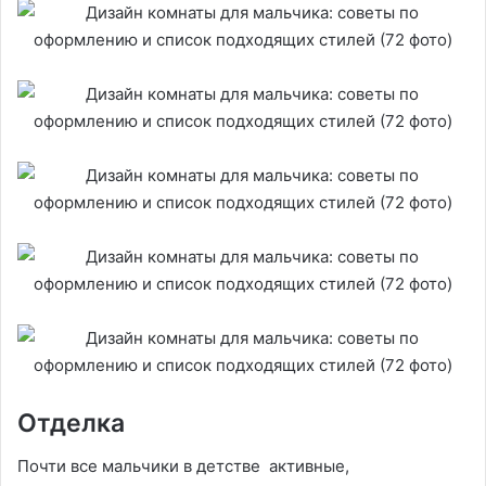
Отделка
Почти все мальчики в детстве активные,