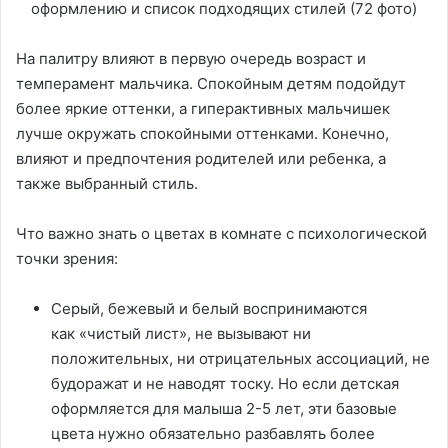
На палитру влияют в первую очередь возраст и
темперамент мальчика. Спокойным детям подойдут
более яркие оттенки, а гиперактивных мальчишек
лучше окружать спокойными оттенками. Конечно,
влияют и предпочтения родителей или ребенка, а
также выбранный стиль.
Что важно знать о цветах в комнате с психологической
точки зрения:
Серый, бежевый и белый воспринимаются
как «чистый лист», не вызывают ни
положительных, ни отрицательных ассоциаций, не
будоражат и не наводят тоску. Но если детская
оформляется для малыша 2-5 лет, эти базовые
цвета нужно обязательно разбавлять более