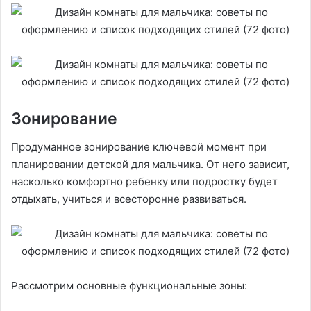
Зонирование
Продуманное зонирование ключевой момент при
планировании детской для мальчика. От него зависит,
насколько комфортно ребенку или подростку будет
отдыхать, учиться и всесторонне развиваться.
Рассмотрим основные функциональные зоны: