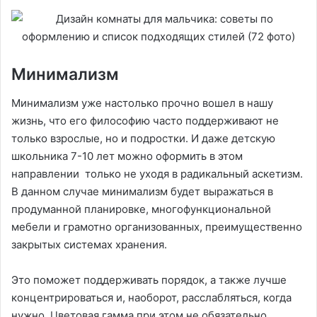
Минимализм
Минимализм уже настолько прочно вошел в нашу
жизнь, что его философию часто поддерживают не
только взрослые, но и подростки. И даже детскую
школьника 7-10 лет можно оформить в этом
направлении только не уходя в радикальный аскетизм.
В данном случае минимализм будет выражаться в
продуманной планировке, многофункциональной
мебели и грамотно организованных, преимущественно
закрытых системах хранения.
Это поможет поддерживать порядок, а также лучше
концентрироваться и, наоборот, расслабляться, когда
нужно. Цветовая гамма при этом не обязательно