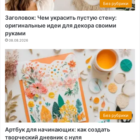
Без рубрики
Заголовок: Чем украсить пустую стену:
оригинальные идеи для декора своими
руками
08.08.2026
Без рубрики
Артбук для начинающих: как создать
творческий дневник с нуля