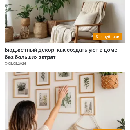
Без рубрики
Бюджетный декор: как создать уют в доме
без больших затрат
08.08.2026