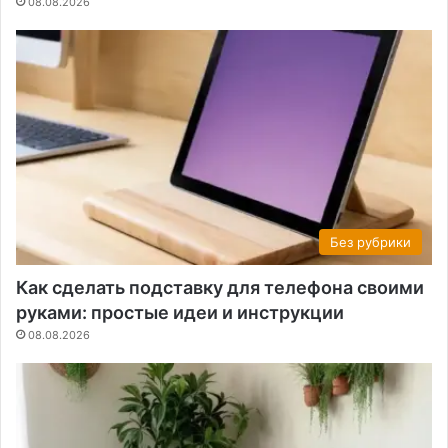
08.08.2026
Без рубрики
Как сделать подставку для телефона своими
руками: простые идеи и инструкции
08.08.2026