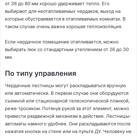
от 36 до 80 мм хорошо удерживает тепло. Его
выбирают для неотапливаемых чердаков, выход на
которые обустраивается в отапливаемых комнатах. В
таком случае очень важна хорошая теплоизоляция.
Если чердачное помещение отапливается, можно
выбирать люк со стандартным утеплением от 26 до 30
мм.
По типу управления
Чердачные лестницы могут раскладываться вручную
или автоматически. В первом случае они оборудуются
съемной или стационарной телескопической планкой,
реже тросиком. Потянув рукой за этот элемент, можно
привести раздвижной механизм в действие. Лестницы-
автоматы намного удобнее. Они раскладываются после
нажатия кнопки на стене или на пульте ДУ. Человеку не