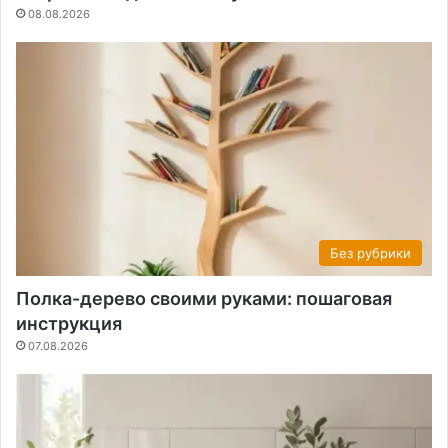
08.08.2026
Без рубрики
Полка-дерево своими руками: пошаговая
инструкция
07.08.2026