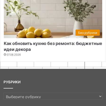
Без рубрики
Как обновить кухню без ремонта: бюджетные
идеи декора
07.08.2026
РУБРИКИ
РУБРИКИ