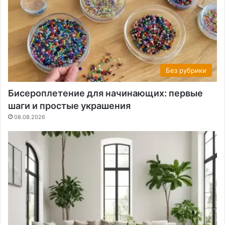
Без рубрики
Бисероплетение для начинающих: первые
шаги и простые украшения
08.08.2026