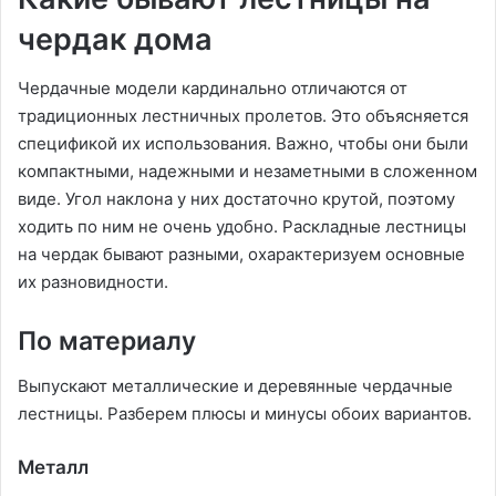
чердак дома
Чердачные модели кардинально отличаются от
традиционных лестничных пролетов. Это объясняется
спецификой их использования. Важно, чтобы они были
компактными, надежными и незаметными в сложенном
виде. Угол наклона у них достаточно крутой, поэтому
ходить по ним не очень удобно. Раскладные лестницы
на чердак бывают разными, охарактеризуем основные
их разновидности.
По материалу
Выпускают металлические и деревянные чердачные
лестницы. Разберем плюсы и минусы обоих вариантов.
Металл