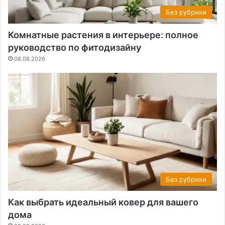
Без рубрики
Комнатные растения в интерьере: полное
руководство по фитодизайну
08.08.2026
Без рубрики
Как выбрать идеальный ковер для вашего
дома