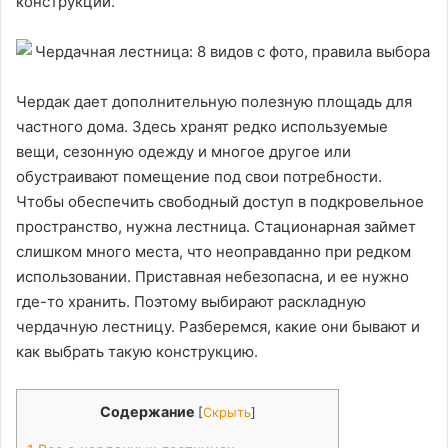
конструкции.
Чердак дает дополнительную полезную площадь для
частного дома. Здесь хранят редко используемые
вещи, сезонную одежду и многое другое или
обустраивают помещение под свои потребности.
Чтобы обеспечить свободный доступ в подкровельное
пространство, нужна лестница. Стационарная займет
слишком много места, что неоправданно при редком
использовании. Приставная небезопасна, и ее нужно
где-то хранить. Поэтому выбирают раскладную
чердачную лестницу. Разберемся, какие они бывают и
как выбрать такую конструкцию.
Содержание
[
Скрыть
]