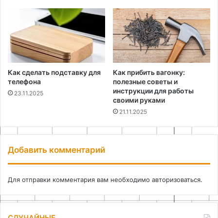
Как сделать подставку для
Как прибить вагонку:
телефона
полезные советы и
инструкции для работы
23.11.2025
своими руками
21.11.2025
Добавить комментарий
Для отправки комментария вам необходимо
авторизоваться
.
СЛУЧАЙНЫЕ