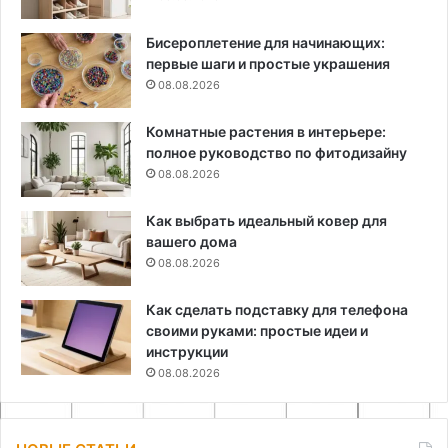
Бисероплетение для начинающих:
первые шаги и простые украшения
08.08.2026
Комнатные растения в интерьере:
полное руководство по фитодизайну
08.08.2026
Как выбрать идеальный ковер для
вашего дома
08.08.2026
Как сделать подставку для телефона
своими руками: простые идеи и
инструкции
08.08.2026