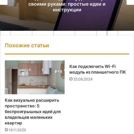
своими руками: простые идеи и
инструкции
Похожие статьи
Как подключить Wi-Fi
модуль из планшетного ПК
25.06.2024
Как визуально расширить
пространство: 5
беспроигрышных идей для
владельцев маленьких
квартир
19.11.2025