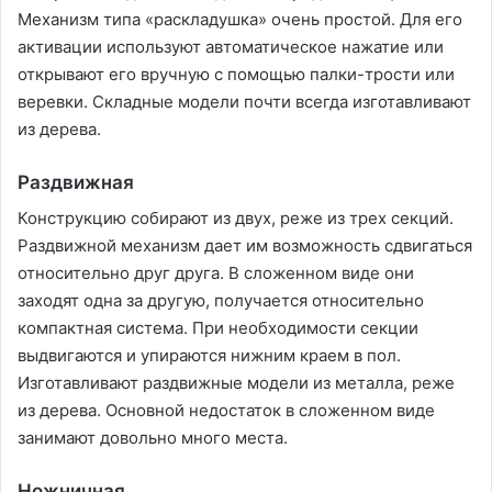
Механизм типа «раскладушка» очень простой. Для его
активации используют автоматическое нажатие или
открывают его вручную с помощью палки-трости или
веревки. Складные модели почти всегда изготавливают
из дерева.
Раздвижная
Конструкцию собирают из двух, реже из трех секций.
Раздвижной механизм дает им возможность сдвигаться
относительно друг друга. В сложенном виде они
заходят одна за другую, получается относительно
компактная система. При необходимости секции
выдвигаются и упираются нижним краем в пол.
Изготавливают раздвижные модели из металла, реже
из дерева. Основной недостаток в сложенном виде
занимают довольно много места.
Ножничная