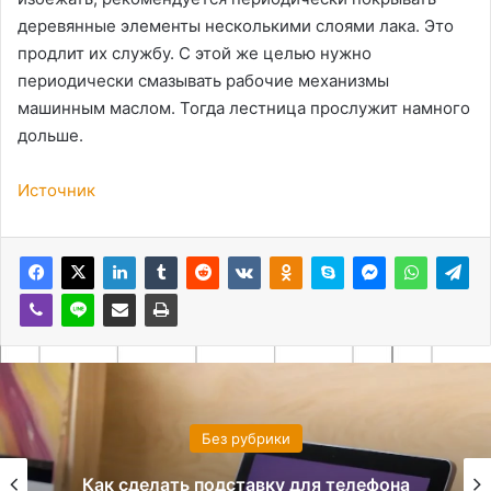
деревянные элементы несколькими слоями лака. Это
продлит их службу. С этой же целью нужно
периодически смазывать рабочие механизмы
машинным маслом. Тогда лестница прослужит намного
дольше.
Источник
Без рубрики
Как сделать подставку для телефона