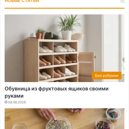
НОВЫЕ СТАТЬИ
Без рубрики
Обувница из фруктовых ящиков своими
руками
08.08.2026