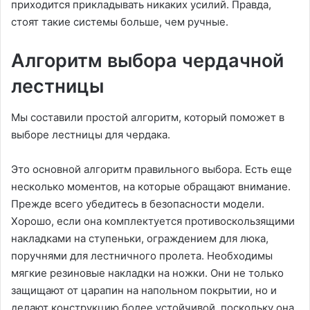
приходится прикладывать никаких усилий. Правда,
стоят такие системы больше, чем ручные.
Алгоритм выбора чердачной
лестницы
Мы составили простой алгоритм, который поможет в
выборе лестницы для чердака.
Это основной алгоритм правильного выбора. Есть еще
несколько моментов, на которые обращают внимание.
Прежде всего убедитесь в безопасности модели.
Хорошо, если она комплектуется противоскользящими
накладками на ступеньки, ограждением для люка,
поручнями для лестничного пролета. Необходимы
мягкие резиновые накладки на ножки. Они не только
защищают от царапин на напольном покрытии, но и
делают конструкцию более устойчивой, поскольку она