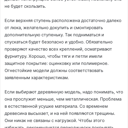
не будет скользить.
Если верхняя ступень расположена достаточно далеко
от люка, желательно докупить и смонтировать
дополнительную ступеньку. Так подниматься и
спускаться будет безопасно и удобно. Обязательно
проверяют качество всех креплений, осматривают
фурнитуру. Хорошо, чтобы тяги и петли имели
защитное покрытие: оцинковку или полимерное.
Огнестойкие модели должны соответствовать
заявленным характеристикам.
Если выбирают деревянную модель, надо понимать, что
она прослужит меньше, чем металлическая. Проблема
в естественной усушке материала. Со временем
древесина высыхает, и на ней появляются трещины.
Они никак не связаны с нагрузкой. Чтобы этого
избежать, рекомендуется периодически покрывать