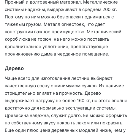
Прочный и долговечный материал. Металлические
системы надежны, выдерживают в среднем 200 кг.
Поэтому по ним можно без опаски подниматься с
тяжелым грузом. Металл огнестоек, что дает
конструкции важное преимущество. Металлический
короб люка не горюч, на него можно поставить
дополнительное уплотнение, препятствующее
проникновению дыма в чердачное помещение.
Дерево
Чаще всего для изготовления лестниц выбирают
качественную сосну с минимумом сучков. Их наличие
отрицательно влияет на прочность. Дерево
выдерживает нагрузку не более 160 кг, но этого вполне
достаточно для нормально эксплуатации системы.
Древесина надежна, служит долго. Ее можно оформить
по собственному вкусу покрыть лаком или покрасить.
Еще один плюс цена деревянных моделей ниже, чем у