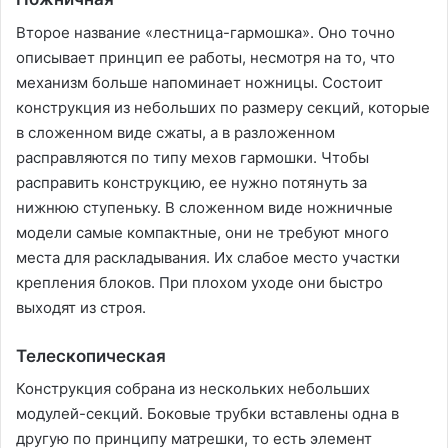
Второе название «лестница-гармошка». Оно точно
описывает принцип ее работы, несмотря на то, что
механизм больше напоминает ножницы. Состоит
конструкция из небольших по размеру секций, которые
в сложенном виде сжаты, а в разложенном
расправляются по типу мехов гармошки. Чтобы
расправить конструкцию, ее нужно потянуть за
нижнюю ступеньку. В сложенном виде ножничные
модели самые компактные, они не требуют много
места для раскладывания. Их слабое место участки
крепления блоков. При плохом уходе они быстро
выходят из строя.
Телескопическая
Конструкция собрана из нескольких небольших
модулей-секций. Боковые трубки вставлены одна в
другую по принципу матрешки, то есть элемент