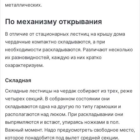
металлических.
По механизму открывания
В отличие от стационарных лестниц на крышу дома
чердачные компактно складываются, а при
необходимости раскладываются. Различают несколько
их разновидностей, каждую из них кратко
охарактеризуем.
Складная
Складные лестницы на чердак собирают из трех, реже
четырех секций. В собранном состоянии они
складываются одна на другую по типу гармошки и
располагаются над люком. При раскладывании они
выпрямляются и встают, упираясь ножками в пол.
Важный момент. Надо предусмотреть свободное место,
которое понадобится под вылет средней секции.