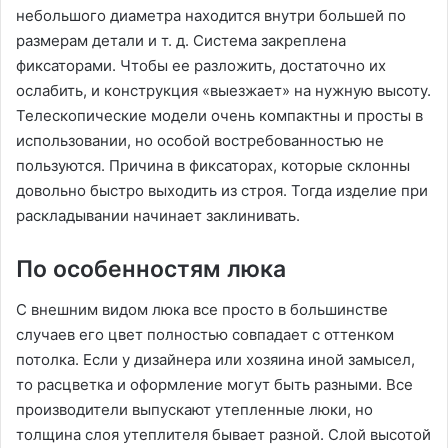
небольшого диаметра находится внутри большей по
размерам детали и т. д. Система закреплена
фиксаторами. Чтобы ее разложить, достаточно их
ослабить, и конструкция «выезжает» на нужную высоту.
Телескопические модели очень компактны и просты в
использовании, но особой востребованностью не
пользуются. Причина в фиксаторах, которые склонны
довольно быстро выходить из строя. Тогда изделие при
раскладывании начинает заклинивать.
По особенностям люка
С внешним видом люка все просто в большинстве
случаев его цвет полностью совпадает с оттенком
потолка. Если у дизайнера или хозяина иной замысел,
то расцветка и оформление могут быть разными. Все
производители выпускают утепленные люки, но
толщина слоя утеплителя бывает разной. Слой высотой