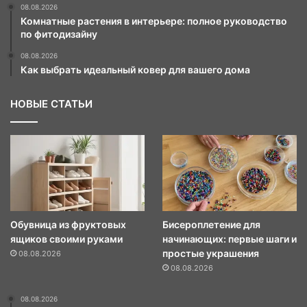
08.08.2026
Комнатные растения в интерьере: полное руководство
по фитодизайну
08.08.2026
Как выбрать идеальный ковер для вашего дома
НОВЫЕ СТАТЬИ
Обувница из фруктовых
Бисероплетение для
ящиков своими руками
начинающих: первые шаги и
простые украшения
08.08.2026
08.08.2026
08.08.2026