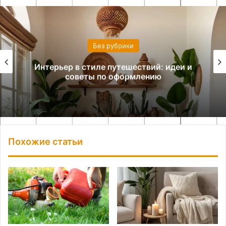
Без рубрики
Интерьер в стиле путешествий: идеи и
советы по оформлению
Похожие статьи