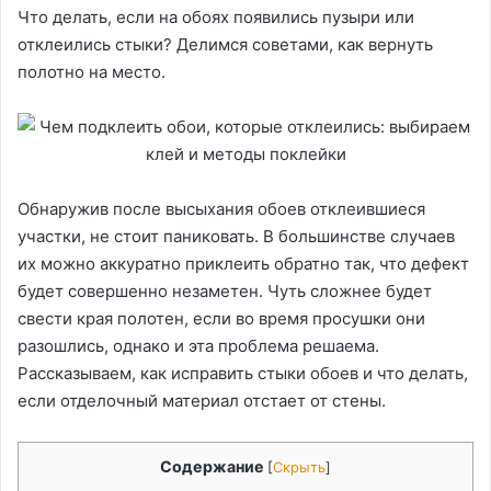
Что делать, если на обоях появились пузыри или
отклеились стыки? Делимся советами, как вернуть
полотно на место.
Обнаружив после высыхания обоев отклеившиеся
участки, не стоит паниковать. В большинстве случаев
их можно аккуратно приклеить обратно так, что дефект
будет совершенно незаметен. Чуть сложнее будет
свести края полотен, если во время просушки они
разошлись, однако и эта проблема решаема.
Рассказываем, как исправить стыки обоев и что делать,
если отделочный материал отстает от стены.
Содержание
[
Скрыть
]