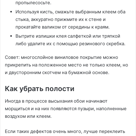
пропылесосьте.
Используя кисть, смажьте выбранным клеем оба
стыка, аккуратно прижмите их к стене и
прокатайте валиком от середины к краям.
Вытрите излишки клея салфеткой или тряпкой
либо удалите их с помощью резинового скребка.
Совет: многослойное виниловое покрытие можно
прикрепить на положенное место не только клеем, но
и двусторонним скотчем на бумажной основе.
Как убрать полости
Иногда в процессе высыхания обои начинают
морщиться и на них появляются пузыри, наполненные
воздухом или клеем.
Если таких дефектов очень много, лучше переклеить