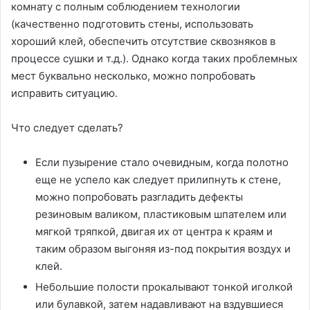
комнату с полным соблюдением технологии
(качественно подготовить стены, использовать
хороший клей, обеспечить отсутствие сквозняков в
процессе сушки и т.д.). Однако когда таких проблемных
мест буквально несколько, можно попробовать
исправить ситуацию.
Что следует сделать?
Если пузырение стало очевидным, когда полотно
еще не успело как следует прилипнуть к стене,
можно попробовать разгладить дефекты
резиновым валиком, пластиковым шпателем или
мягкой тряпкой, двигая их от центра к краям и
таким образом выгоняя из-под покрытия воздух и
клей.
Небольшие полости прокалывают тонкой иголкой
или булавкой, затем надавливают на вздувшиеся