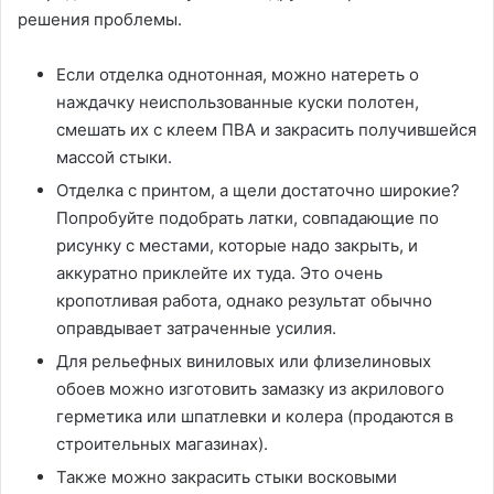
решения проблемы.
Если отделка однотонная, можно натереть о
наждачку неиспользованные куски полотен,
смешать их с клеем ПВА и закрасить получившейся
массой стыки.
Отделка с принтом, а щели достаточно широкие?
Попробуйте подобрать латки, совпадающие по
рисунку с местами, которые надо закрыть, и
аккуратно приклейте их туда. Это очень
кропотливая работа, однако результат обычно
оправдывает затраченные усилия.
Для рельефных виниловых или флизелиновых
обоев можно изготовить замазку из акрилового
герметика или шпатлевки и колера (продаются в
строительных магазинах).
Также можно закрасить стыки восковыми