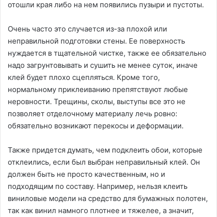
отошли края либо на нем появились пузыри и пустоты.
Очень часто это случается из-за плохой или
неправильной подготовки стены. Ее поверхность
нуждается в тщательной чистке, также ее обязательно
надо загрунтовывать и сушить не менее суток, иначе
клей будет плохо сцепляться. Кроме того,
нормальному приклеиванию препятствуют любые
неровности. Трещины, сколы, выступы все это не
позволяет отделочному материалу лечь ровно:
обязательно возникают перекосы и деформации.
Также придется думать, чем подклеить обои, которые
отклеились, если был выбран неправильный клей. Он
должен быть не просто качественным, но и
подходящим по составу. Например, нельзя клеить
виниловые модели на средство для бумажных полотен,
так как винил намного плотнее и тяжелее, а значит,