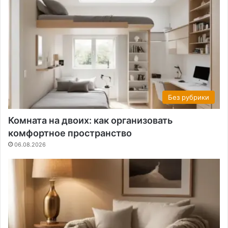
Без рубрики
Комната на двоих: как организовать
комфортное пространство
06.08.2026