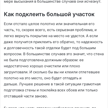
мере высыхания в большинстве случаев они исчезнут.
Как подклеить большой участок
Если отстало целое полотно или значительная его
часть, то, скорее всего, есть серьезная проблема, и
легко вернуть покрытие на место не удастся. А если
даже получится приклеить его обратно, то надежность
и долговечность такой отделки будет под большим
вопросом. В большинстве случаев это значит, что стена
не была подготовлена должным образом: ее
недостаточно хорошо очистили или плохо
загрунтовали. И сколько бы вы ни клеили отлетевшее
полотно на это место, оно будет отпадать и
дальше. Лучшее решение в такой ситуации грамотная
подготовка стены и поклейка всех обоев или только
отставшей части заново.