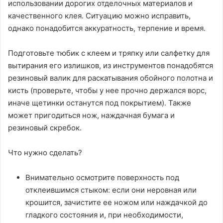
использовании дорогих отделочных материалов и
качественного клея. Ситуацию можно исправить,
однако понадобится аккуратность, терпение и время.
Подготовьте тюбик с клеем и тряпку или салфетку для
вытирания его излишков, из инструментов понадобятся
резиновый валик для раскатывания обойного полотна и
кисть (проверьте, чтобы у нее прочно держался ворс,
иначе щетинки останутся под покрытием). Также
может пригодиться нож, наждачная бумага и
резиновый скребок.
Что нужно сделать?
Внимательно осмотрите поверхность под
отклеившимся стыком: если они неровная или
крошится, зачистите ее ножом или наждачкой до
гладкого состояния и, при необходимости,