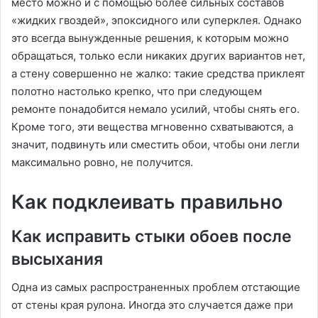
место можно и с помощью более сильных составов
«жидких гвоздей», эпоксидного или суперклея. Однако
это всегда вынужденные решения, к которым можно
обращаться, только если никаких других вариантов нет,
а стену совершенно не жалко: такие средства приклеят
полотно настолько крепко, что при следующем
ремонте понадобится немало усилий, чтобы снять его.
Кроме того, эти вещества мгновенно схватываются, а
значит, подвинуть или сместить обои, чтобы они легли
максимально ровно, не получится.
Как подклеивать правильно
Как исправить стыки обоев после
высыхания
Одна из самых распространенных проблем отстающие
от стены края рулона. Иногда это случается даже при