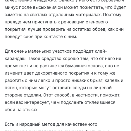
минус после высыхания он может пожелтеть, что будет
заметно на светлых отделочных материалах. Поэтому
прежде чем приступать к реновации стенового
покрытия, лучше проверить на остатках обоев, как они
поведут себя при контакте с ним.
Для очень маленьких участков подойдет клей-
карандаш. Такое средство хорошо тем, что от него не
промокнет и не растянется бумажная основа, оно не
изменит цвет декоративного покрытия и к тому же
работать с ним легко и просто никаких брызг, капель и
пятен, которые могут оставить следы на лицевой
стороне отделки. Этот способ, в частности, поможет,
если вас интересует, чем подклеить отклеившиеся
обои на стыках.
Есть и народный метод для качественного