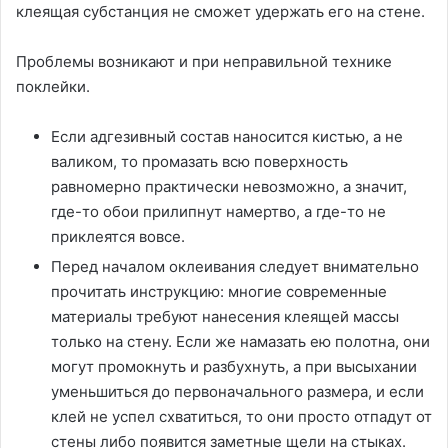
клеящая субстанция не сможет удержать его на стене.
Проблемы возникают и при неправильной технике
поклейки.
Если адгезивный состав наносится кистью, а не
валиком, то промазать всю поверхность
равномерно практически невозможно, а значит,
где-то обои прилипнут намертво, а где-то не
приклеятся вовсе.
Перед началом оклеивания следует внимательно
прочитать инструкцию: многие современные
материалы требуют нанесения клеящей массы
только на стену. Если же намазать ею полотна, они
могут промокнуть и разбухнуть, а при высыхании
уменьшиться до первоначального размера, и если
клей не успел схватиться, то они просто отпадут от
стены либо появится заметные щели на стыках.