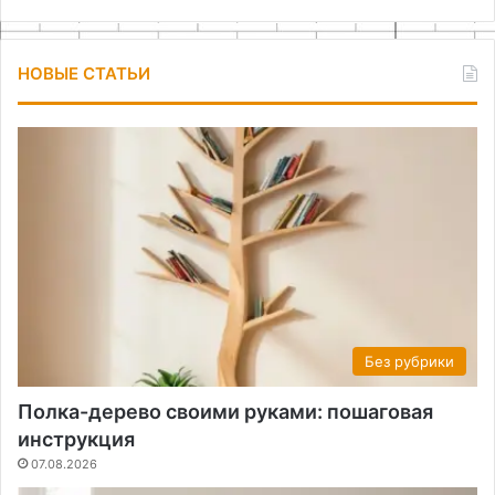
НОВЫЕ СТАТЬИ
Без рубрики
Полка-дерево своими руками: пошаговая
инструкция
07.08.2026