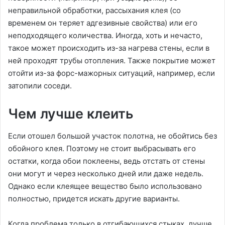
неправильной обработки, рассыхания клея (со
временем он теряет адгезивные свойства) или его
неподходящего количества. Иногда, хоть и нечасто,
такое может происходить из-за нагрева стены, если в
ней проходят трубы отопления. Также покрытие может
отойти из-за форс-мажорных ситуаций, например, если
затопили соседи.
Чем лучше клеить
Если отошел большой участок полотна, не обойтись без
обойного клея. Поэтому не стоит выбрасывать его
остатки, когда обои поклеены, ведь отстать от стены
они могут и через несколько дней или даже недель.
Однако если клеящее вещество было использовано
полностью, придется искать другие варианты.
Когда проблема только в отгибающихся стыках, лучше