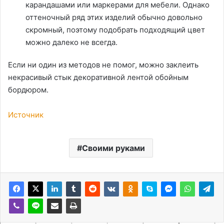
карандашами или маркерами для мебели. Однако
оттеночный ряд этих изделий обычно довольно
скромный, поэтому подобрать подходящий цвет
можно далеко не всегда.
Если ни один из методов не помог, можно заклеить
некрасивый стык декоративной лентой обойным
бордюром.
Источник
Своими руками