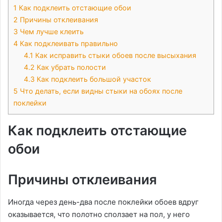
1
Как подклеить отстающие обои
2
Причины отклеивания
3
Чем лучше клеить
4
Как подклеивать правильно
4.1
Как исправить стыки обоев после высыхания
4.2
Как убрать полости
4.3
Как подклеить большой участок
5
Что делать, если видны стыки на обоях после
поклейки
Как подклеить отстающие
обои
Причины отклеивания
Иногда через день-два после поклейки обоев вдруг
оказывается, что полотно сползает на пол, у него