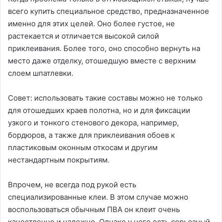
всего купить специальное средство, предназначенное
именно для этих целей. Оно более густое, не
растекается и отличается высокой силой
приклеивания. Более того, оно способно вернуть на
место даже отделку, отошедшую вместе с верхним
слоем шпатлевки.
Совет: использовать такие составы можно не только
для отошедших краев полотна, но и для фиксации
узкого и тонкого стенового декора, например,
бордюров, а также для приклеивания обоев к
пластиковым оконным откосам и другим
нестандартным покрытиям.
Впрочем, не всегда под рукой есть
специализированные клеи. В этом случае можно
воспользоваться обычным ПВА он клеит очень
качественно и надежно. Однако у него есть серьезный