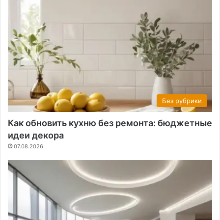
Без рубрики
Как обновить кухню без ремонта: бюджетные
идеи декора
07.08.2026