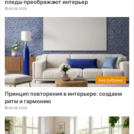
пледы преображают интерьер
06.08.2026
Без рубрики
Принцип повторения в интерьере: создаем
ритм и гармонию
06.08.2026