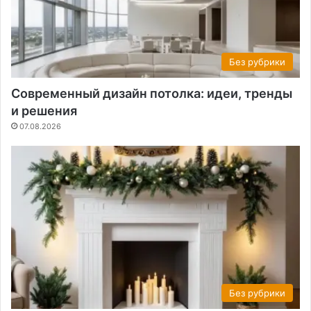
Без рубрики
Современный дизайн потолка: идеи, тренды
и решения
07.08.2026
Без рубрики