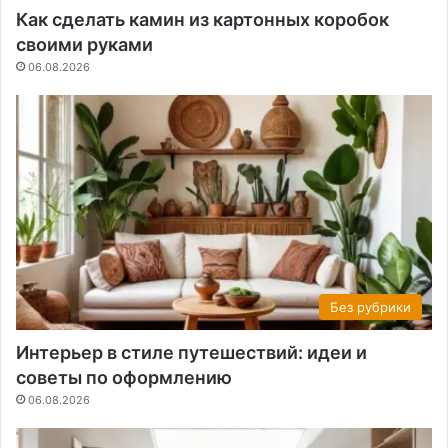
Как сделать камин из картонных коробок
своими руками
06.08.2026
Без рубрики
Интерьер в стиле путешествий: идеи и
советы по оформлению
06.08.2026