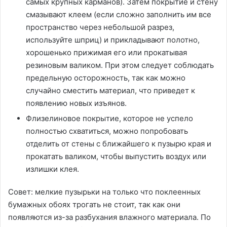
самых крупных карманов). Затем покрытие и стену
смазывают клеем (если сложно заполнить им все
пространство через небольшой разрез,
используйте шприц) и прикладывают полотно,
хорошенько прижимая его или прокатывая
резиновым валиком. При этом следует соблюдать
предельную осторожность, так как можно
случайно сместить материал, что приведет к
появлению новых изъянов.
Флизелиновое покрытие, которое не успело
полностью схватиться, можно попробовать
отделить от стены с ближайшего к пузырю края и
прокатать валиком, чтобы выпустить воздух или
излишки клея.
Совет: мелкие пузырьки на только что поклеенных
бумажных обоях трогать не стоит, так как они
появляются из-за разбухания влажного материала. По