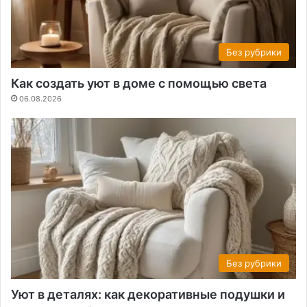
Без рубрики
Как создать уют в доме с помощью света
06.08.2026
Без рубрики
Уют в деталях: как декоративные подушки и