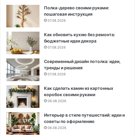
Полка-дерево своими руками:
пошаговая инструкция
07.08.2026
Как обновить кухню без ремонта:
бюджетные идеи декора
07.08.2026
Современный дизайн потолка: идеи,
тренды и решения
07.08.2026
Как сделать камин из картонных
коробок своими руками
06.08.2026
Интерьер в стиле путешествий: идеи и
советы по оформлению
06.08.2026