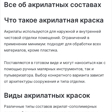
Все об акрилатных составах
Что такое акрилатная краска
Акрилаты используются для наружной и внутренней
чистовой отделки помещений. Ограничений в
применении минимум: подходят для обработки всех
материалов, кроме пластика.
Поставляются в готовом виде и могут наноситься как с
помощью ручных малярных инструментов, так и
пульверизатора. Выбор конкретного варианта зависит
от архитектуры сооружения и типа отделки.
Виды акрилатных красок
Различные типы составов акрилат-сополимерных