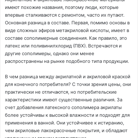
имеют похожие названия, поэтому люди, которые
впервые сталкиваются с ремонтом, часто их путают.
Основная разница в составе. Первая, помимо основы в
виде сложных эфиров метакриловой кислоты, имеет в
составе сополимерные соединения. Как правило, это
латекс или поливинилхлорид (ПВХ). Встречаются и
другие сополимеры, однако они менее
распространены на рынке подобного типа продукции.
В чем разница между акрилатной и акриловой краской
для конечного потребителя? С точки зрения цены, они
практически не отличаются, но потребительские
характеристики имеют существенные различия. За
счет добавления латексного сополимера акрилаты
более устойчивы к высокой влажности и подходят для
применения в ванной. Они устойчивее к истиранию,
чем акриловые лакокрасочные покрытия, и обладают