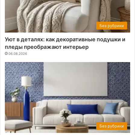
Без рубрики
Уют в деталях: как декоративные подушки и
пледы преображают интерьер
06.08.2026
Без рубрики