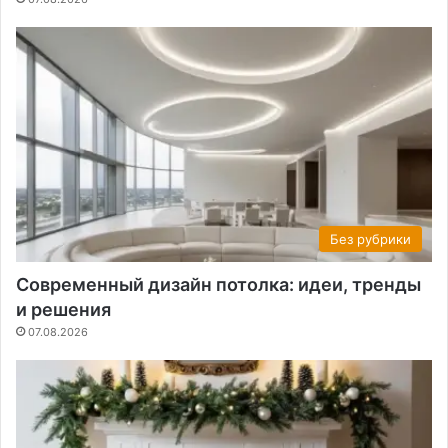
Без рубрики
Современный дизайн потолка: идеи, тренды
и решения
07.08.2026