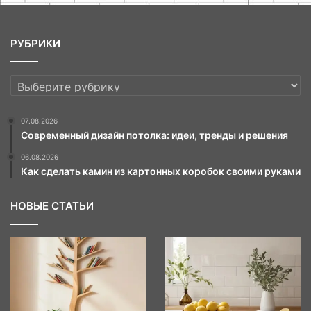
РУБРИКИ
РУБРИКИ
07.08.2026
Современный дизайн потолка: идеи, тренды и решения
06.08.2026
Как сделать камин из картонных коробок своими руками
НОВЫЕ СТАТЬИ