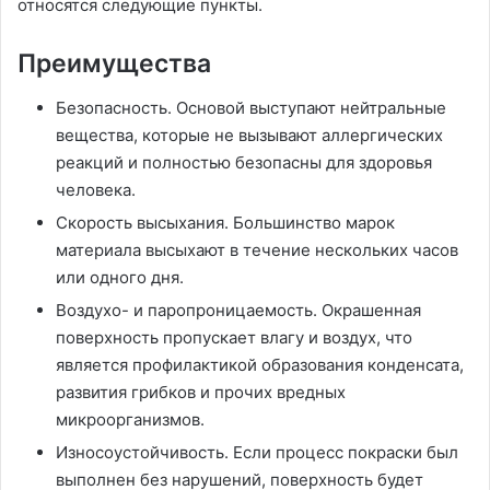
относятся следующие пункты.
Преимущества
Безопасность. Основой выступают нейтральные
вещества, которые не вызывают аллергических
реакций и полностью безопасны для здоровья
человека.
Скорость высыхания. Большинство марок
материала высыхают в течение нескольких часов
или одного дня.
Воздухо- и паропроницаемость. Окрашенная
поверхность пропускает влагу и воздух, что
является профилактикой образования конденсата,
развития грибков и прочих вредных
микроорганизмов.
Износоустойчивость. Если процесс покраски был
выполнен без нарушений, поверхность будет