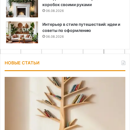
коробок своими руками
06.08.2026
Интерьер в стиле путешествий: идеи и
советы по оформлению
06.08.2026
НОВЫЕ СТАТЬИ