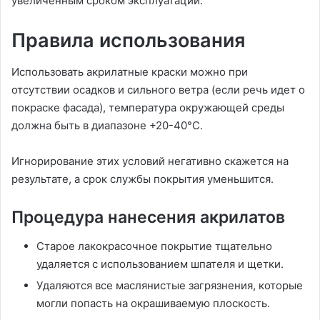
увеличенным сроком эксплуатации.
Правила использования
Использовать акрилатные краски можно при
отсутствии осадков и сильного ветра (если речь идет о
покраске фасада), температура окружающей среды
должна быть в диапазоне +20-40°C.
Игнорирование этих условий негативно скажется на
результате, а срок службы покрытия уменьшится.
Процедура нанесения акрилатов
Старое лакокрасочное покрытие тщательно
удаляется с использованием шпателя и щетки.
Удаляются все маслянистые загрязнения, которые
могли попасть на окрашиваемую плоскость.