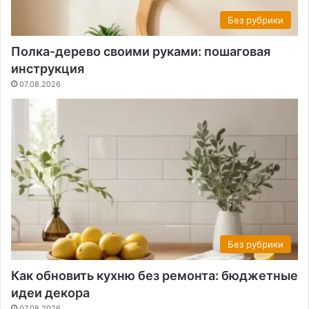
Без рубрики
Полка-дерево своими руками: пошаговая
инструкция
07.08.2026
Без рубрики
Как обновить кухню без ремонта: бюджетные
идеи декора
07.08.2026