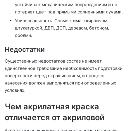
устойчива к механическим повреждениям и не
потеряет цвет под прямыми солнечными лучами.
Универсальность. Совместима с кирпичом,
штукатуркой, ДВП, ДСП, деревом, бетоном,
обоями.
Недостатки
Существенных недостатков состав не имеет.
Единственное требование необходимость подготовки
поверхности перед окрашиванием, и процесс
нанесения должен выполняться при определенных
условиях.
Чем акрилатная краска
отличается от акриловой
Акрилатные и акриловые лакокрасочные материалы