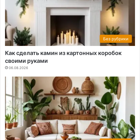
Без рубрики
Как сделать камин из картонных коробок
своими руками
06.08.2026