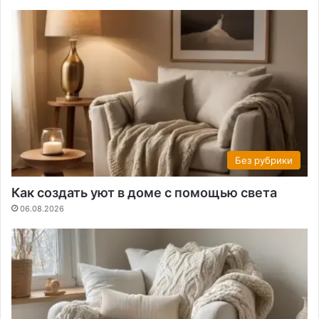
Без рубрики
Как создать уют в доме с помощью света
06.08.2026