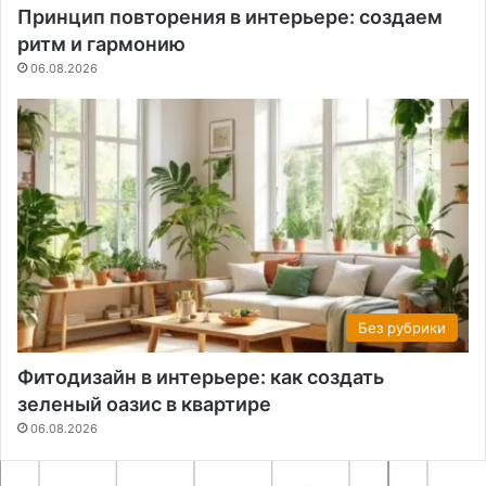
Принцип повторения в интерьере: создаем
ритм и гармонию
06.08.2026
Без рубрики
Фитодизайн в интерьере: как создать
зеленый оазис в квартире
06.08.2026