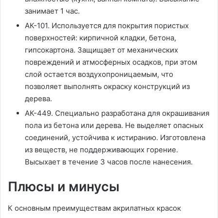
занимает 1 час.
АК-101. Используется для покрытия пористых
поверхностей: кирпичной кладки, бетона,
гипсокартона. Защищает от механических
повреждений и атмосферных осадков, при этом
слой остается воздухопроницаемым, что
позволяет выполнять окраску конструкций из
дерева.
АК-449. Специально разработана для окрашивания
пола из бетона или дерева. Не выделяет опасных
соединений, устойчива к истиранию. Изготовлена
из веществ, не поддерживающих горение.
Высыхает в течение 3 часов после нанесения.
Плюсы и минусы
К основным преимуществам акрилатных красок