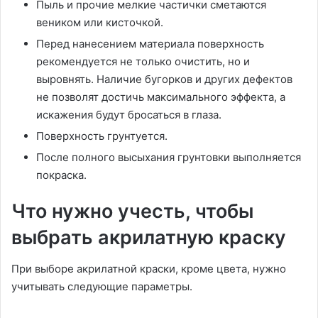
Пыль и прочие мелкие частички сметаются
веником или кисточкой.
Перед нанесением материала поверхность
рекомендуется не только очистить, но и
выровнять. Наличие бугорков и других дефектов
не позволят достичь максимального эффекта, а
искажения будут бросаться в глаза.
Поверхность грунтуется.
После полного высыхания грунтовки выполняется
покраска.
Что нужно учесть, чтобы
выбрать акрилатную краску
При выборе акрилатной краски, кроме цвета, нужно
учитывать следующие параметры.