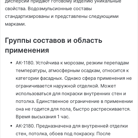
дисперсий придают готовому изделию уникальные
свойства. Водоэмульсионные составы
стандартизированы и представлены следующими
марками.
Группы составов и область
применения
АК-1180. Устойчива к морозам, резким перепадам
температуры, атмосферным осадкам, относится к
категории фасадных. Однако сфера применения не
ограничивается наружной отделкой. Может
использоваться для покраски внутренних стен и
потолка. Единственное ограничение в применении
она не годится для пола, быстро растрескивается.
Время высыхания 1 час.
АК-2180. Предназначена для внутренней отделки
стен, потолка, обоев под покраску. После