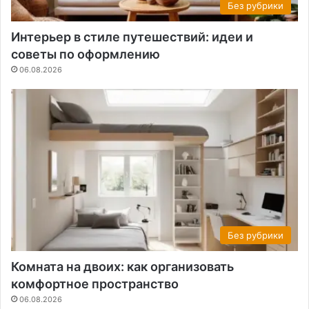
Без рубрики
Интерьер в стиле путешествий: идеи и
советы по оформлению
06.08.2026
Без рубрики
Комната на двоих: как организовать
комфортное пространство
06.08.2026