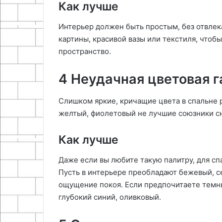
Как лучше
Интерьер должен быть простым, без отвлек
картины, красивой вазы или текстиля, чтобы
пространство.
4 Неудачная цветовая 
Слишком яркие, кричащие цвета в спальне 
желтый, фиолетовый не лучшие союзники сн
Как лучше
Даже если вы любите такую палитру, для с
Пусть в интерьере преобладают бежевый, с
ощущение покоя. Если предпочитаете темн
глубокий синий, оливковый.