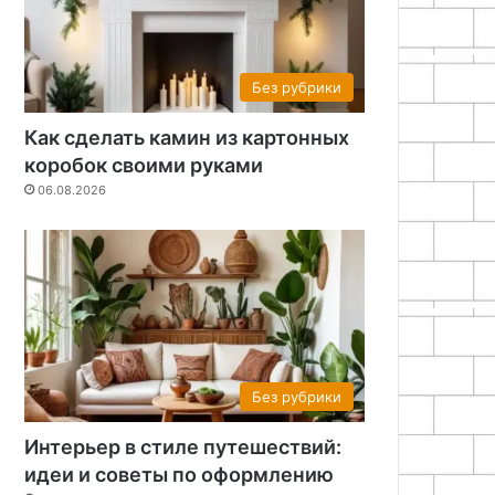
Без рубрики
Как сделать камин из картонных
коробок своими руками
06.08.2026
Без рубрики
Интерьер в стиле путешествий:
идеи и советы по оформлению