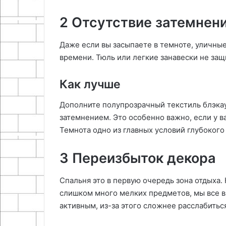
2 Отсутствие затемнен
Даже если вы засыпаете в темноте, уличные
времени. Тюль или легкие занавески не защ
Как лучше
Дополните полупрозрачный текстиль блэка
затемнением. Это особенно важно, если у в
Темнота одно из главных условий глубокого 
3 Переизбыток декора
Спальня это в первую очередь зона отдыха. 
слишком много мелких предметов, мы все в
активным, из-за этого сложнее расслабиться