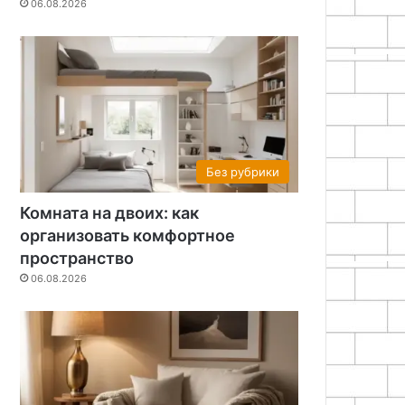
06.08.2026
Без рубрики
Комната на двоих: как
организовать комфортное
пространство
06.08.2026