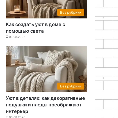
Без рубрики
Как создать уют в доме с
помощью света
06.08.2026
Без рубрики
Уют в деталях: как декоративные
подушки и пледы преображают
интерьер
06.08.2026