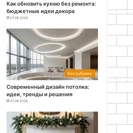
Как обновить кухню без ремонта:
бюджетные идеи декора
07.08.2026
Без рубрики
Современный дизайн потолка:
идеи, тренды и решения
07.08.2026