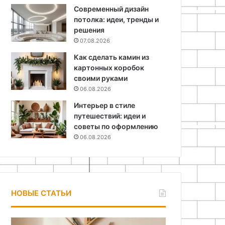
Современный дизайн
потолка: идеи, тренды и
решения
07.08.2026
Как сделать камин из
картонных коробок
своими руками
06.08.2026
Интерьер в стиле
путешествий: идеи и
советы по оформлению
06.08.2026
НОВЫЕ СТАТЬИ