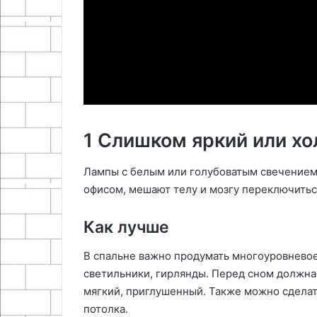
1 Слишком яркий или х
Лампы с белым или голубоватым свечением,
офисом, мешают телу и мозгу переключитьс
Как лучше
В спальне важно продумать многоуровнево
светильники, гирлянды. Перед сном должна
мягкий, приглушенный. Также можно сделат
потолка.