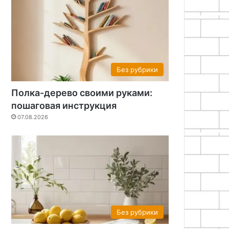
Без рубрики
Полка-дерево своими руками:
пошаговая инструкция
07.08.2026
Без рубрики