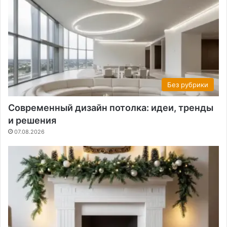
Без рубрики
Современный дизайн потолка: идеи, тренды
и решения
07.08.2026