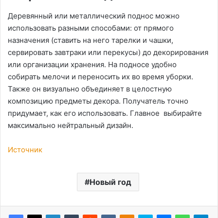
Деревянный или металлический поднос можно
использовать разными способами: от прямого
назначения (ставить на него тарелки и чашки,
сервировать завтраки или перекусы) до декорирования
или организации хранения. На подносе удобно
собирать мелочи и переносить их во время уборки.
Также он визуально объединяет в целостную
композицию предметы декора. Получатель точно
придумает, как его использовать. Главное выбирайте
максимально нейтральный дизайн.
Источник
Новый год