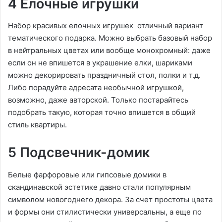
4 Елочные игрушки
Набор красивых елочных игрушек отличный вариант
тематического подарка. Можно выбрать базовый набор
в нейтральных цветах или вообще монохромный: даже
если он не впишется в украшение елки, шариками
можно декорировать праздничный стол, полки и т.д.
Либо порадуйте адресата необычной игрушкой,
возможно, даже авторской. Только постарайтесь
подобрать такую, которая точно впишется в общий
стиль квартиры.
5 Подсвечник-домик
Белые фарфоровые или гипсовые домики в
скандинавской эстетике давно стали популярным
символом новогоднего декора. За счет простоты цвета
и формы они стилистически универсальны, а еще по