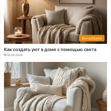
Без рубрики
Как создать уют в доме с помощью света
06.08.2026