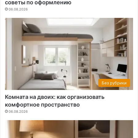
советы по оформлению
06.08.2026
Без рубрики
Комната на двоих: как организовать
комфортное пространство
06.08.2026