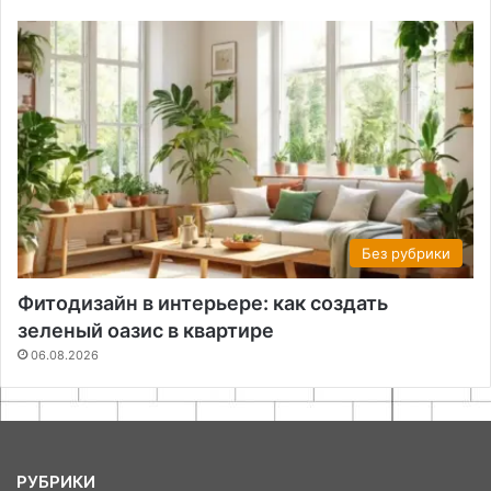
Без рубрики
Фитодизайн в интерьере: как создать
зеленый оазис в квартире
06.08.2026
РУБРИКИ