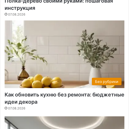
Полка-дерево своими руками: пошаговая
инструкция
07.08.2026
Без рубрики
Как обновить кухню без ремонта: бюджетные
идеи декора
07.08.2026