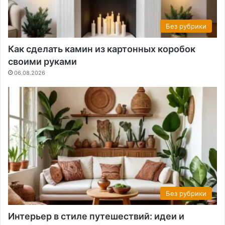
Без рубрики
Как сделать камин из картонных коробок
своими руками
06.08.2026
Без рубрики
Интерьер в стиле путешествий: идеи и