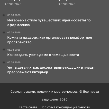
07.08.2026
07.08.2026
06.08.2026
Интерьер в стиле путешествий: идеи и советы по
оформлению
06.08.2026
Комната на двоих: как организовать комфортное
пространство
06.08.2026
Как создать уют в доме с помощью света
06.08.2026
Уют в деталях: как декоративные подушки и пледы
преображают интерьер
Своими руками, поделки и мастер-классы © Все права
защищены 2026
Карта сайта
Политика конфиденциальности