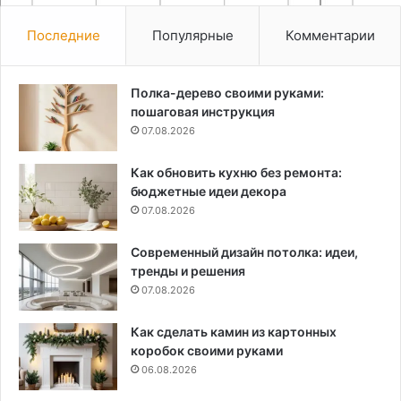
ле
Последние
Популярные
Комментарии
Полка-дерево своими руками:
пошаговая инструкция
07.08.2026
Как обновить кухню без ремонта:
бюджетные идеи декора
07.08.2026
Современный дизайн потолка: идеи,
тренды и решения
07.08.2026
Как сделать камин из картонных
коробок своими руками
06.08.2026