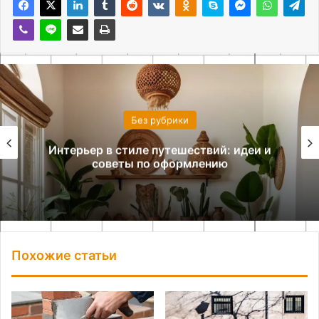
Без рубрики
Интерьер в стиле путешествий: идеи и
советы по оформлению
Похожие статьи