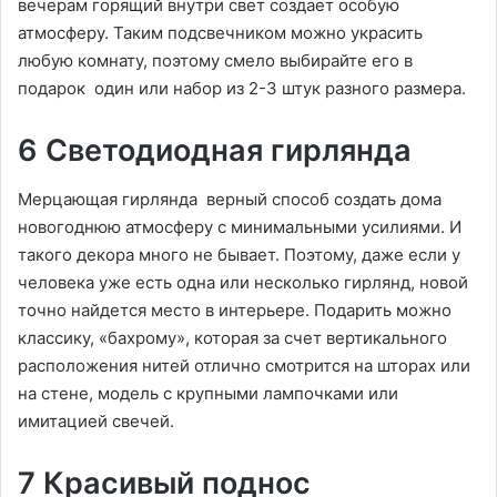
вечерам горящий внутри свет создает особую
атмосферу. Таким подсвечником можно украсить
любую комнату, поэтому смело выбирайте его в
подарок один или набор из 2-3 штук разного размера.
6 Светодиодная гирлянда
Мерцающая гирлянда верный способ создать дома
новогоднюю атмосферу с минимальными усилиями. И
такого декора много не бывает. Поэтому, даже если у
человека уже есть одна или несколько гирлянд, новой
точно найдется место в интерьере. Подарить можно
классику, «бахрому», которая за счет вертикального
расположения нитей отлично смотрится на шторах или
на стене, модель с крупными лампочками или
имитацией свечей.
7 Красивый поднос