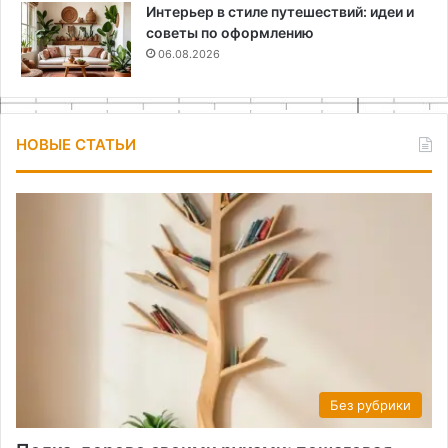
Интерьер в стиле путешествий: идеи и
советы по оформлению
06.08.2026
НОВЫЕ СТАТЬИ
Без рубрики