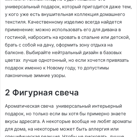
универсальный подарок, который пригодится даже тем,
у кого уже есть внушительная коллекция домашнего
текстиля. Качественному изделию всегда найдется
применение: можно использовать его для дивана в
гостиной, набросить на кровать в спальне или детской,
брать с собой на дачу, оформить зону отдыха на
балконе. Выбирайте нейтральный дизайн в базовых
цветах лучше однотонный, но если хочется привязать
подарок именно к Новому году, то допустимы
лаконичные зимние узоры.
2 Фигурная свеча
Ароматическая свеча универсальный интерьерный
подарок, но только если вы хотя бы примерно знаете
вкусы адресата. А некоторые вообще не любят ароматы
для дома, на некоторые может быть аллергия или
специфическая реакция. Чтобы не рисковать, лучше