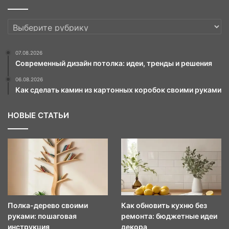
РУБРИКИ
07.08.2026
Современный дизайн потолка: идеи, тренды и решения
06.08.2026
Как сделать камин из картонных коробок своими руками
НОВЫЕ СТАТЬИ
Полка-дерево своими
Как обновить кухню без
руками: пошаговая
ремонта: бюджетные идеи
инструкция
декора