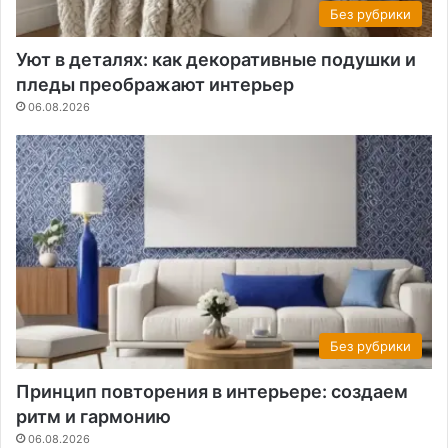
Без рубрики
Уют в деталях: как декоративные подушки и
пледы преображают интерьер
06.08.2026
Без рубрики
Принцип повторения в интерьере: создаем
ритм и гармонию
06.08.2026