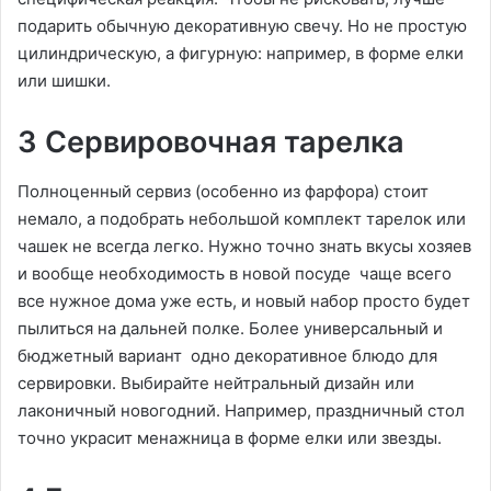
подарить обычную декоративную свечу. Но не простую
цилиндрическую, а фигурную: например, в форме елки
или шишки.
3 Сервировочная тарелка
Полноценный сервиз (особенно из фарфора) стоит
немало, а подобрать небольшой комплект тарелок или
чашек не всегда легко. Нужно точно знать вкусы хозяев
и вообще необходимость в новой посуде чаще всего
все нужное дома уже есть, и новый набор просто будет
пылиться на дальней полке. Более универсальный и
бюджетный вариант одно декоративное блюдо для
сервировки. Выбирайте нейтральный дизайн или
лаконичный новогодний. Например, праздничный стол
точно украсит менажница в форме елки или звезды.