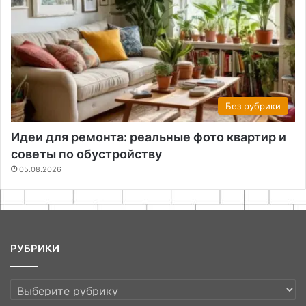
Без рубрики
Идеи для ремонта: реальные фото квартир и
советы по обустройству
05.08.2026
РУБРИКИ
РУБРИКИ