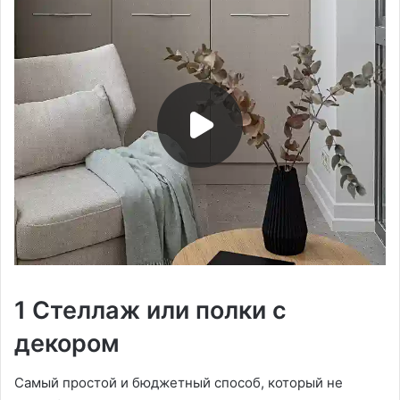
1 Стеллаж или полки с
декором
Самый простой и бюджетный способ, который не