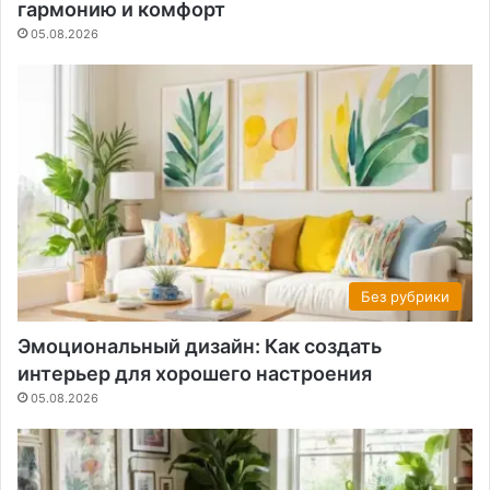
гармонию и комфорт
05.08.2026
Без рубрики
Эмоциональный дизайн: Как создать
интерьер для хорошего настроения
05.08.2026