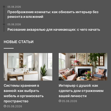
05.08.2026
Преображение комнаты: как обновить интерьер без
ремонта и вложений
05.08.2026
Рисование акварелью для начинающих: с чего начать
НОВЫЕ СТАТЬИ
Системы хранения в
Интерьер с душой: как
ванной: как выбрать
сделать дом отражением
мебель и организовать
вашей личности
пространство
05.08.2026
05.08.2026