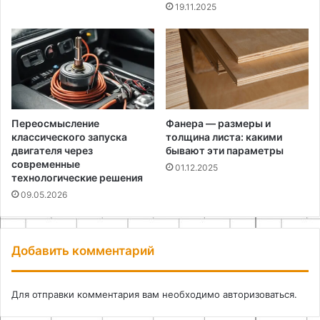
19.11.2025
Переосмысление
Фанера — размеры и
классического запуска
толщина листа: какими
двигателя через
бывают эти параметры
современные
01.12.2025
технологические решения
09.05.2026
Добавить комментарий
Для отправки комментария вам необходимо
авторизоваться
.