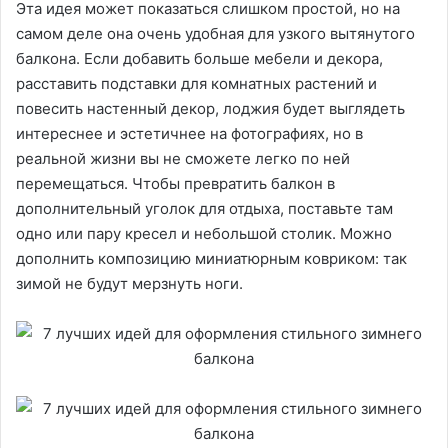
Эта идея может показаться слишком простой, но на
самом деле она очень удобная для узкого вытянутого
балкона. Если добавить больше мебели и декора,
расставить подставки для комнатных растений и
повесить настенный декор, лоджия будет выглядеть
интереснее и эстетичнее на фотографиях, но в
реальной жизни вы не сможете легко по ней
перемещаться. Чтобы превратить балкон в
дополнительный уголок для отдыха, поставьте там
одно или пару кресел и небольшой столик. Можно
дополнить композицию миниатюрным ковриком: так
зимой не будут мерзнуть ноги.