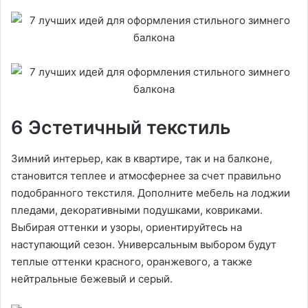
6 Эстетичный текстиль
Зимний интерьер, как в квартире, так и на балконе,
становится теплее и атмосфернее за счет правильно
подобранного текстиля. Дополните мебель на лоджии
пледами, декоративными подушками, ковриками.
Выбирая оттенки и узоры, ориентируйтесь на
наступающий сезон. Универсальным выбором будут
теплые оттенки красного, оранжевого, а также
нейтральные бежевый и серый.