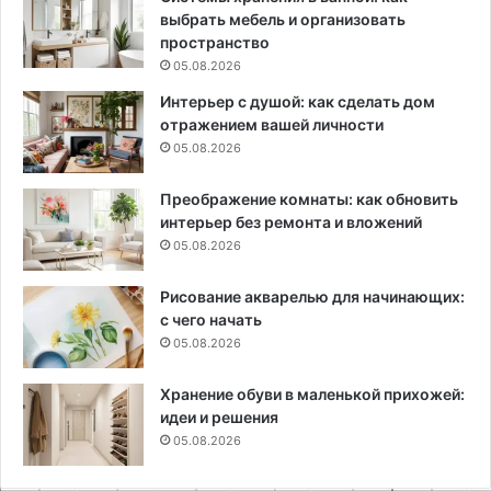
выбрать мебель и организовать
пространство
05.08.2026
Интерьер с душой: как сделать дом
отражением вашей личности
05.08.2026
Преображение комнаты: как обновить
интерьер без ремонта и вложений
05.08.2026
Рисование акварелью для начинающих:
с чего начать
05.08.2026
Хранение обуви в маленькой прихожей:
идеи и решения
05.08.2026