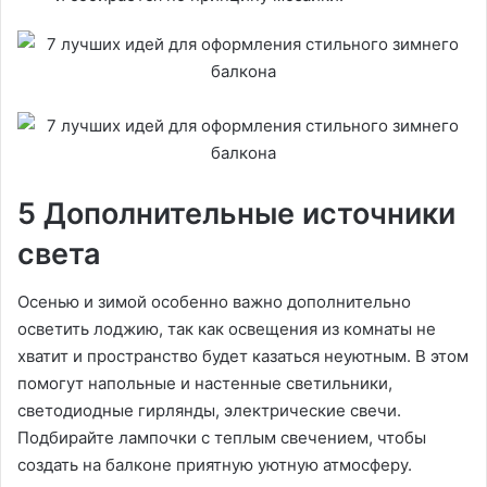
5 Дополнительные источники
света
Осенью и зимой особенно важно дополнительно
осветить лоджию, так как освещения из комнаты не
хватит и пространство будет казаться неуютным. В этом
помогут напольные и настенные светильники,
светодиодные гирлянды, электрические свечи.
Подбирайте лампочки с теплым свечением, чтобы
создать на балконе приятную уютную атмосферу.