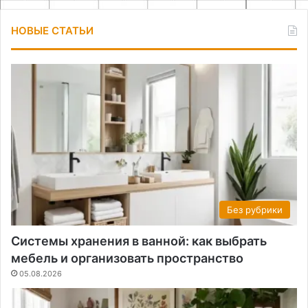
НОВЫЕ СТАТЬИ
Без рубрики
Системы хранения в ванной: как выбрать
мебель и организовать пространство
05.08.2026