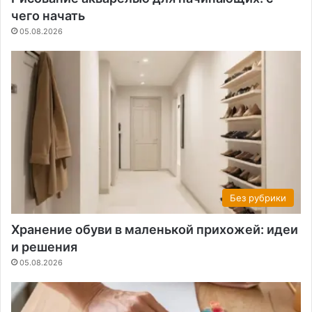
чего начать
05.08.2026
Без рубрики
Хранение обуви в маленькой прихожей: идеи
и решения
05.08.2026