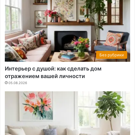
Без рубрики
Интерьер с душой: как сделать дом
отражением вашей личности
05.08.2026