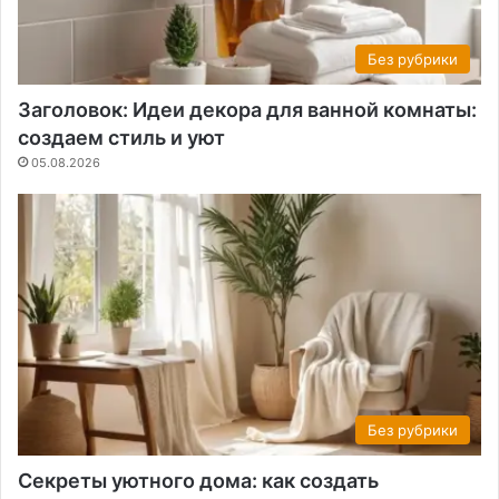
Без рубрики
Заголовок: Идеи декора для ванной комнаты:
создаем стиль и уют
05.08.2026
Без рубрики
Секреты уютного дома: как создать