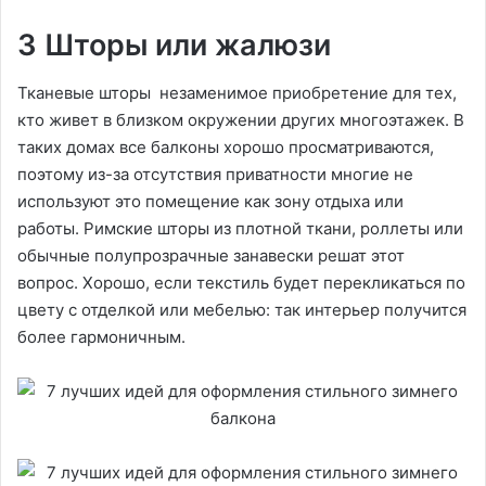
3 Шторы или жалюзи
Тканевые шторы незаменимое приобретение для тех,
кто живет в близком окружении других многоэтажек. В
таких домах все балконы хорошо просматриваются,
поэтому из-за отсутствия приватности многие не
используют это помещение как зону отдыха или
работы. Римские шторы из плотной ткани, роллеты или
обычные полупрозрачные занавески решат этот
вопрос. Хорошо, если текстиль будет перекликаться по
цвету с отделкой или мебелью: так интерьер получится
более гармоничным.