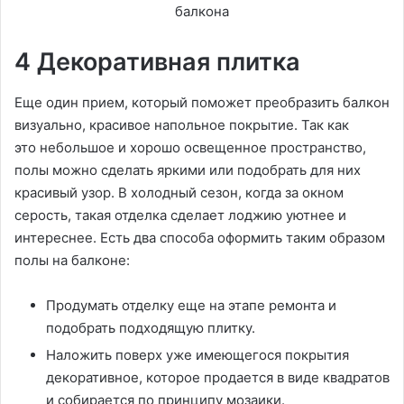
4 Декоративная плитка
Еще один прием, который поможет преобразить балкон
визуально, красивое напольное покрытие. Так как
это небольшое и хорошо освещенное пространство,
полы можно сделать яркими или подобрать для них
красивый узор. В холодный сезон, когда за окном
серость, такая отделка сделает лоджию уютнее и
интереснее. Есть два способа оформить таким образом
полы на балконе:
Продумать отделку еще на этапе ремонта и
подобрать подходящую плитку.
Наложить поверх уже имеющегося покрытия
декоративное, которое продается в виде квадратов
и собирается по принципу мозаики.