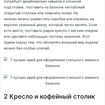
потребует дизайнерских навыков и сложной
подготовки, поставить на балконе неглубокий
открытый стеллаж или повесить полки. На
нижних можно разместить коробки или корзины, на
верхних сезонный декор, который легко менять. Если
есть место, поставьте рядом кресло с мягким пледом
или сделайте небольшую систему хранения. Этот
прием хорош тем, что обновлять внешний вид лоджии
можно без особых усилий.
2 Кресло и кофейный столик