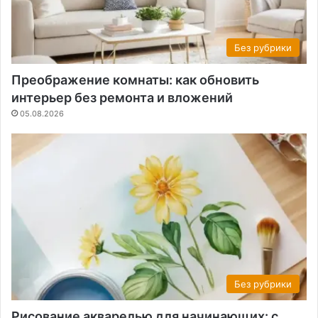
Без рубрики
Преображение комнаты: как обновить
интерьер без ремонта и вложений
05.08.2026
Без рубрики
Рисование акварелью для начинающих: с