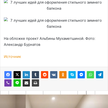
На обложке проект Альбины Мухаметшиной. Фото:
Александр Бурнатов
Источник