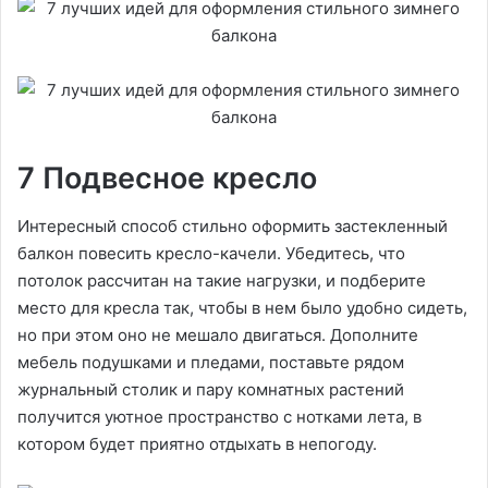
7 Подвесное кресло
Интересный способ стильно оформить застекленный
балкон повесить кресло-качели. Убедитесь, что
потолок рассчитан на такие нагрузки, и подберите
место для кресла так, чтобы в нем было удобно сидеть,
но при этом оно не мешало двигаться. Дополните
мебель подушками и пледами, поставьте рядом
журнальный столик и пару комнатных растений
получится уютное пространство с нотками лета, в
котором будет приятно отдыхать в непогоду.