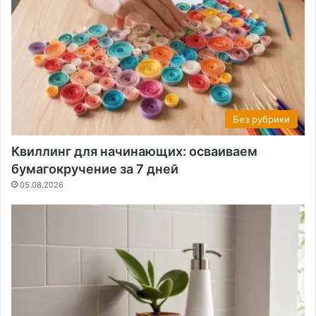
Без рубрики
Квиллинг для начинающих: осваиваем
бумагокручение за 7 дней
05.08.2026