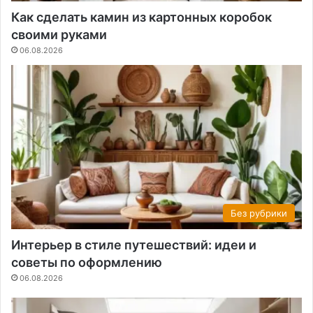
Как сделать камин из картонных коробок
своими руками
06.08.2026
Без рубрики
Интерьер в стиле путешествий: идеи и
советы по оформлению
06.08.2026