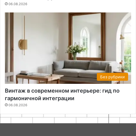
06.08.2026
Без рубрики
Винтаж в современном интерьере: гид по
гармоничной интеграции
06.08.2026