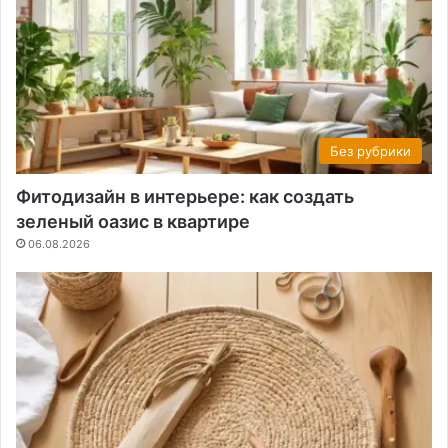
Без рубрики
Фитодизайн в интерьере: как создать
зеленый оазис в квартире
06.08.2026