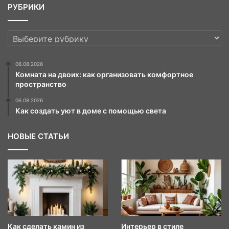
РУБРИКИ
РУБРИКИ
06.08.2026
Комната на двоих: как организовать комфортное
пространство
06.08.2026
Как создать уют в доме с помощью света
НОВЫЕ СТАТЬИ
Как сделать камин из
Интерьер в стиле