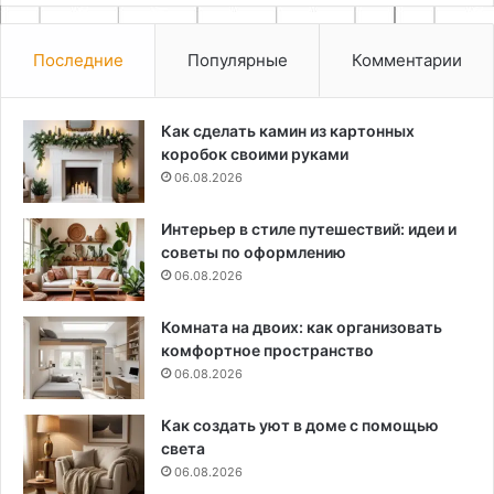
Последние
Популярные
Комментарии
Как сделать камин из картонных
коробок своими руками
06.08.2026
Интерьер в стиле путешествий: идеи и
советы по оформлению
06.08.2026
Комната на двоих: как организовать
комфортное пространство
06.08.2026
Как создать уют в доме с помощью
света
06.08.2026