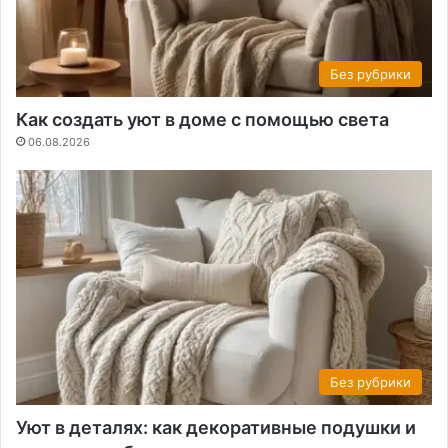
Без рубрики
Как создать уют в доме с помощью света
06.08.2026
Без рубрики
Уют в деталях: как декоративные подушки и