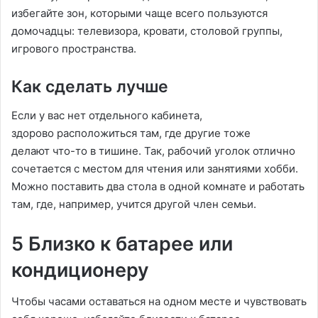
избегайте зон, которыми чаще всего пользуются
домочадцы: телевизора, кровати, столовой группы,
игрового пространства.
Как сделать лучше
Если у вас нет отдельного кабинета,
здорово расположиться там, где другие тоже
делают что-то в тишине. Так, рабочий уголок отлично
сочетается с местом для чтения или занятиями хобби.
Можно поставить два стола в одной комнате и работать
там, где, например, учится другой член семьи.
5 Близко к батарее или
кондиционеру
Чтобы часами оставаться на одном месте и чувствовать