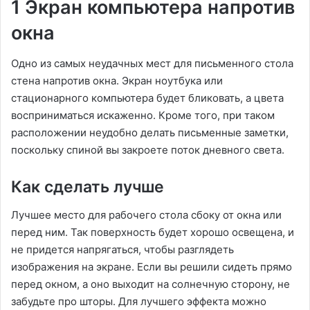
1 Экран компьютера напротив
окна
Одно из самых неудачных мест для письменного стола
стена напротив окна. Экран ноутбука или
стационарного компьютера будет бликовать, а цвета
восприниматься искаженно. Кроме того, при таком
расположении неудобно делать письменные заметки,
поскольку спиной вы закроете поток дневного света.
Как сделать лучше
Лучшее место для рабочего стола сбоку от окна или
перед ним. Так поверхность будет хорошо освещена, и
не придется напрягаться, чтобы разглядеть
изображения на экране. Если вы решили сидеть прямо
перед окном, а оно выходит на солнечную сторону, не
забудьте про шторы. Для лучшего эффекта можно