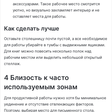
аксессуарами. Такое рабочее место смотрится
уютно, но визуально захламляет интерьер и не
оставляет места для работы.
Как сделать лучше
Оставьте столешницу почти пустой, а все необходимое
для работы убирайте в тумбы с выдвижными ящиками.
Для книг можно повесить несколько полок над
рабочим местом или выделить небольшой открытый
стеллаж.
4 Близость к часто
используемым зонам
Для продуктивной работы нужно хотя бы минимальное
уединение и отсутствие отвлекающих факторов.
Поэтому, выбирая место для письменного стола,