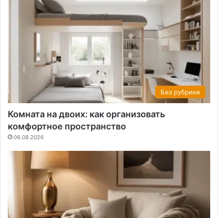
Без рубрики
Комната на двоих: как организовать
комфортное пространство
06.08.2026