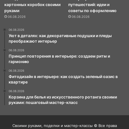
картонных коробок своими
путешествий: идеи и
руками
советы по оформлению
06.08.2026
06.08.2026
06.08.2026
Уют в деталях: как декоративные подушки и пледы
преображают интерьер
06.08.2026
Принцип повторения в интерьере: создаем ритм и
гармонию
06.08.2026
Фитодизайн в интерьере: как создать зеленый оазис в
квартире
06.08.2026
Корзина для белья из искусственного ротанга своими
руками: пошаговый мастер-класс
Своими руками, поделки и мастер-классы © Все права