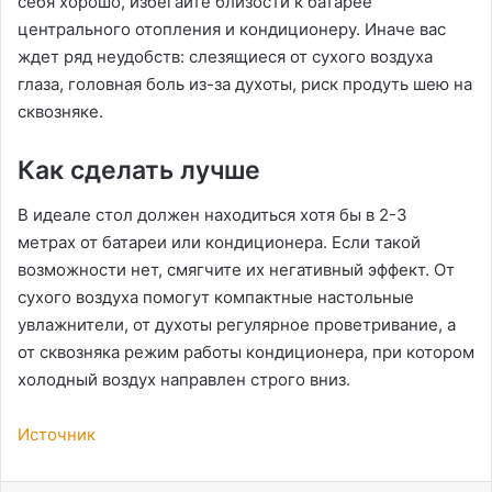
себя хорошо, избегайте близости к батарее
центрального отопления и кондиционеру. Иначе вас
ждет ряд неудобств: слезящиеся от сухого воздуха
глаза, головная боль из-за духоты, риск продуть шею на
сквозняке.
Как сделать лучше
В идеале стол должен находиться хотя бы в 2-3
метрах от батареи или кондиционера. Если такой
возможности нет, смягчите их негативный эффект. От
сухого воздуха помогут компактные настольные
увлажнители, от духоты регулярное проветривание, а
от сквозняка режим работы кондиционера, при котором
холодный воздух направлен строго вниз.
Источник