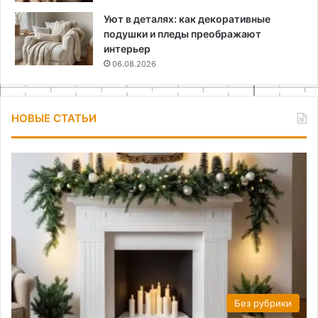
Уют в деталях: как декоративные
подушки и пледы преображают
интерьер
06.08.2026
НОВЫЕ СТАТЬИ
Без рубрики