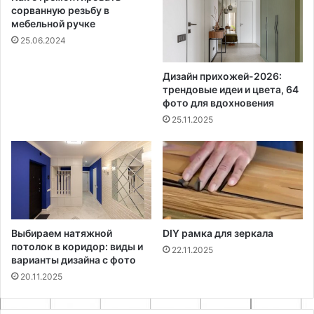
сорванную резьбу в
мебельной ручке
25.06.2024
Дизайн прихожей-2026:
трендовые идеи и цвета, 64
фото для вдохновения
25.11.2025
Выбираем натяжной
DIY рамка для зеркала
потолок в коридор: виды и
22.11.2025
варианты дизайна с фото
20.11.2025