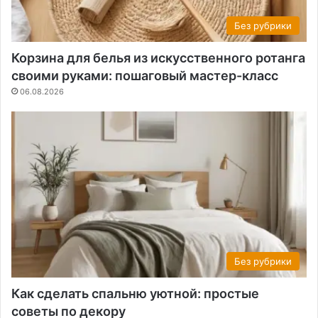
Без рубрики
Корзина для белья из искусственного ротанга
своими руками: пошаговый мастер-класс
06.08.2026
Без рубрики
Как сделать спальню уютной: простые
советы по декору