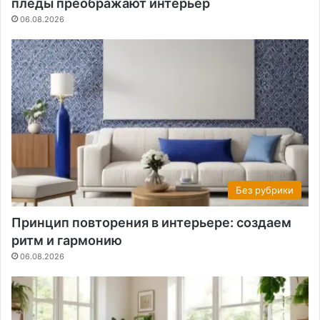
пледы преображают интерьер
06.08.2026
Без рубрики
Принцип повторения в интерьере: создаем
ритм и гармонию
06.08.2026