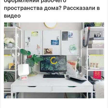
оформлении рабочего
пространства дома? Рассказали в
видео