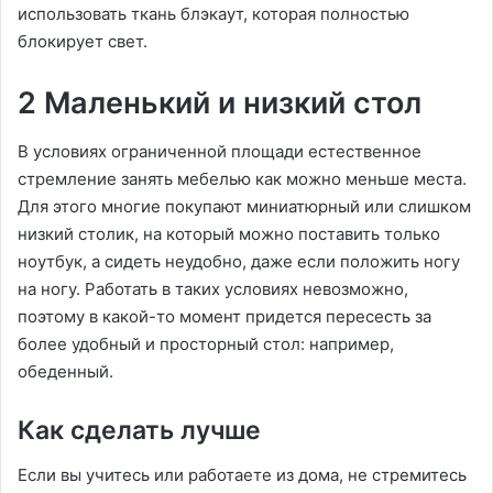
использовать ткань блэкаут, которая полностью
блокирует свет.
2 Маленький и низкий стол
В условиях ограниченной площади естественное
стремление занять мебелью как можно меньше места.
Для этого многие покупают миниатюрный или слишком
низкий столик, на который можно поставить только
ноутбук, а сидеть неудобно, даже если положить ногу
на ногу. Работать в таких условиях невозможно,
поэтому в какой-то момент придется пересесть за
более удобный и просторный стол: например,
обеденный.
Как сделать лучше
Если вы учитесь или работаете из дома, не стремитесь