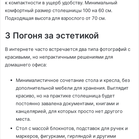
к компактности в ущерб удобству. Минимальный
комфортный размер столешницы 100 на 60 см.
Подходящая высота для взрослого от 70 см.
3 Погоня за эстетикой
В интернете часто встречается два типа фотографий с
красивыми, но непрактичными решениями для
домашнего офиса:
Минималистичное сочетание стола и кресла, без
дополнительной мебели для хранения. Выглядит
красиво, но на практике столешница будет
постоянно завалена документами, книгами и
канцелярией, для которых просто нет другого
места.
Стол с массой блокнотов, подставок для ручек и
маркеров, фигурками, гирляндой и другими