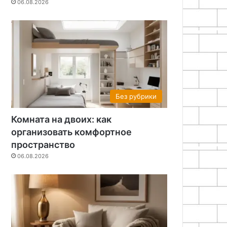
06.08.2026
Без рубрики
Комната на двоих: как
организовать комфортное
пространство
06.08.2026