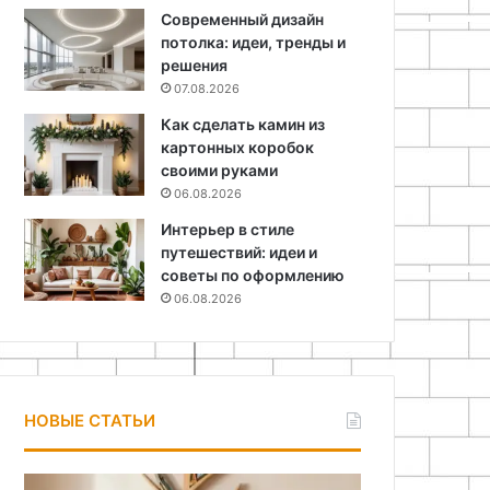
Современный дизайн
потолка: идеи, тренды и
решения
07.08.2026
Как сделать камин из
картонных коробок
своими руками
06.08.2026
Интерьер в стиле
путешествий: идеи и
советы по оформлению
06.08.2026
НОВЫЕ СТАТЬИ