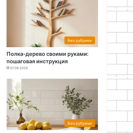
Без рубрики
Полка-дерево своими руками:
пошаговая инструкция
07.08.2026
Без рубрики