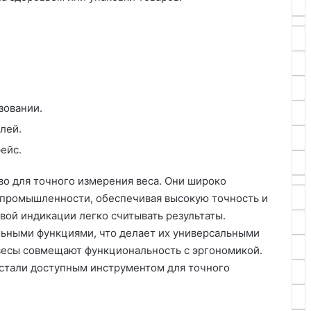
зовании.
лей.
ейс.
о для точного измерения веса. Они широко
и промышленности, обеспечивая высокую точность и
вой индикации легко считывать результаты.
ьными функциями, что делает их универсальными
есы совмещают функциональность с эргономикой.
 стали доступным инструментом для точного