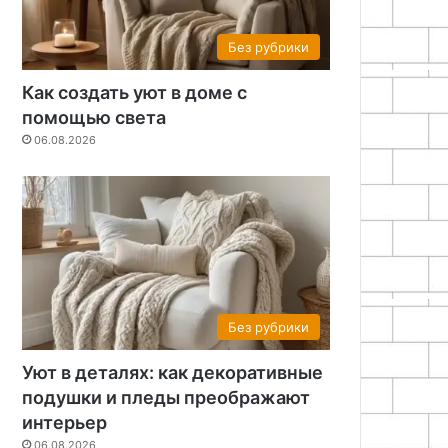
Без рубрики
Как создать уют в доме с
помощью света
06.08.2026
Без рубрики
Уют в деталях: как декоративные
подушки и пледы преображают
интерьер
06.08.2026