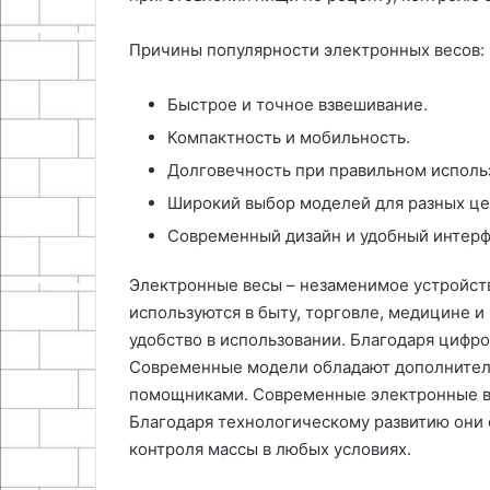
Причины популярности электронных весов:
Быстрое и точное взвешивание.
Компактность и мобильность.
Долговечность при правильном исполь
Широкий выбор моделей для разных це
Современный дизайн и удобный интерф
Электронные весы – незаменимое устройств
используются в быту, торговле, медицине 
удобство в использовании. Благодаря цифро
Современные модели обладают дополнител
помощниками. Современные электронные в
Благодаря технологическому развитию они
контроля массы в любых условиях.