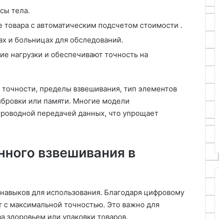
сы тела.
 товара с автоматическим подсчетом стоимости .
х и больницах для обследований.
 нагрузки и обеспечивают точность на
 точности, пределы взвешивания, тип элементов
ибровки или памяти. Многие модели
роводной передачей данных, что упрощает
ного взвешивания в
навыков для использования. Благодаря цифровому
т с максимальной точностью. Это важно для
а здоровьем или упаковки товаров.