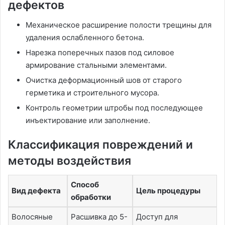
дефектов
Механическое расширение полости трещины для
удаления ослабленного бетона.
Нарезка поперечных пазов под силовое
армирование стальными элементами.
Очистка деформационный шов от старого
герметика и строительного мусора.
Контроль геометрии штробы под последующее
инъектирование или заполнение.
Классификация повреждений и
методы воздействия
Способ
Вид дефекта
Цель процедуры
обработки
Волосяные
Расшивка до 5-
Доступ для