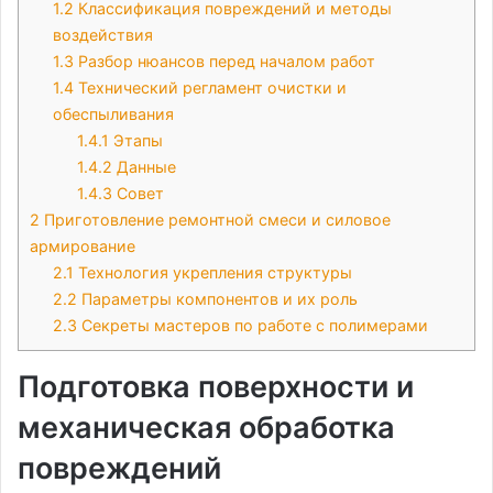
1.2
Классификация повреждений и методы
воздействия
1.3
Разбор нюансов перед началом работ
1.4
Технический регламент очистки и
обеспыливания
1.4.1
Этапы
1.4.2
Данные
1.4.3
Совет
2
Приготовление ремонтной смеси и силовое
армирование
2.1
Технология укрепления структуры
2.2
Параметры компонентов и их роль
2.3
Секреты мастеров по работе с полимерами
Подготовка поверхности и
механическая обработка
повреждений