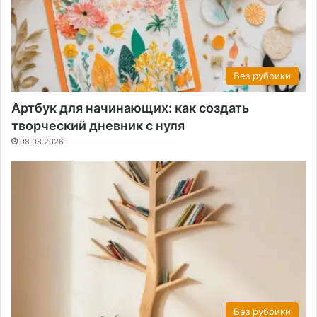
Без рубрики
Артбук для начинающих: как создать
творческий дневник с нуля
08.08.2026
Без рубрики