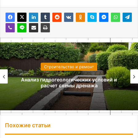
Строительство и ремонт
Анализ гидрогеологических условий и
расчет схемы дренажа
Похожие статьи