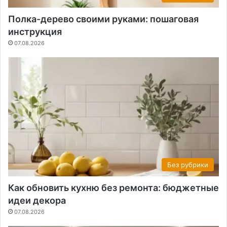
Полка-дерево своими руками: пошаговая
инструкция
07.08.2026
Без рубрики
Как обновить кухню без ремонта: бюджетные
идеи декора
07.08.2026