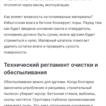
отслоятся через месяц эксплуатации.
Как влияет влажность на полимерные материалы?
Избыточная влага в бетоне блокирует поры. Перед тем
как будет введена основная смола и отвердитель,
основание должно быть сухим, иначе адгезия будет
стремиться к нулю. Малярный шпатель помогает
удалить остатки влаги и проверить сухость
поверхности.
Технический регламент очистки и
обеспыливания
Обеспыливание важно для адгезии. Когда болгарка
закончила штробление и расшивка, строительный
пылесос убирает мусор. Бетонная стяжка, выбоины,
сколы чистятся. Грунтовка глубокое проникновение
связывает пыль. Это дает упрочнение основания и