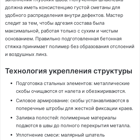
должна иметь консистенцию густой сметаны для
удобного распределения внутри дефектов. Мастер
следит за тем, чтобы адгезия состава была
максимальной, работая только с сухим и чистым
основанием. Правильно подготовленная бетонная
стяжка принимает полимер без образования отслоений
и воздушных линз.
Технология укрепления структуры
Подготовка стальных элементов: металлические
скобы очищаются от налета и обезжириваются.
Силовое армирование: скобы устанавливаются в
поперечные штробы для жесткой фиксации краев.
Заливка полостей: полимерные материалы
подаются в швы до полного перекрытия металла.
Уплотнение смеси: малярный шпатель