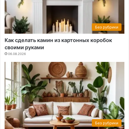
Без рубрики
Как сделать камин из картонных коробок
своими руками
06.08.2026
Без рубрики