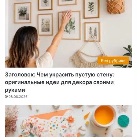
Без рубрики
Заголовок: Чем украсить пустую стену:
оригинальные идеи для декора своими
руками
08.08.2026