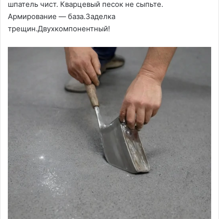
шпатель чист. Кварцевый песок не сыпьте.
Армирование — база.Заделка
трещин.Двухкомпонентный!