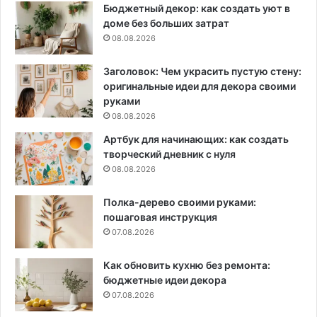
Бюджетный декор: как создать уют в
доме без больших затрат
08.08.2026
Заголовок: Чем украсить пустую стену:
оригинальные идеи для декора своими
руками
08.08.2026
Артбук для начинающих: как создать
творческий дневник с нуля
08.08.2026
Полка-дерево своими руками:
пошаговая инструкция
07.08.2026
Как обновить кухню без ремонта:
бюджетные идеи декора
07.08.2026