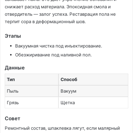
снижает расход материала. Эпоксидная смола и
отвердитель — залог успеха. Реставрация пола не
терпит сора в деформационный шов.
Этапы
Вакуумная чистка под инъектирование.
Обезжиривание под наливной пол.
Данные
Тип
Способ
Пыль
Вакуум
Грязь
Щетка
Совет
Ремонтный состав, шпаклевка лягут, если малярный