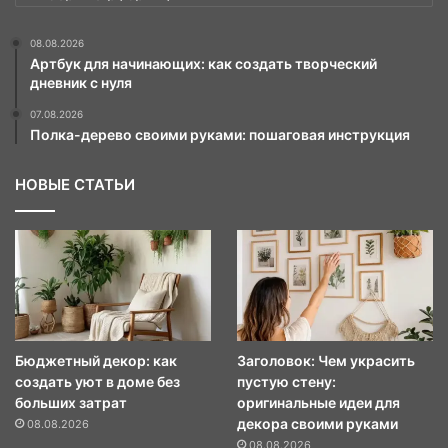
08.08.2026
Артбук для начинающих: как создать творческий
дневник с нуля
07.08.2026
Полка-дерево своими руками: пошаговая инструкция
НОВЫЕ СТАТЬИ
Бюджетный декор: как
Заголовок: Чем украсить
создать уют в доме без
пустую стену:
больших затрат
оригинальные идеи для
декора своими руками
08.08.2026
08.08.2026