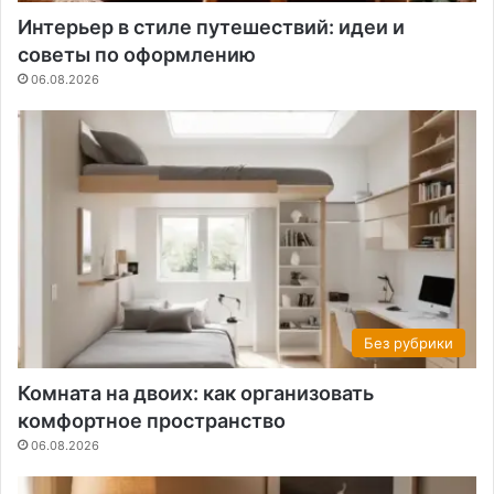
Интерьер в стиле путешествий: идеи и
советы по оформлению
06.08.2026
Без рубрики
Комната на двоих: как организовать
комфортное пространство
06.08.2026