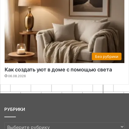
Без рубрики
Как создать уют в доме с помощью света
06.08.2026
РУБРИКИ
РУБРИКИ