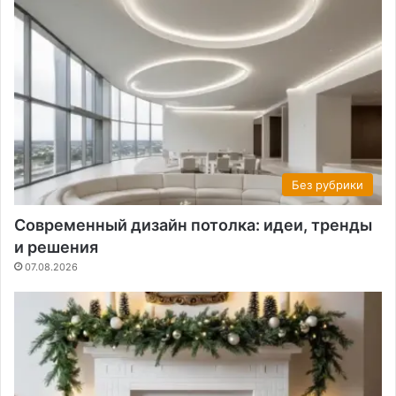
Без рубрики
Современный дизайн потолка: идеи, тренды
и решения
07.08.2026