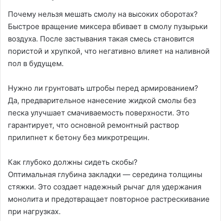
Почему нельзя мешать смолу на высоких оборотах?
Быстрое вращение миксера вбивает в смолу пузырьки
воздуха. После застывания такая смесь становится
пористой и хрупкой, что негативно влияет на наливной
пол в будущем.
Нужно ли грунтовать штробы перед армированием?
Да, предварительное нанесение жидкой смолы без
песка улучшает смачиваемость поверхности. Это
гарантирует, что основной ремонтный раствор
прилипнет к бетону без микротрещин.
Как глубоко должны сидеть скобы?
Оптимальная глубина закладки — середина толщины
стяжки. Это создает надежный рычаг для удержания
монолита и предотвращает повторное растрескивание
при нагрузках.