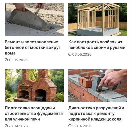
Ремонт и восстановление
Как построить хозблок из
бетонной отмостки вокруг
пеноблоков своими руками
дома
06.05.2026
13.05.2026
Подготовка площадки и
Диагностика разрушений и
строительство фундамента
подготовка к ремонту
для уличной печи
кирпичной кладки цоколя
28.04.2026
22.04.2026