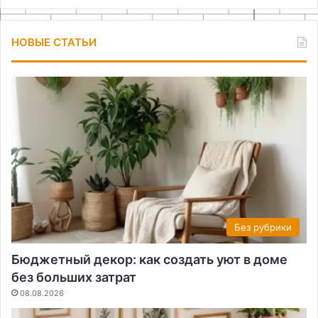
НОВЫЕ СТАТЬИ
Без рубрики
Бюджетный декор: как создать уют в доме
без больших затрат
08.08.2026