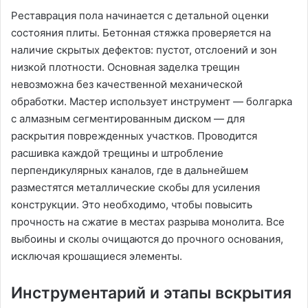
Реставрация пола начинается с детальной оценки
состояния плиты. Бетонная стяжка проверяется на
наличие скрытых дефектов: пустот, отслоений и зон
низкой плотности. Основная заделка трещин
невозможна без качественной механической
обработки. Мастер использует инструмент — болгарка
с алмазным сегментированным диском — для
раскрытия поврежденных участков. Проводится
расшивка каждой трещины и штробление
перпендикулярных каналов, где в дальнейшем
разместятся металлические скобы для усиления
конструкции. Это необходимо, чтобы повысить
прочность на сжатие в местах разрыва монолита. Все
выбоины и сколы очищаются до прочного основания,
исключая крошащиеся элементы.
Инструментарий и этапы вскрытия