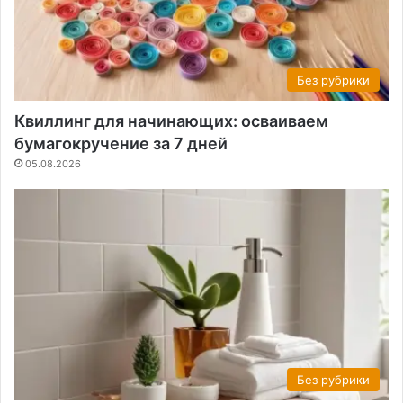
Без рубрики
Квиллинг для начинающих: осваиваем
бумагокручение за 7 дней
05.08.2026
Без рубрики