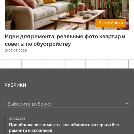
Без рубрики
Идеи для ремонта: реальные фото квартир и
советы по обустройству
05.08.2026
РУБРИКИ
РУБРИКИ
05.08.2026
Преображение комнаты: как обновить интерьер без
ремонта и вложений