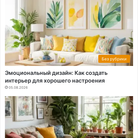
Без рубрики
Эмоциональный дизайн: Как создать
интерьер для хорошего настроения
05.08.2026