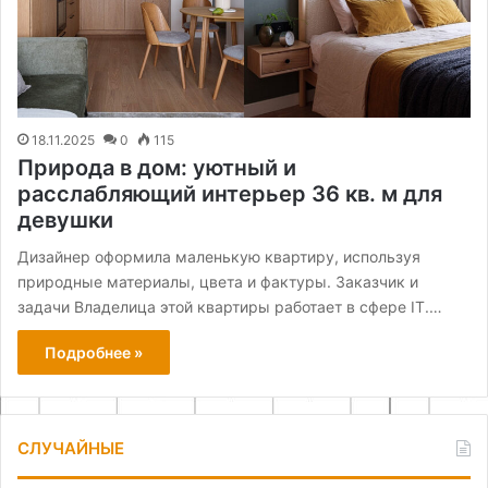
18.11.2025
0
115
Природа в дом: уютный и
расслабляющий интерьер 36 кв. м для
девушки
Дизайнер оформила маленькую квартиру, используя
природные материалы, цвета и фактуры. Заказчик и
задачи Владелица этой квартиры работает в сфере IT.…
Подробнее »
СЛУЧАЙНЫЕ