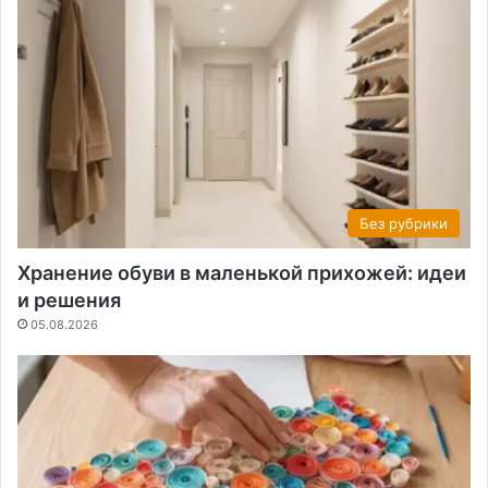
Без рубрики
Хранение обуви в маленькой прихожей: идеи
и решения
05.08.2026