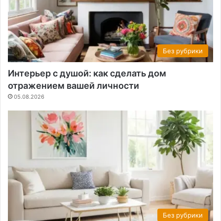
Без рубрики
Интерьер с душой: как сделать дом
отражением вашей личности
05.08.2026
Без рубрики