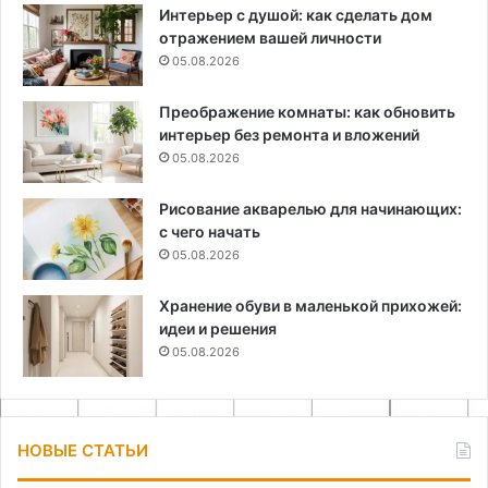
Интерьер с душой: как сделать дом
отражением вашей личности
05.08.2026
Преображение комнаты: как обновить
интерьер без ремонта и вложений
05.08.2026
Рисование акварелью для начинающих:
с чего начать
05.08.2026
Хранение обуви в маленькой прихожей:
идеи и решения
05.08.2026
НОВЫЕ СТАТЬИ