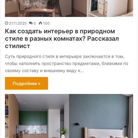
21.11.2025
0
100
Как создать интерьер в природном
стиле в разных комнатах? Рассказал
стилист
Суть природного стиля в интерьере заключается в том,
чтобы наполнить пространство предметами, близкими по
своему составу и внешнему виду к…
Подробнее »