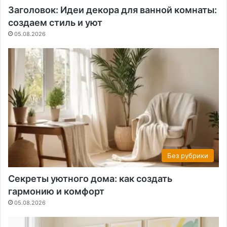
Заголовок: Идеи декора для ванной комнаты:
создаем стиль и уют
05.08.2026
Без рубрики
Секреты уютного дома: как создать
гармонию и комфорт
05.08.2026