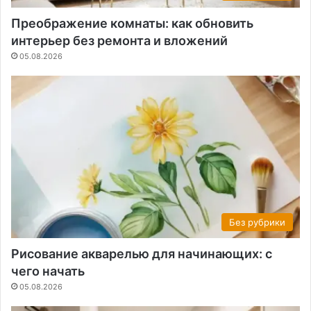
Преображение комнаты: как обновить
интерьер без ремонта и вложений
05.08.2026
Без рубрики
Рисование акварелью для начинающих: с
чего начать
05.08.2026