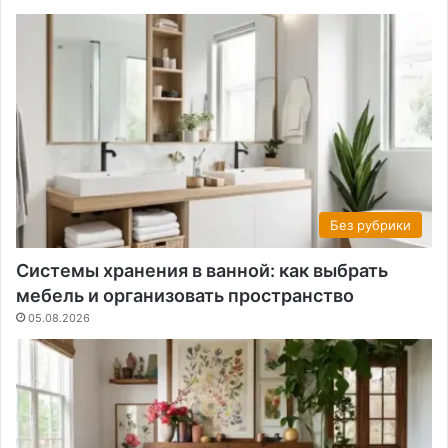
Без рубрики
Системы хранения в ванной: как выбрать
мебель и организовать пространство
05.08.2026