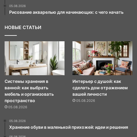
05.08.2026
Рисование акварелью для начинающих: с чего начать
НОВЫЕ СТАТЬИ
Системы хранения в
Интерьер с душой: как
ванной: как выбрать
сделать дом отражением
мебель и организовать
вашей личности
пространство
05.08.2026
05.08.2026
05.08.2026
Хранение обуви в маленькой прихожей: идеи и решения
05.08.2026