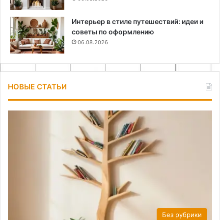
Интерьер в стиле путешествий: идеи и
советы по оформлению
06.08.2026
НОВЫЕ СТАТЬИ
Без рубрики