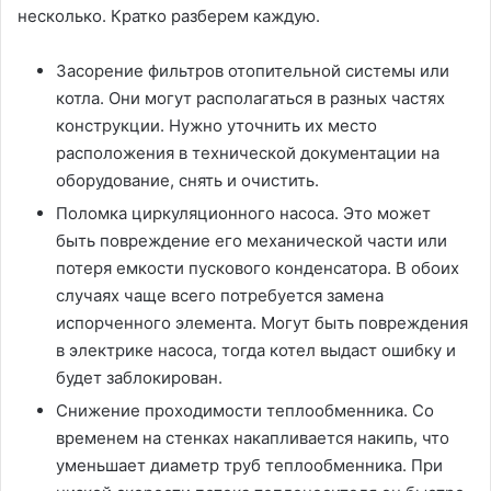
несколько. Кратко разберем каждую.
Засорение фильтров отопительной системы или
котла. Они могут располагаться в разных частях
конструкции. Нужно уточнить их место
расположения в технической документации на
оборудование, снять и очистить.
Поломка циркуляционного насоса. Это может
быть повреждение его механической части или
потеря емкости пускового конденсатора. В обоих
случаях чаще всего потребуется замена
испорченного элемента. Могут быть повреждения
в электрике насоса, тогда котел выдаст ошибку и
будет заблокирован.
Снижение проходимости теплообменника. Со
временем на стенках накапливается накипь, что
уменьшает диаметр труб теплообменника. При