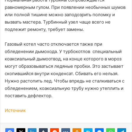
равномерным гулом. При появлении необычных шумов
или полной тишине можно заподозрить поломку и
вызвать мастера. Турбинный узел чаще всего не
подлежит ремонту, требует замены.
Газовый котел часто отключается также при
обледенении дымохода. У турбокотлов специальный
коаксиальный дымоотвод, на конце которого в мороз
могут образовываться ледяные пробки. Это застывает
скопившийся внутри конденсат. Сбивать его нельзя.
Нужно растопить лед. Чтобы впредь не сталкиваться с
обледенением, коаксиальную трубу нужно утеплить и
поставить дефлектор.
Источник