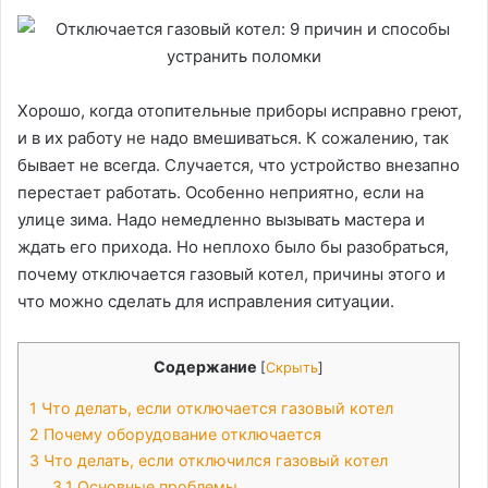
Хорошо, когда отопительные приборы исправно греют,
и в их работу не надо вмешиваться. К сожалению, так
бывает не всегда. Случается, что устройство внезапно
перестает работать. Особенно неприятно, если на
улице зима. Надо немедленно вызывать мастера и
ждать его прихода. Но неплохо было бы разобраться,
почему отключается газовый котел, причины этого и
что можно сделать для исправления ситуации.
Содержание
[
Скрыть
]
1
Что делать, если отключается газовый котел
2
Почему оборудование отключается
3
Что делать, если отключился газовый котел
3.1
Основные проблемы