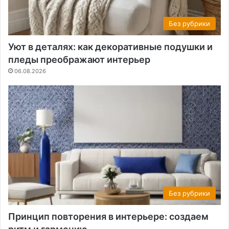
Без рубрики
Уют в деталях: как декоративные подушки и
пледы преображают интерьер
06.08.2026
Без рубрики
Принцип повторения в интерьере: создаем