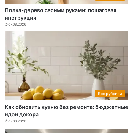
Полка-дерево своими руками: пошаговая
инструкция
07.08.2026
Без рубрики
Как обновить кухню без ремонта: бюджетные
идеи декора
07.08.2026