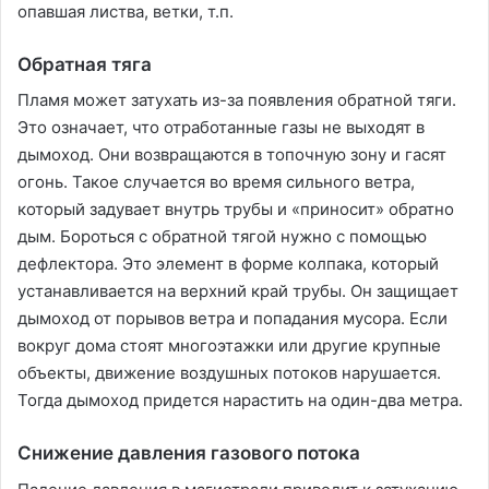
опавшая листва, ветки, т.п.
Обратная тяга
Пламя может затухать из-за появления обратной тяги.
Это означает, что отработанные газы не выходят в
дымоход. Они возвращаются в топочную зону и гасят
огонь. Такое случается во время сильного ветра,
который задувает внутрь трубы и «приносит» обратно
дым. Бороться с обратной тягой нужно с помощью
дефлектора. Это элемент в форме колпака, который
устанавливается на верхний край трубы. Он защищает
дымоход от порывов ветра и попадания мусора. Если
вокруг дома стоят многоэтажки или другие крупные
объекты, движение воздушных потоков нарушается.
Тогда дымоход придется нарастить на один-два метра.
Снижение давления газового потока