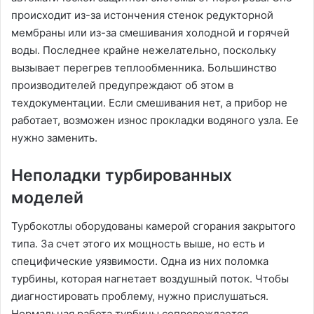
происходит из-за истончения стенок редукторной
мембраны или из-за смешивания холодной и горячей
воды. Последнее крайне нежелательно, поскольку
вызывает перегрев теплообменника. Большинство
производителей предупреждают об этом в
техдокументации. Если смешивания нет, а прибор не
работает, возможен износ прокладки водяного узла. Ее
нужно заменить.
Неполадки турбированных
моделей
Турбокотлы оборудованы камерой сгорания закрытого
типа. За счет этого их мощность выше, но есть и
специфические уязвимости. Одна из них поломка
турбины, которая нагнетает воздушный поток. Чтобы
диагностировать проблему, нужно прислушаться.
Нормальная работа турбины сопровождается