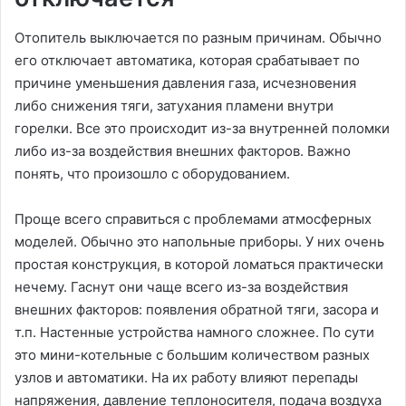
Отопитель выключается по разным причинам. Обычно
его отключает автоматика, которая срабатывает по
причине уменьшения давления газа, исчезновения
либо снижения тяги, затухания пламени внутри
горелки. Все это происходит из-за внутренней поломки
либо из-за воздействия внешних факторов. Важно
понять, что произошло с оборудованием.
Проще всего справиться с проблемами атмосферных
моделей. Обычно это напольные приборы. У них очень
простая конструкция, в которой ломаться практически
нечему. Гаснут они чаще всего из-за воздействия
внешних факторов: появления обратной тяги, засора и
т.п. Настенные устройства намного сложнее. По сути
это мини-котельные с большим количеством разных
узлов и автоматики. На их работу влияют перепады
напряжения, давление теплоносителя, подача воздуха