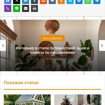
Без рубрики
Интерьер в стиле путешествий: идеи и
советы по оформлению
Похожие статьи