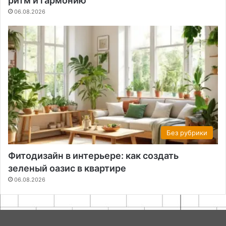
ритм и гармонию
06.08.2026
Без рубрики
Фитодизайн в интерьере: как создать
зеленый оазис в квартире
06.08.2026