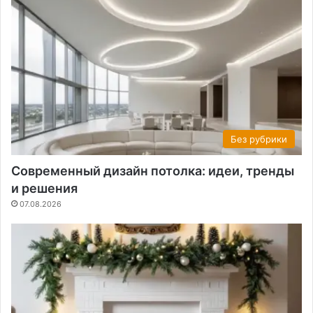
Без рубрики
Современный дизайн потолка: идеи, тренды
и решения
07.08.2026