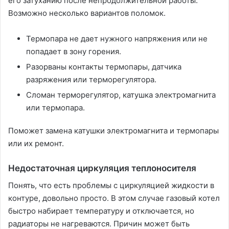
его затуханию после непродолжительной работы.
Возможно несколько вариантов поломок.
Термопара не дает нужного напряжения или не
попадает в зону горения.
Разорваны контакты термопары, датчика
разряжения или терморегулятора.
Сломан терморегулятор, катушка электромагнита
или термопара.
Поможет замена катушки электромагнита и термопары
или их ремонт.
Недостаточная циркуляция теплоносителя
Понять, что есть проблемы с циркуляцией жидкости в
контуре, довольно просто. В этом случае газовый котел
быстро набирает температуру и отключается, но
радиаторы не нагреваются. Причин может быть