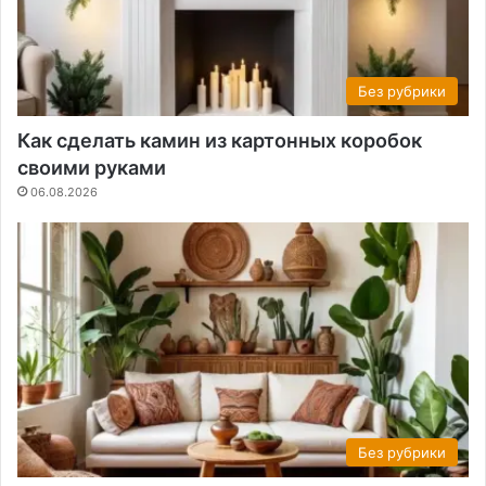
Без рубрики
Как сделать камин из картонных коробок
своими руками
06.08.2026
Без рубрики