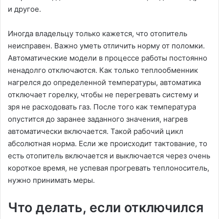
и другое.
Иногда владельцу только кажется, что отопитель
неисправен. Важно уметь отличить норму от поломки.
Автоматические модели в процессе работы постоянно
ненадолго отключаются. Как только теплообменник
нагрелся до определенной температуры, автоматика
отключает горелку, чтобы не перегревать систему и
зря не расходовать газ. После того как температура
опустится до заранее заданного значения, нагрев
автоматически включается. Такой рабочий цикл
абсолютная норма. Если же происходит тактование, то
есть отопитель включается и выключается через очень
короткое время, не успевая прогревать теплоноситель,
нужно принимать меры.
Что делать, если отключился