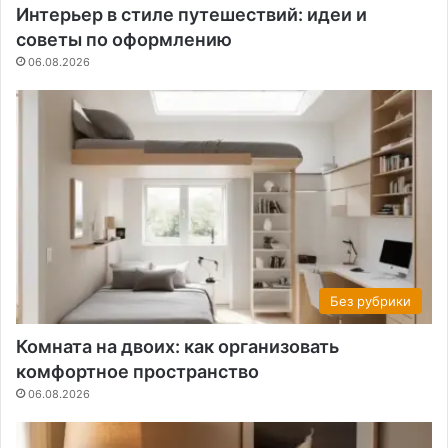
Интерьер в стиле путешествий: идеи и
советы по оформлению
06.08.2026
Без рубрики
Комната на двоих: как организовать
комфортное пространство
06.08.2026