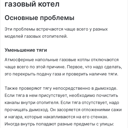
газовый котел
Основные проблемы
Эти проблемы встречаются чаще всего у разных
моделей газовых отопителей.
Уменьшение тяги
Атмосферные напольные газовые котлы отключаются
чаще всего по этой причине. Первое, что надо сделать,
это перекрыть подачу газа и проверить наличие тяги.
Также проверяют тягу непосредственно в дымоходе.
Если тяга в нем присутствует, необходимо почистить
каналы внутри отопителя. Если тяга отсутствует, надо
прочищать дымоход. Он засоряется отложениями сажи
и нагара, которые накапливаются на его стенках.
Иногда внутрь попадают разные предметы с улицы: