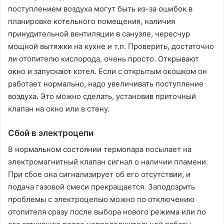
поступлением воздуха могут быть из-за ошибок в
планировке котельного помещения, наличия
принудительной вентиляции в санузле, чересчур
мощной вытяжки на кухне и т.п. Проверить, достаточно
ли отопителю кислорода, очень просто. Открывают
окно и запускают котел. Если с открытым окошком он
работает нормально, надо увеличивать поступление
воздуха. Это можно сделать, установив приточный
клапан на окно или в стену.
Сбой в электроцепи
В нормальном состоянии термопара посылает на
электромагнитный клапан сигнал о наличии пламени.
При сбое она сигнализирует об его отсутствии, и
подача газовой смеси прекращается. Заподозрить
проблемы с электроцепью можно по отключению
отопителя сразу после выбора нового режима или по