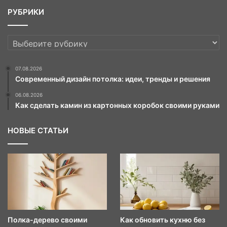
РУБРИКИ
РУБРИКИ
07.08.2026
Современный дизайн потолка: идеи, тренды и решения
06.08.2026
Как сделать камин из картонных коробок своими руками
НОВЫЕ СТАТЬИ
Полка-дерево своими
Как обновить кухню без