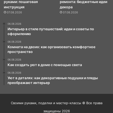
руками: пошаговая
ремонта: бюджетные идеи
инструкция
декора
07.08.2026
07.08.2026
06.08.2026
Интерьер в стиле путешествий: идеи и советы по
оформлению
06.08.2026
Комната на двоих: как организовать комфортное
пространство
06.08.2026
Как создать уют в доме с помощью света
06.08.2026
Уют в деталях: как декоративные подушки и пледы
преображают интерьер
Своими руками, поделки и мастер-классы © Все права
защищены 2026