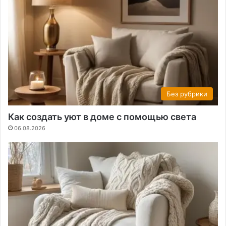
Без рубрики
Как создать уют в доме с помощью света
06.08.2026