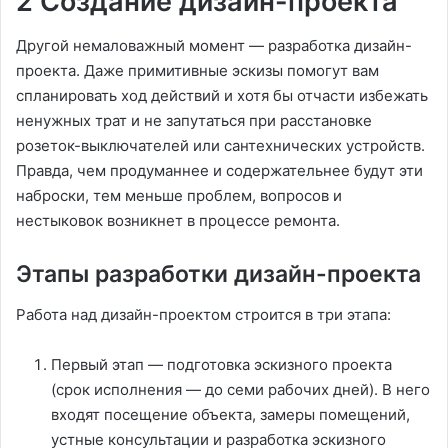
2 Создание дизайн-проекта
Другой немаловажный момент — разработка дизайн-
проекта. Даже примитивные эскизы помогут вам
спланировать ход действий и хотя бы отчасти избежать
ненужных трат и не запутаться при расстановке
розеток-выключателей или сантехнических устройств.
Правда, чем продуманнее и содержательнее будут эти
наброски, тем меньше проблем, вопросов и
нестыковок возникнет в процессе ремонта.
Этапы разработки дизайн-проекта
Работа над дизайн-проектом строится в три этапа:
Первый этап — подготовка эскизного проекта
(срок исполнения — до семи рабочих дней). В него
входят посещение объекта, замеры помещений,
устные консультации и разработка эскизного