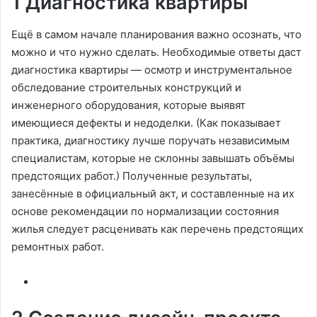
1 Диагностика квартиры
Eщё в самом начале планирования важно осознать, что
можно и что нужно сделать. Необходимые ответы даст
диагностика квартиры — осмотр и инструментальное
обследование строительных конструкций и
инженерного оборудования, которые выявят
имеющиеся дефекты и недоделки. (Как показывает
практика, диагностику лучше поручать независимым
специалистам, которые не склонны завышать объёмы
предстоящих работ.) Полученные результаты,
занесённые в официальный акт, и составленные на их
основе рекомендации по нормализации состояния
жилья следует расценивать как перечень предстоящих
ремонтных работ.