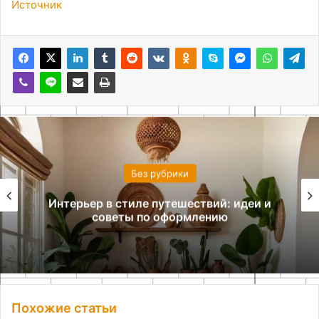
Источник
Без рубрики
Интерьер в стиле путешествий: идеи и
советы по оформлению
Похожие статьи