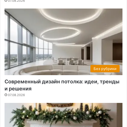
07.08.2026
Без рубрики
Современный дизайн потолка: идеи, тренды
и решения
07.08.2026