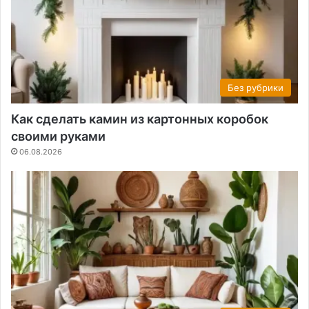
Без рубрики
Как сделать камин из картонных коробок
своими руками
06.08.2026