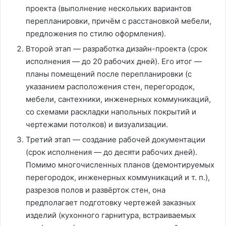
проекта (выполнение нескольких вариантов
перепланировки, причём с расстановкой мебели,
предложения по стилю оформления).
Второй этап — разработка дизайн-проекта (срок
исполнения — до 20 рабочих дней). Его итог —
планы помещений после перепланировки (с
указанием расположения стен, перегородок,
мебели, сантехники, инженерных коммуникаций,
со схемами раскладки напольных покрытий и
чертежами потолков) и визуализации.
Третий этап — создание рабочей документации
(срок исполнения — до десяти рабочих дней).
Помимо многочисленных планов (демонтируемых
перегородок, инженерных коммуникаций и т. п.),
разрезов полов и развёрток стен, она
предполагает подготовку чертежей заказных
изделий (кухонного гарнитура, встраиваемых