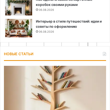
коробок своими руками
06.08.2026
Интерьер в стиле путешествий: идеи и
советы по оформлению
06.08.2026
НОВЫЕ СТАТЬИ