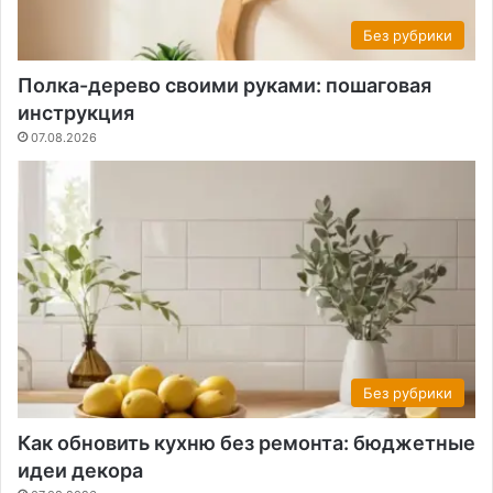
Без рубрики
Полка-дерево своими руками: пошаговая
инструкция
07.08.2026
Без рубрики
Как обновить кухню без ремонта: бюджетные
идеи декора