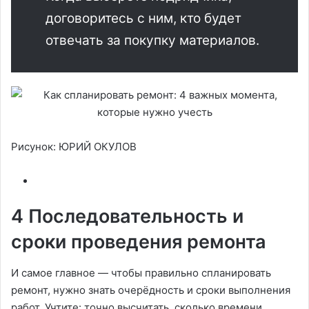
договоритесь с ним, кто будет
отвечать за покупку материалов.
Рисунок: ЮРИЙ ОКУЛОВ
4 Последовательность и
сроки проведения ремонта
И самое главное — чтобы правильно спланировать
ремонт, нужно знать очерёдность и сроки выполнения
работ. Учтите: точно высчитать, сколько времени