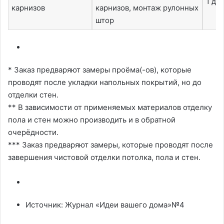
1 де
карнизов
карнизов, монтаж рулонных
штор
* Заказ предваряют замеры проёма(-ов), которые
проводят после укладки напольных покрытий, но до
отделки стен.
** В зависимости от применяемых материалов отделку
пола и стен можно производить и в обратной
очерёдности.
*** Заказ предваряют замеры, которые проводят после
завершения чистовой отделки потолка, пола и стен.
Источник: Журнал «Идеи вашего дома»№4