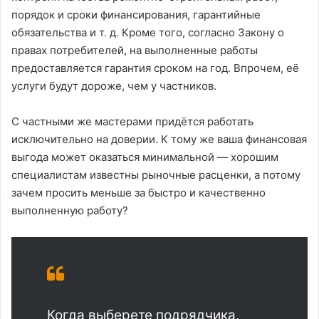
порядок и сроки финансирования, гарантийные
обязательства и т. д. Кроме того, согласно Закону о
правах потребителей, на выполненные работы
предоставляется гарантия сроком на год. Впрочем, её
услуги будут дороже, чем у частников.
С частными же мастерами придётся работать
исключительно на доверии. К тому же ваша финансовая
выгода может оказаться минимальной — хорошим
специалистам известны рыночные расценки, а потому
зачем просить меньше за быстро и качественно
выполненную работу?
Когда выберете подрядчика,