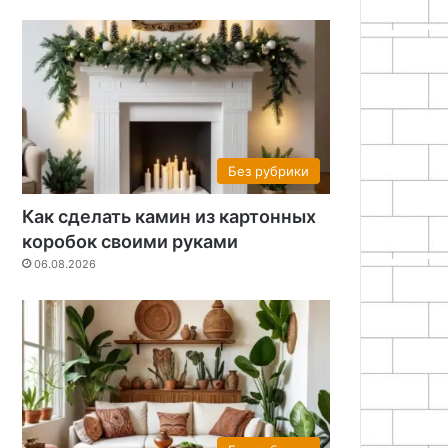
Без рубрики
Как сделать камин из картонных
коробок своими руками
06.08.2026