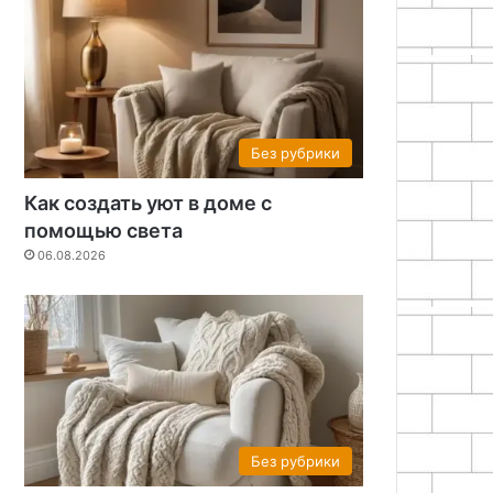
Без рубрики
Как создать уют в доме с
помощью света
06.08.2026
Без рубрики