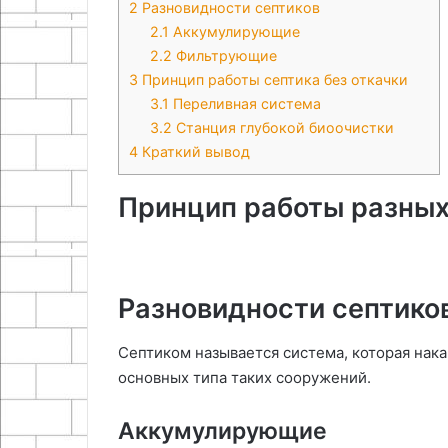
2
Разновидности септиков
2.1
Аккумулирующие
2.2
Фильтрующие
3
Принцип работы септика без откачки
3.1
Переливная система
3.2
Станция глубокой биоочистки
4
Краткий вывод
Принцип работы разных
Разновидности септико
Септиком называется система, которая нак
основных типа таких сооружений.
Аккумулирующие