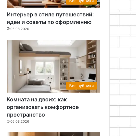
Без рубрики
Интерьер в стиле путешествий:
идеи и советы по оформлению
06.08.2026
Без рубрики
Комната на двоих: как
организовать комфортное
пространство
06.08.2026