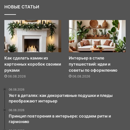
НОВЫЕ СТАТЬИ
Как сделать камин из
Интерьер в стиле
картонных коробок своими
путешествий: идеи и
руками
советы по оформлению
06.08.2026
06.08.2026
06.08.2026
Уют в деталях: как декоративные подушки и пледы
преображают интерьер
06.08.2026
Принцип повторения в интерьере: создаем ритм и
гармонию