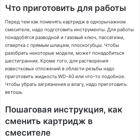
Что приготовить для работы
Перед тем как поменять картридж в однорычажном
смесителе, надо подготовить инструменты. Для работы
понадобятся разводной и газовый ключ, пассатижи,
отвертка с прямым шлицем, плоскогубцы. Чтобы
разобрать некоторые модели, может понадобиться
шестигранник. Кроме того, для растворения
известковых отложений в области резьбы надо
приготовить жидкость WD-40 или что-то подобное.
Чтобы убрать загрязнения и влагу, надо приготовить
ветошь.
Пошаговая инструкция, как
сменить картридж в
смесителе