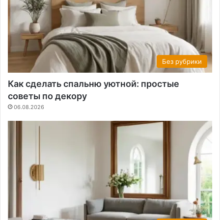
Без рубрики
Как сделать спальню уютной: простые
советы по декору
06.08.2026