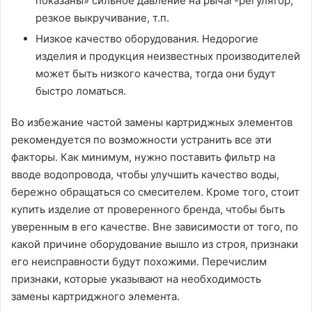
показаны» сильное давление на рычаг-регулятор,
резкое выкручивание, т.п.
Низкое качество оборудования. Недорогие
изделия и продукция неизвестных производителей
может быть низкого качества, тогда они будут
быстро ломаться.
Во избежание частой замены картриджных элементов
рекомендуется по возможности устранить все эти
факторы. Как минимум, нужно поставить фильтр на
вводе водопровода, чтобы улучшить качество воды,
бережно обращаться со смесителем. Кроме того, стоит
купить изделие от проверенного бренда, чтобы быть
уверенным в его качестве. Вне зависимости от того, по
какой причине оборудование вышло из строя, признаки
его неисправности будут похожими. Перечислим
признаки, которые указывают на необходимость
замены картриджного элемента.