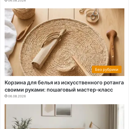
06.08.2026
Без рубрики
Корзина для белья из искусственного ротанга
своими руками: пошаговый мастер-класс
06.08.2026