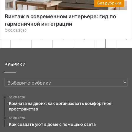
Без рубрики
Винтаж в современном интерьере: гид по
гармоничной интеграции
06.08.2026
РУБРИКИ
РУБРИКИ
06.08.2026
Комната на двоих: как организовать комфортное
пространство
06.08.2026
Как создать уют в доме с помощью света