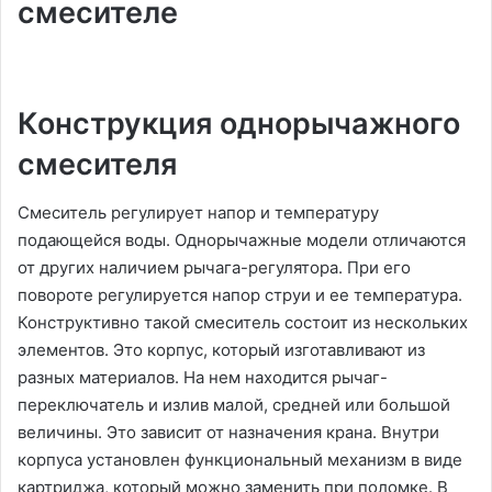
смесителе
Конструкция однорычажного
смесителя
Смеситель регулирует напор и температуру
подающейся воды. Однорычажные модели отличаются
от других наличием рычага-регулятора. При его
повороте регулируется напор струи и ее температура.
Конструктивно такой смеситель состоит из нескольких
элементов. Это корпус, который изготавливают из
разных материалов. На нем находится рычаг-
переключатель и излив малой, средней или большой
величины. Это зависит от назначения крана. Внутри
корпуса установлен функциональный механизм в виде
картриджа, который можно заменить при поломке. В