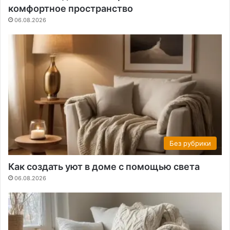
комфортное пространство
06.08.2026
Без рубрики
Как создать уют в доме с помощью света
06.08.2026