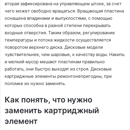
вторая зафиксирована на управляющем штоке, за счет
чего может свободно вращаться. Вращающая пластина
оснащена впадинами и выпуклостями, с помощью
которых способна в разной степени перекрывать
входные отверстия. Таким образом, регулирование
температуры и потока жидкости осуществляется
поворотом верхнего диска. Дисковые модели
чувствительнее, чем шаровые, к качеству воды. Накипь
и мелкий мусор мешают пластинам правильно
работать, они быстро выходят из строя. Дисковые
картриджные элементы ремонтонепригодны, при
поломке их нужно заменять.
Как понять, что нужно
заменить картриджный
элемент