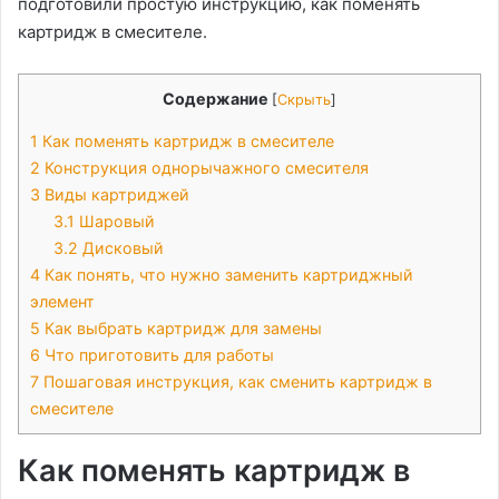
подготовили простую инструкцию, как поменять
картридж в смесителе.
Содержание
[
Скрыть
]
1
Как поменять картридж в смесителе
2
Конструкция однорычажного смесителя
3
Виды картриджей
3.1
Шаровый
3.2
Дисковый
4
Как понять, что нужно заменить картриджный
элемент
5
Как выбрать картридж для замены
6
Что приготовить для работы
7
Пошаговая инструкция, как сменить картридж в
смесителе
Как поменять картридж в