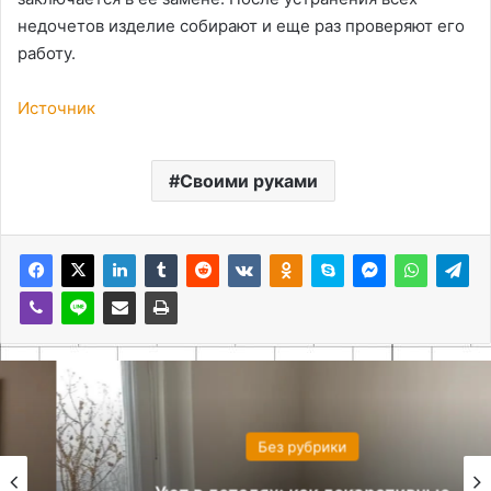
недочетов изделие собирают и еще раз проверяют его
работу.
Источник
Своими руками
Без рубрики