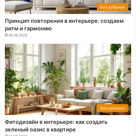
Без рубрики
Принцип повторения в интерьере: создаем
ритм и гармонию
06.08.2026
Без рубрики
Фитодизайн в интерьере: как создать
зеленый оазис в квартире