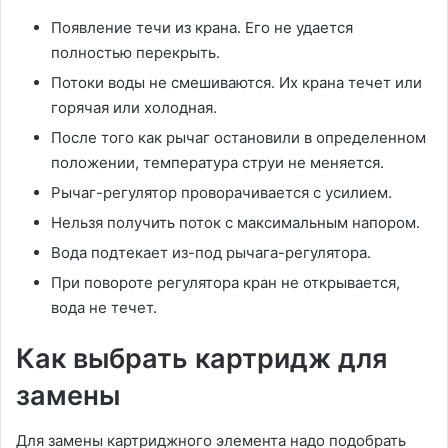
Появление течи из крана. Его не удается
полностью перекрыть.
Потоки воды не смешиваются. Их крана течет или
горячая или холодная.
После того как рычаг остановили в определенном
положении, температура струи не меняется.
Рычаг-регулятор проворачивается с усилием.
Нельзя получить поток с максимальным напором.
Вода подтекает из-под рычага-регулятора.
При повороте регулятора кран не открывается,
вода не течет.
Как выбрать картридж для
замены
Для замены картриджного элемента надо подобрать