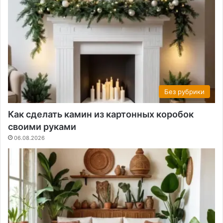
Без рубрики
Как сделать камин из картонных коробок
своими руками
06.08.2026