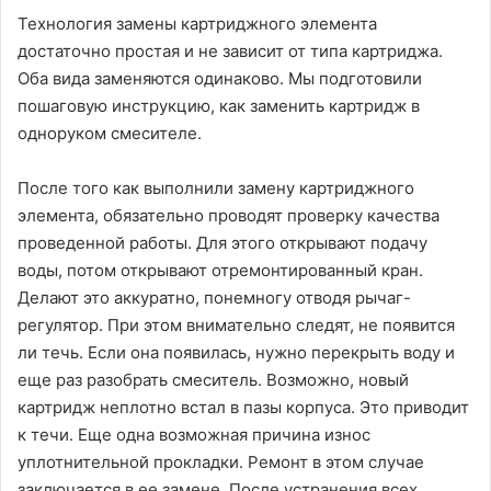
Технология замены картриджного элемента
достаточно простая и не зависит от типа картриджа.
Оба вида заменяются одинаково. Мы подготовили
пошаговую инструкцию, как заменить картридж в
одноруком смесителе.
После того как выполнили замену картриджного
элемента, обязательно проводят проверку качества
проведенной работы. Для этого открывают подачу
воды, потом открывают отремонтированный кран.
Делают это аккуратно, понемногу отводя рычаг-
регулятор. При этом внимательно следят, не появится
ли течь. Если она появилась, нужно перекрыть воду и
еще раз разобрать смеситель. Возможно, новый
картридж неплотно встал в пазы корпуса. Это приводит
к течи. Еще одна возможная причина износ
уплотнительной прокладки. Ремонт в этом случае
заключается в ее замене. После устранения всех