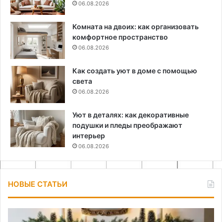
06.08.2026
Комната на двоих: как организовать
комфортное пространство
06.08.2026
Как создать уют в доме с помощью
света
06.08.2026
Уют в деталях: как декоративные
подушки и пледы преображают
интерьер
06.08.2026
НОВЫЕ СТАТЬИ