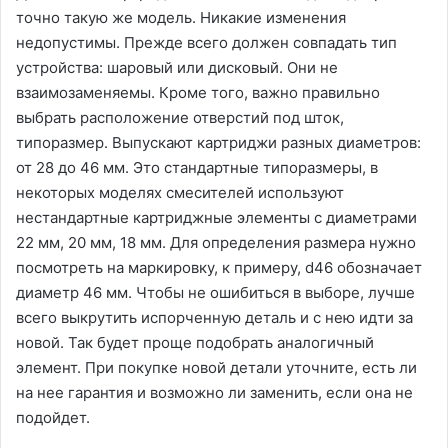
точно такую же модель. Никакие изменения
недопустимы. Прежде всего должен совпадать тип
устройства: шаровый или дисковый. Они не
взаимозаменяемы. Кроме того, важно правильно
выбрать расположение отверстий под шток,
типоразмер. Выпускают картриджи разных диаметров:
от 28 до 46 мм. Это стандартные типоразмеры, в
некоторых моделях смесителей используют
нестандартные картриджные элементы с диаметрами
22 мм, 20 мм, 18 мм. Для определения размера нужно
посмотреть на маркировку, к примеру, d46 обозначает
диаметр 46 мм. Чтобы не ошибиться в выборе, лучше
всего выкрутить испорченную деталь и с нею идти за
новой. Так будет проще подобрать аналогичный
элемент. При покупке новой детали уточните, есть ли
на нее гарантия и возможно ли заменить, если она не
подойдет.