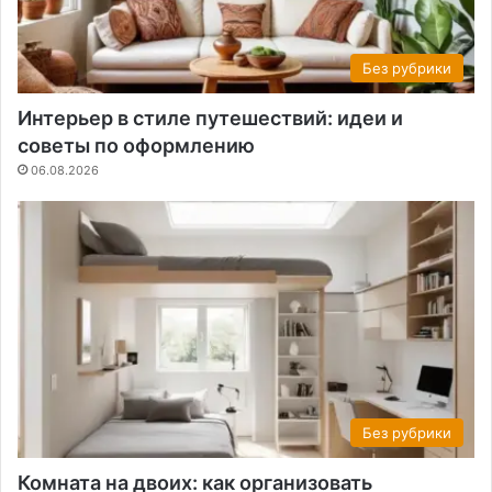
Без рубрики
Интерьер в стиле путешествий: идеи и
советы по оформлению
06.08.2026
Без рубрики
Комната на двоих: как организовать