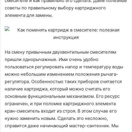
смесителе и как правильно это сделать. Даем полезные
советы по правильному выбору картриджного
элемента для замены.
На смену привычным двухвентильным смесителям
пришли однорычажные. Ими очень удобно
пользоваться регулировать напор и температуру воды
можно небольшим изменением положения рычага-
регулятора. Особенностью таких приборов считается
наличие картриджа, который можно считать его
основным функциональным механизмом. Его ресурс
ограничен, и при поломке картриджного элемента
кран-смеситель входит из строя. В этом случае его
нужно заменить новым. Сделать это несложно,
справится даже начинающий мастер-сантехник. Мы