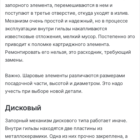
запорного элемента, перемешиваются в нем и
поступают в третье отверстие, откуда уходят в излив.
Механизм очень простой и надежный, но в процессе
эксплуатации внутри гильзы накапливаются
известковые отложения, мелкий мусор. Постепенно это
приводит к поломке картриджного элемента.
Ремонтировать его нельзя, это расходник, требующий
замены.
Важно. Шаровые элементы различаются размерами
посадочной части, высотой и диаметром. Это надо
учесть при выборе новой детали.
Дисковый
Запорный механизм дискового типа работает иначе.
Внутри гильзы находятся две пластины из
металлокерамики. Одна из них прочно закреплена, а