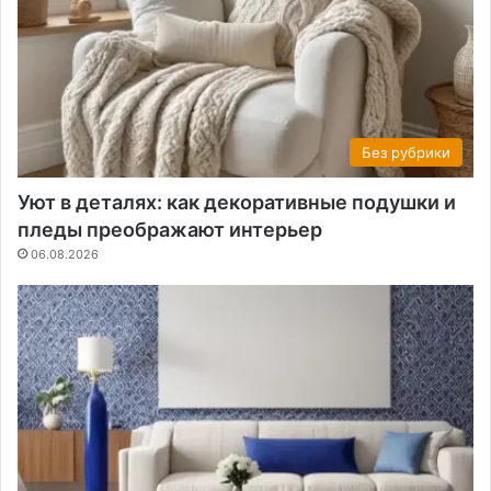
Без рубрики
Уют в деталях: как декоративные подушки и
пледы преображают интерьер
06.08.2026