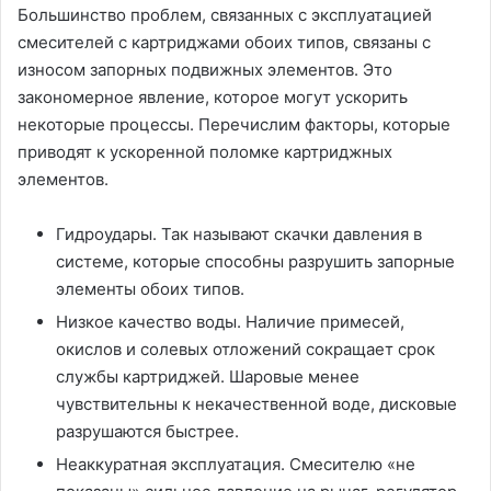
Большинство проблем, связанных с эксплуатацией
смесителей с картриджами обоих типов, связаны с
износом запорных подвижных элементов. Это
закономерное явление, которое могут ускорить
некоторые процессы. Перечислим факторы, которые
приводят к ускоренной поломке картриджных
элементов.
Гидроудары. Так называют скачки давления в
системе, которые способны разрушить запорные
элементы обоих типов.
Низкое качество воды. Наличие примесей,
окислов и солевых отложений сокращает срок
службы картриджей. Шаровые менее
чувствительны к некачественной воде, дисковые
разрушаются быстрее.
Неаккуратная эксплуатация. Смесителю «не