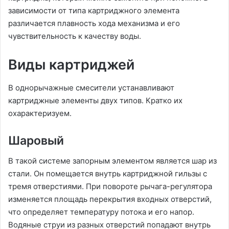
зависимости от типа картриджного элемента
различается плавность хода механизма и его
чувствительность к качеству воды.
Виды картриджей
В однорычажные смесители устанавливают
картриджные элементы двух типов. Кратко их
охарактеризуем.
Шаровый
В такой системе запорным элементом является шар из
стали. Он помещается внутрь картриджной гильзы с
тремя отверстиями. При повороте рычага-регулятора
изменяется площадь перекрытия входных отверстий,
что определяет температуру потока и его напор.
Водяные струи из разных отверстий попадают внутрь