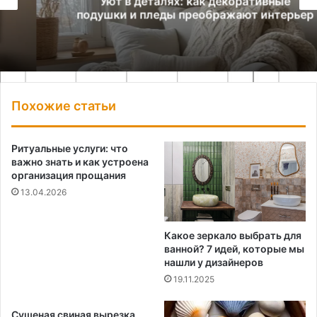
Уют в деталях: как декоративные
подушки и пледы преображают интерьер
Похожие статьи
Ритуальные услуги: что
важно знать и как устроена
организация прощания
13.04.2026
Какое зеркало выбрать для
ванной? 7 идей, которые мы
нашли у дизайнеров
19.11.2025
Сушеная свиная вырезка