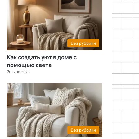
Без рубрики
Как создать уют в доме с
помощью света
06.08.2026
Без рубрики