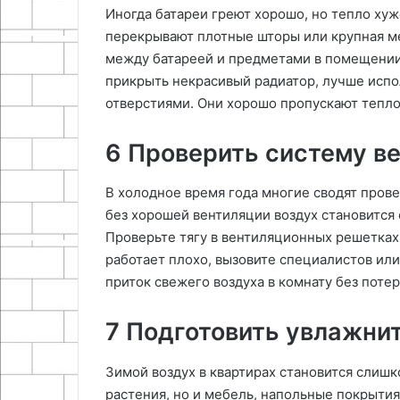
Иногда батареи греют хорошо, но тепло хуж
перекрывают плотные шторы или крупная ме
между батареей и предметами в помещении 
прикрыть некрасивый радиатор, лучше испо
отверстиями. Они хорошо пропускают тепло
6 Проверить систему в
В холодное время года многие сводят прове
без хорошей вентиляции воздух становится 
Проверьте тягу в вентиляционных решетках,
работает плохо, вызовите специалистов или
приток свежего воздуха в комнату без потер
7 Подготовить увлажни
Зимой воздух в квартирах становится слишк
растения, но и мебель, напольные покрытия