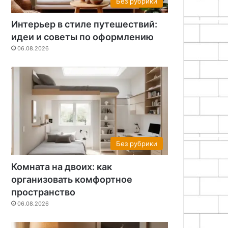
Без рубрики
Интерьер в стиле путешествий:
идеи и советы по оформлению
06.08.2026
Без рубрики
Комната на двоих: как
организовать комфортное
пространство
06.08.2026