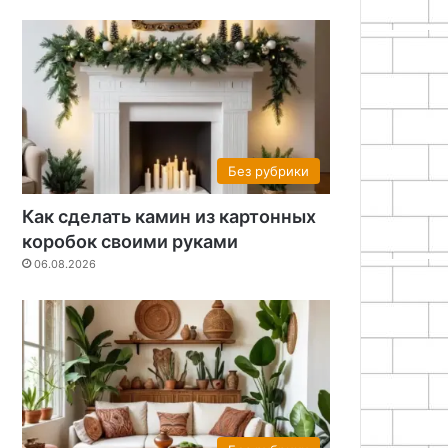
Без рубрики
Как сделать камин из картонных
коробок своими руками
06.08.2026