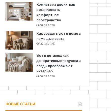
Комната на двоих: как
организовать
комфортное
пространство
06.08.2026
Как создать уют в доме с
помощью света
06.08.2026
Уют в деталях: как
декоративные подушки и
пледы преображают
интерьер
06.08.2026
НОВЫЕ СТАТЬИ