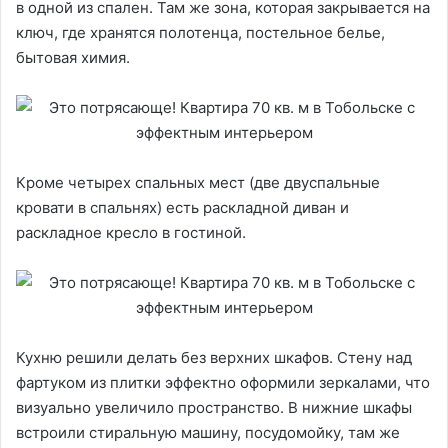
в одной из спален. Там же зона, которая закрывается на
ключ, где хранятся полотенца, постельное белье,
бытовая химия.
Кроме четырех спальных мест (две двуспальные
кровати в спальнях) есть раскладной диван и
раскладное кресло в гостиной.
Кухню решили делать без верхних шкафов. Стену над
фартуком из плитки эффектно оформили зеркалами, что
визуально увеличило пространство. В нижние шкафы
встроили стиральную машину, посудомойку, там же