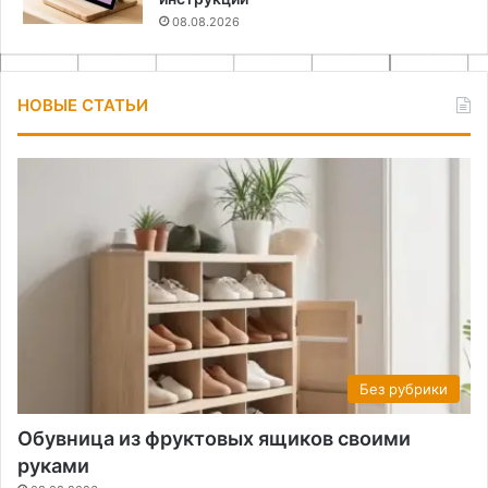
08.08.2026
НОВЫЕ СТАТЬИ
Без рубрики
Обувница из фруктовых ящиков своими
руками