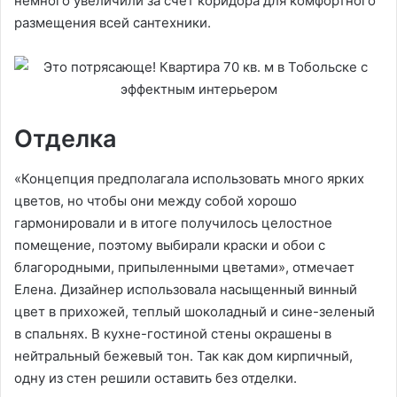
немного увеличили за счет коридора для комфортного
размещения всей сантехники.
Отделка
«Концепция предполагала использовать много ярких
цветов, но чтобы они между собой хорошо
гармонировали и в итоге получилось целостное
помещение, поэтому выбирали краски и обои с
благородными, припыленными цветами», отмечает
Елена. Дизайнер использовала насыщенный винный
цвет в прихожей, теплый шоколадный и сине-зеленый
в спальнях. В кухне-гостиной стены окрашены в
нейтральный бежевый тон. Так как дом кирпичный,
одну из стен решили оставить без отделки.