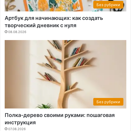
Без рубрики
Артбук для начинающих: как создать
творческий дневник с нуля
08.08.2026
Без рубрики
Полка-дерево своими руками: пошаговая
инструкция
07.08.2026