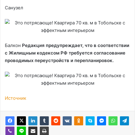
Санузел
Балкон
Редакция предупреждает, что в соответствии
с Жилищным кодексом РФ требуется согласование
проводимых переустройств и перепланировок.
Источник