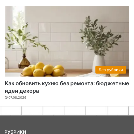
Без рубрики
Как обновить кухню без ремонта: бюджетные
идеи декора
07.08.2026
РУБРИКИ