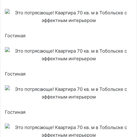
Гостиная
Гостиная
Гостиная