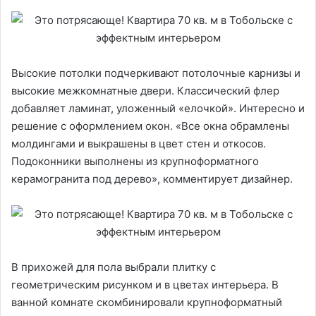
Высокие потолки подчеркивают потолочные карнизы и
высокие межкомнатные двери. Классический флер
добавляет ламинат, уложенный «елочкой». Интересно и
решение с оформлением окон. «Все окна обрамлены
молдингами и выкрашены в цвет стен и откосов.
Подоконники выполнены из крупноформатного
керамогранита под дерево», комментирует дизайнер.
В прихожей для пола выбрали плитку с
геометрическим рисунком и в цветах интерьера. В
ванной комнате скомбинировали крупноформатный