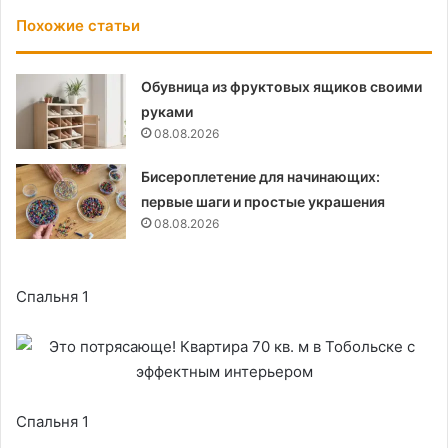
Похожие статьи
Обувница из фруктовых ящиков своими
руками
08.08.2026
Бисероплетение для начинающих:
первые шаги и простые украшения
08.08.2026
Спальня 1
Спальня 1