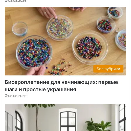
08.08.2026
Без рубрики
Бисероплетение для начинающих: первые
шаги и простые украшения
08.08.2026