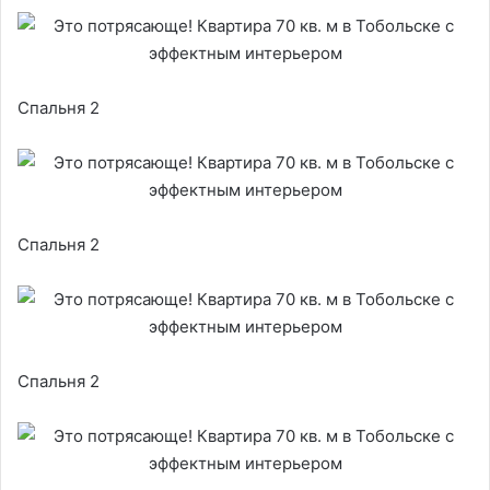
Спальня 2
Спальня 2
Спальня 2