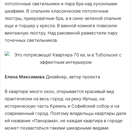
потолочные светильники и пара бра над кухонными
шкафами. В спальнях классические потолочные
люстры, прикроватные бра, а в сине-зеленой спальне
еще и торшер у кресла. В ванной комнате повесили
винтажную люстру. Над раковиной разместили пару
точечных светильников.
Елена Максимова
Дизайнер, автор проекта
В квартире много окон, открывается красивый вид
практически на весь город: на реку Иртыш, на
историческую часть Кремль и Софийский собор и на
современный город. Поэтому владельцы квартиры дали
ей название «Панорама», не каждая квартира в городе
может похвастаться такими шикарными видами.