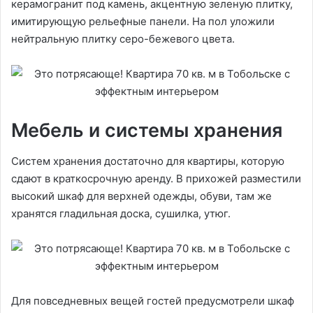
керамогранит под камень, акцентную зеленую плитку,
имитирующую рельефные панели. На пол уложили
нейтральную плитку серо-бежевого цвета.
Мебель и системы хранения
Систем хранения достаточно для квартиры, которую
сдают в краткосрочную аренду. В прихожей разместили
высокий шкаф для верхней одежды, обуви, там же
хранятся гладильная доска, сушилка, утюг.
Для повседневных вещей гостей предусмотрели шкаф