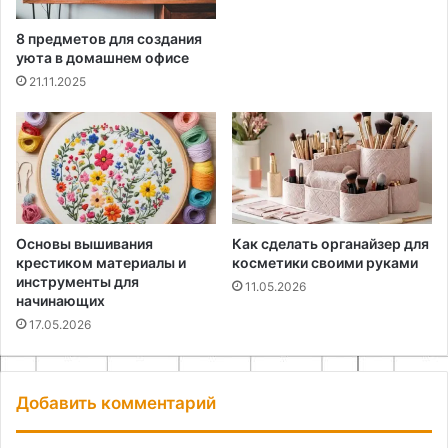
8 предметов для создания
уюта в домашнем офисе
21.11.2025
Основы вышивания
Как сделать органайзер для
крестиком материалы и
косметики своими руками
инструменты для
11.05.2026
начинающих
17.05.2026
Добавить комментарий