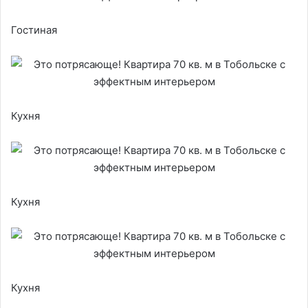
Гостиная
Кухня
Кухня
Кухня