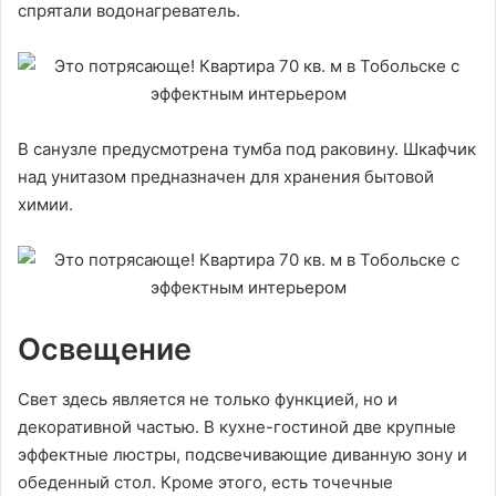
спрятали водонагреватель.
В санузле предусмотрена тумба под раковину. Шкафчик
над унитазом предназначен для хранения бытовой
химии.
Освещение
Свет здесь является не только функцией, но и
декоративной частью. В кухне-гостиной две крупные
эффектные люстры, подсвечивающие диванную зону и
обеденный стол. Кроме этого, есть точечные