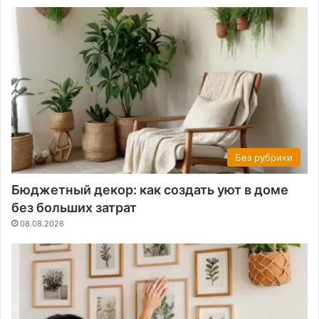
Без рубрики
Бюджетный декор: как создать уют в доме
без больших затрат
08.08.2026