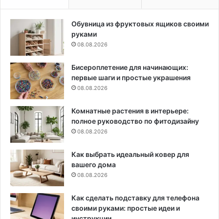
Обувница из фруктовых ящиков своими
руками
08.08.2026
Бисероплетение для начинающих:
первые шаги и простые украшения
08.08.2026
Комнатные растения в интерьере:
полное руководство по фитодизайну
08.08.2026
Как выбрать идеальный ковер для
вашего дома
08.08.2026
Как сделать подставку для телефона
своими руками: простые идеи и
инструкции