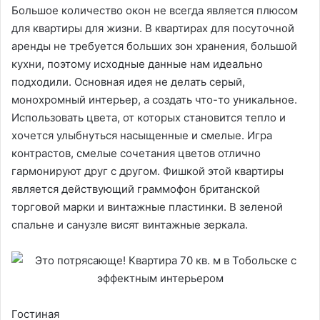
Большое количество окон не всегда является плюсом
для квартиры для жизни. В квартирах для посуточной
аренды не требуется больших зон хранения, большой
кухни, поэтому исходные данные нам идеально
подходили. Основная идея не делать серый,
монохромный интерьер, а создать что-то уникальное.
Использовать цвета, от которых становится тепло и
хочется улыбнуться насыщенные и смелые. Игра
контрастов, смелые сочетания цветов отлично
гармонируют друг с другом. Фишкой этой квартиры
является действующий граммофон британской
торговой марки и винтажные пластинки. В зеленой
спальне и санузле висят винтажные зеркала.
Гостиная