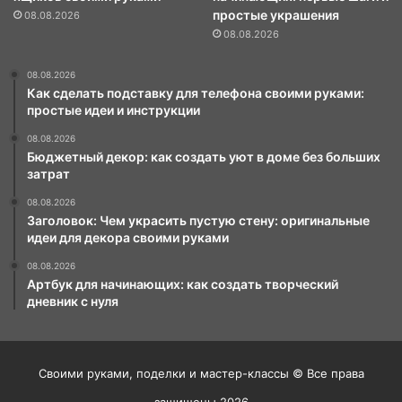
простые украшения
08.08.2026
08.08.2026
08.08.2026
Как сделать подставку для телефона своими руками:
простые идеи и инструкции
08.08.2026
Бюджетный декор: как создать уют в доме без больших
затрат
08.08.2026
Заголовок: Чем украсить пустую стену: оригинальные
идеи для декора своими руками
08.08.2026
Артбук для начинающих: как создать творческий
дневник с нуля
Своими руками, поделки и мастер-классы © Все права
защищены 2026