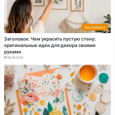
Без рубрики
Заголовок: Чем украсить пустую стену:
оригинальные идеи для декора своими
руками
08.08.2026