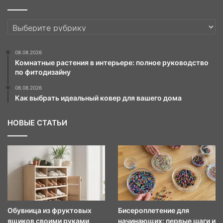
РУБРИКИ
08.08.2026
Комнатные растения в интерьере: полное руководство
по фитодизайну
08.08.2026
Как выбрать идеальный ковер для вашего дома
НОВЫЕ СТАТЬИ
Обувница из фруктовых
Бисероплетение для
ящиков своими руками
начинающих: первые шаги и