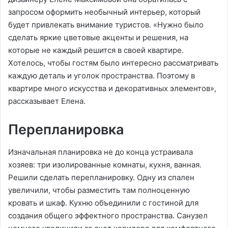
запросом оформить необычный интерьер, который
будет привлекать внимание туристов. «Нужно было
сделать яркие цветовые акценты и решения, на
которые не каждый решится в своей квартире.
Хотелось, чтобы гостям было интересно рассматривать
каждую деталь и уголок пространства. Поэтому в
квартире много искусства и декоративных элементов»,
рассказывает Елена.
Перепланировка
Изначальная планировка не до конца устраивала
хозяев: три изолированные комнаты, кухня, ванная.
Решили сделать перепланировку. Одну из спален
увеличили, чтобы разместить там полноценную
кровать и шкаф. Кухню объединили с гостиной для
создания общего эффектного пространства. Санузел