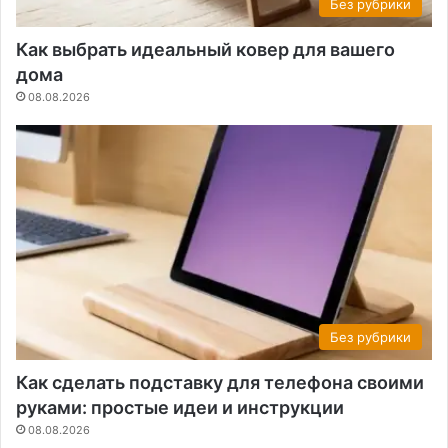
Без рубрики
Как выбрать идеальный ковер для вашего
дома
08.08.2026
Без рубрики
Как сделать подставку для телефона своими
руками: простые идеи и инструкции
08.08.2026