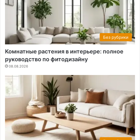
Без рубрики
Комнатные растения в интерьере: полное
руководство по фитодизайну
08.08.2026