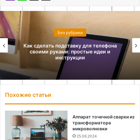
Без рубрики
Как сделать подставку для телефона
своими руками: простые идеи и
инструкции
Похожие статьи
Аппарат точечной сварки из
трансформатора
микроволновки
25.06.2024