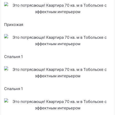
Прихожая
Спальня 1
Спальня 1