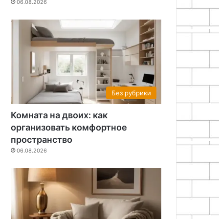
06.08.2026
Без рубрики
Комната на двоих: как
организовать комфортное
пространство
06.08.2026