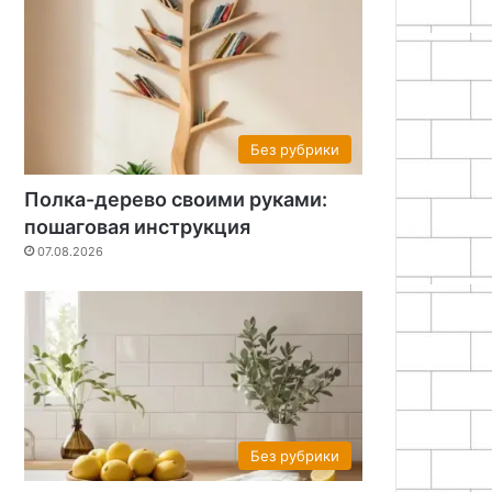
Без рубрики
Полка-дерево своими руками:
пошаговая инструкция
07.08.2026
Без рубрики