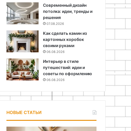
Современный дизайн
потолка: идеи, тренды и
решения
07.08.2026
Как сделать камин из
картонных коробок
своими руками
06.08.2026
Интерьер в стиле
путешествий: идеи и
советы по оформлению
06.08.2026
НОВЫЕ СТАТЬИ