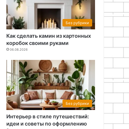
Без рубрики
Как сделать камин из картонных
коробок своими руками
06.08.2026
Без рубрики
Интерьер в стиле путешествий:
идеи и советы по оформлению