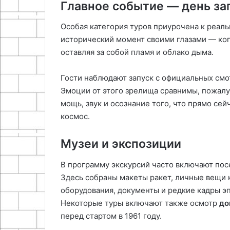
Главное событие — день за
Особая категория туров приурочена к реаль
исторический момент своими глазами — ког
оставляя за собой пламя и облако дыма.
Гости наблюдают запуск с официальных смо
Эмоции от этого зрелища сравнимы, пожалу
мощь, звук и осознание того, что прямо сей
космос.
Музеи и экспозиции
В программу экскурсий часто включают по
Здесь собраны макеты ракет, личные вещи 
оборудования, документы и редкие кадры эп
Некоторые туры включают также осмотр
до
перед стартом в 1961 году.