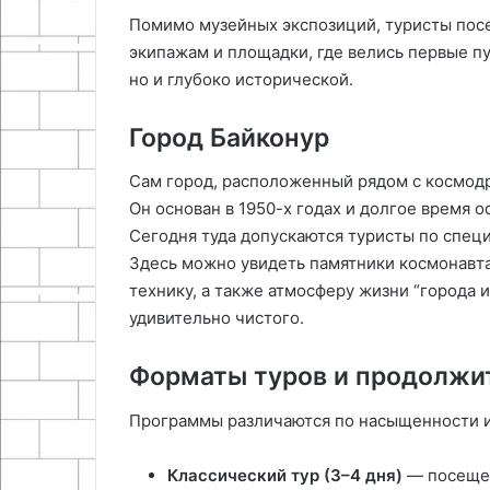
Помимо музейных экспозиций, туристы пос
экипажам и площадки, где велись первые пу
но и глубоко исторической.
Город Байконур
Сам город, расположенный рядом с космод
Он основан в 1950-х годах и долгое время 
Сегодня туда допускаются туристы по спец
Здесь можно увидеть памятники космонавт
технику, а также атмосферу жизни “города 
удивительно чистого.
Форматы туров и продолжи
Программы различаются по насыщенности и
Классический тур (3–4 дня)
— посещен