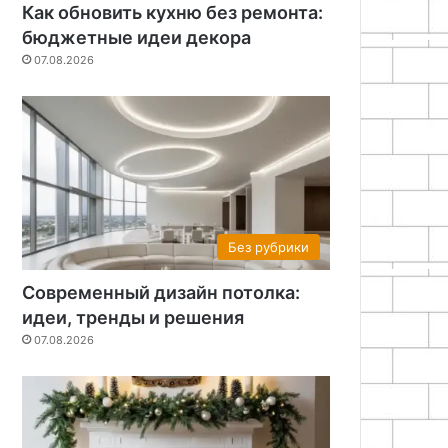
Как обновить кухню без ремонта:
бюджетные идеи декора
07.08.2026
Без рубрики
Современный дизайн потолка:
идеи, тренды и решения
07.08.2026