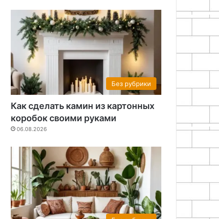
Без рубрики
Как сделать камин из картонных
коробок своими руками
06.08.2026