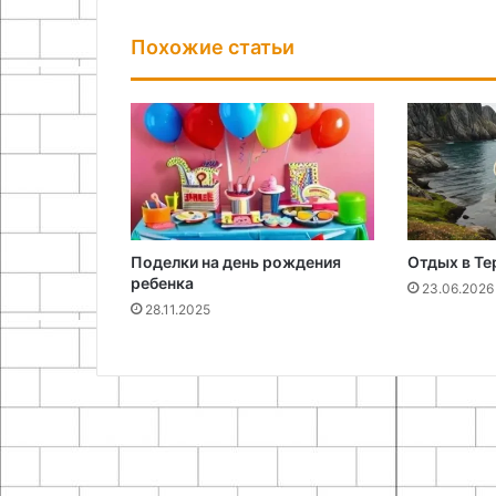
Похожие статьи
Поделки на день рождения
Отдых в Те
ребенка
23.06.2026
28.11.2025