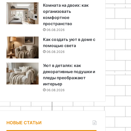
Комната на двоих: как
организовать
комфортное
пространство
06.08.2026
Как создать уют в доме с
помощью света
06.08.2026
Уют в деталях: как
декоративные подушки и
пледы преображают
интерьер
06.08.2026
НОВЫЕ СТАТЬИ