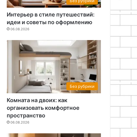
Без рубрики
Интерьер в стиле путешествий:
идеи и советы по оформлению
06.08.2026
Без рубрики
Комната на двоих: как
организовать комфортное
пространство
06.08.2026