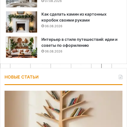
07.08.2026
Как сделать камин из картонных
коробок своими руками
06.08.2026
Интерьер в стиле путешествий: идеи и
советы по оформлению
06.08.2026
НОВЫЕ СТАТЬИ