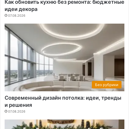
Как обновить кухню без ремонта: бюджетные
идеи декора
07.08.2026
Без рубрики
Современный дизайн потолка: идеи, тренды
и решения
07.08.2026