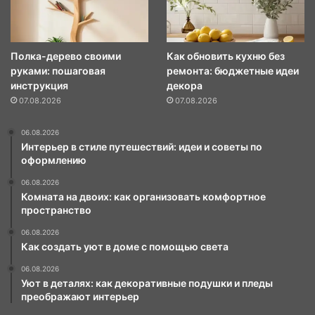
Полка-дерево своими
Как обновить кухню без
руками: пошаговая
ремонта: бюджетные идеи
инструкция
декора
07.08.2026
07.08.2026
06.08.2026
Интерьер в стиле путешествий: идеи и советы по
оформлению
06.08.2026
Комната на двоих: как организовать комфортное
пространство
06.08.2026
Как создать уют в доме с помощью света
06.08.2026
Уют в деталях: как декоративные подушки и пледы
преображают интерьер