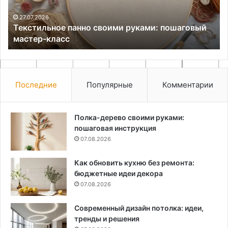
класс
27.07.2026
Текстильное панно своими руками: пошаговый
мастер-класс
Последние
Популярные
Комментарии
Полка-дерево своими руками:
пошаговая инструкция
07.08.2026
Как обновить кухню без ремонта:
бюджетные идеи декора
07.08.2026
Современный дизайн потолка: идеи,
тренды и решения