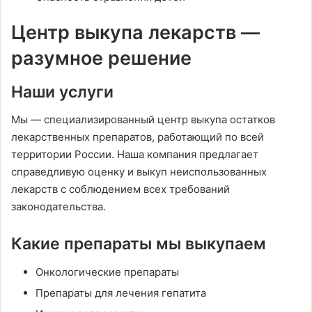
Центр выкупа лекарств —
разумное решение
Наши услуги
Мы — специализированный центр выкупа остатков
лекарственных препаратов, работающий по всей
территории России. Наша компания предлагает
справедливую оценку и выкуп неиспользованных
лекарств с соблюдением всех требований
законодательства.
Какие препараты мы выкупаем
Онкологические препараты
Препараты для лечения гепатита