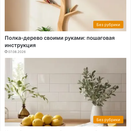
Без рубрики
Полка-дерево своими руками: пошаговая
инструкция
07.08.2026
Без рубрики