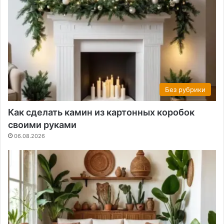
Без рубрики
Как сделать камин из картонных коробок
своими руками
06.08.2026