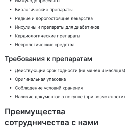
Иммунодепрессанты
Биологические препараты
Редкие и дорогостоящие лекарства
Инсулины и препараты для диабетиков
Кардиологические препараты
Неврологические средства
Требования к препаратам
Действующий срок годности (не менее 6 месяцев)
Оригинальная упаковка
Соблюдение условий хранения
Наличие документов о покупке (при возможности)
Преимущества
сотрудничества с нами