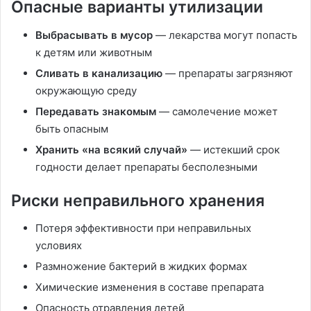
Опасные варианты утилизации
Выбрасывать в мусор
— лекарства могут попасть
к детям или животным
Сливать в канализацию
— препараты загрязняют
окружающую среду
Передавать знакомым
— самолечение может
быть опасным
Хранить «на всякий случай»
— истекший срок
годности делает препараты бесполезными
Риски неправильного хранения
Потеря эффективности при неправильных
условиях
Размножение бактерий в жидких формах
Химические изменения в составе препарата
Опасность отравления детей