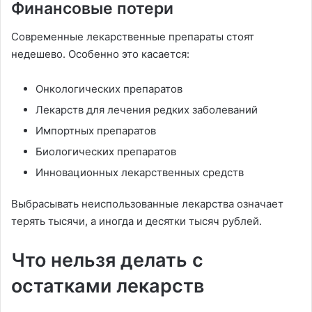
Финансовые потери
Современные лекарственные препараты стоят
недешево. Особенно это касается:
Онкологических препаратов
Лекарств для лечения редких заболеваний
Импортных препаратов
Биологических препаратов
Инновационных лекарственных средств
Выбрасывать неиспользованные лекарства означает
терять тысячи, а иногда и десятки тысяч рублей.
Что нельзя делать с
остатками лекарств