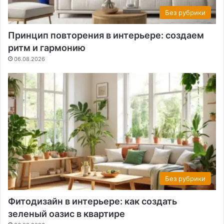
Без рубрики
Принцип повторения в интерьере: создаем
ритм и гармонию
06.08.2026
Без рубрики
Фитодизайн в интерьере: как создать
зеленый оазис в квартире