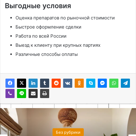
Выгодные условия
Оценка препаратов по рыночной стоимости
Быстрое оформление сделки
Работа по всей России
Выезд к клиенту при крупных партиях
Различные способы оплаты
Без рубрики