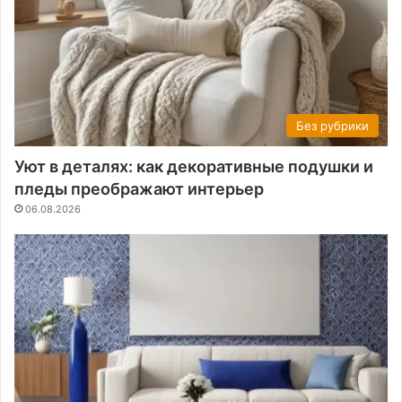
Без рубрики
Уют в деталях: как декоративные подушки и
пледы преображают интерьер
06.08.2026