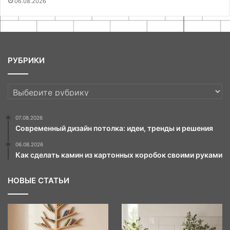
06.08.2026
РУБРИКИ
РУБРИКИ
07.08.2026
Современный дизайн потолка: идеи, тренды и решения
06.08.2026
Как сделать камин из картонных коробок своими руками
НОВЫЕ СТАТЬИ