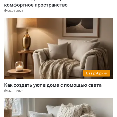
комфортное пространство
06.08.2026
Без рубрики
Как создать уют в доме с помощью света
06.08.2026