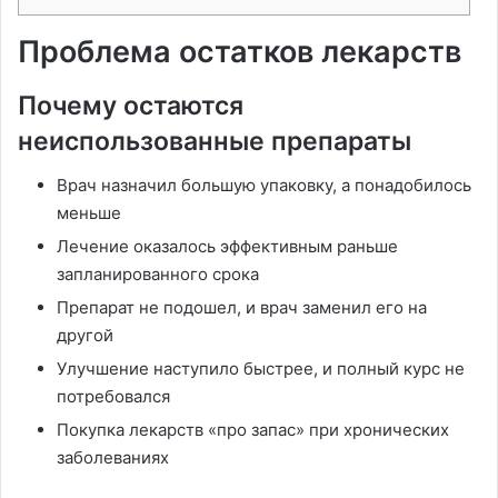
Проблема остатков лекарств
Почему остаются
неиспользованные препараты
Врач назначил большую упаковку, а понадобилось
меньше
Лечение оказалось эффективным раньше
запланированного срока
Препарат не подошел, и врач заменил его на
другой
Улучшение наступило быстрее, и полный курс не
потребовался
Покупка лекарств «про запас» при хронических
заболеваниях