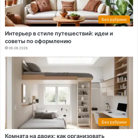
Без рубрики
Интерьер в стиле путешествий: идеи и
советы по оформлению
06.08.2026
Без рубрики
Комната на двоих: как организовать