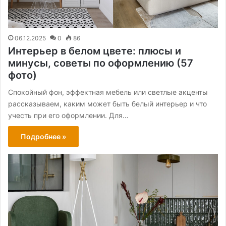
06.12.2025
0
86
Интерьер в белом цвете: плюсы и
минусы, советы по оформлению (57
фото)
Спокойный фон, эффектная мебель или светлые акценты
рассказываем, каким может быть белый интерьер и что
учесть при его оформлении. Для…
Подробнее »