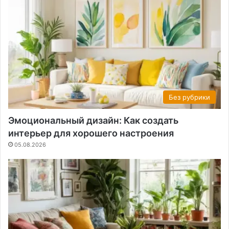
Без рубрики
Эмоциональный дизайн: Как создать
интерьер для хорошего настроения
05.08.2026