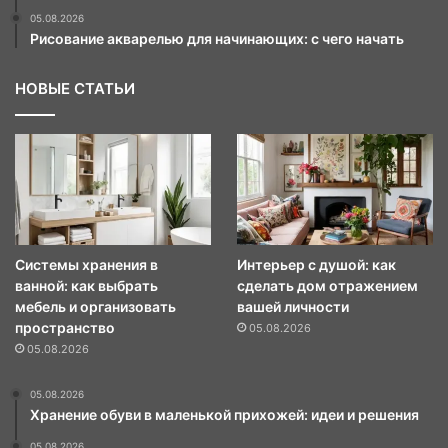
05.08.2026
Рисование акварелью для начинающих: с чего начать
НОВЫЕ СТАТЬИ
Системы хранения в
Интерьер с душой: как
ванной: как выбрать
сделать дом отражением
мебель и организовать
вашей личности
пространство
05.08.2026
05.08.2026
05.08.2026
Хранение обуви в маленькой прихожей: идеи и решения
05.08.2026