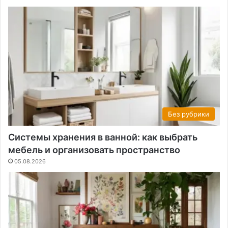
Без рубрики
Системы хранения в ванной: как выбрать
мебель и организовать пространство
05.08.2026