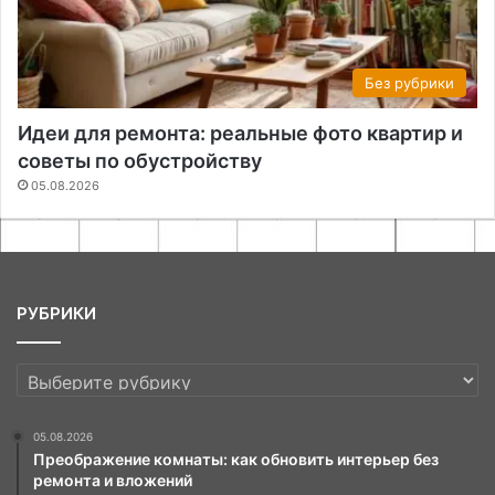
Без рубрики
Идеи для ремонта: реальные фото квартир и
советы по обустройству
05.08.2026
РУБРИКИ
РУБРИКИ
05.08.2026
Преображение комнаты: как обновить интерьер без
ремонта и вложений