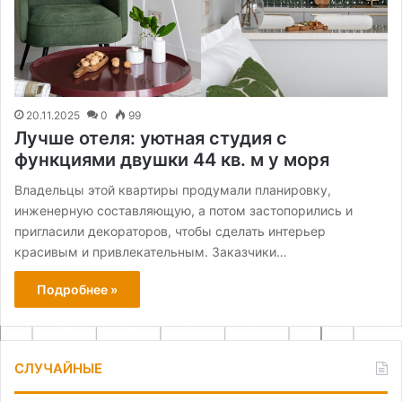
20.11.2025
0
99
Лучше отеля: уютная студия с
функциями двушки 44 кв. м у моря
Владельцы этой квартиры продумали планировку,
инженерную составляющую, а потом застопорились и
пригласили декораторов, чтобы сделать интерьер
красивым и привлекательным. Заказчики…
Подробнее »
СЛУЧАЙНЫЕ