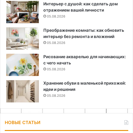
Интерьер с душой: как сделать дом
отражением вашей личности
05.08.2026
Преображение комнаты: как обновить
интерьер без ремонта и вложений
05.08.2026
Рисование акварелью для начинающих:
с чего начать
05.08.2026
Хранение обуви в маленькой прихожей:
идеи и решения
05.08.2026
НОВЫЕ СТАТЬИ