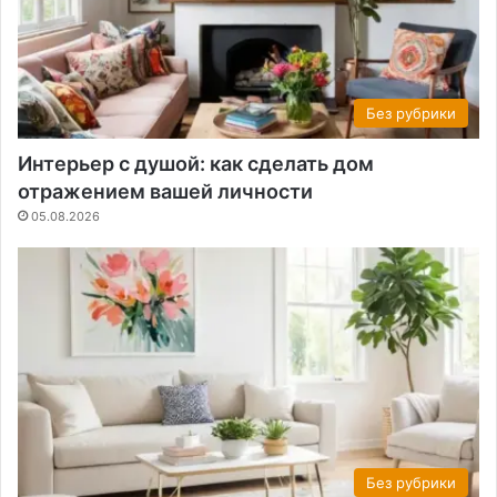
Без рубрики
Интерьер с душой: как сделать дом
отражением вашей личности
05.08.2026
Без рубрики