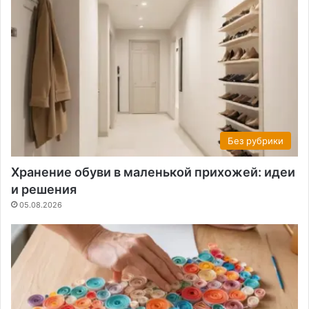
Без рубрики
Хранение обуви в маленькой прихожей: идеи
и решения
05.08.2026