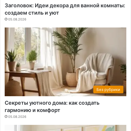
Заголовок: Идеи декора для ванной комнаты:
создаем стиль и уют
05.08.2026
Без рубрики
Секреты уютного дома: как создать
гармонию и комфорт
05.08.2026