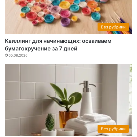
Без рубрики
Квиллинг для начинающих: осваиваем
бумагокручение за 7 дней
05.08.2026
Без рубрики