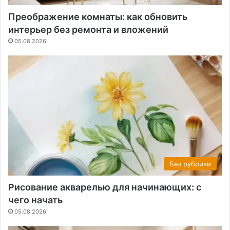
Преображение комнаты: как обновить
интерьер без ремонта и вложений
05.08.2026
Без рубрики
Рисование акварелью для начинающих: с
чего начать
05.08.2026