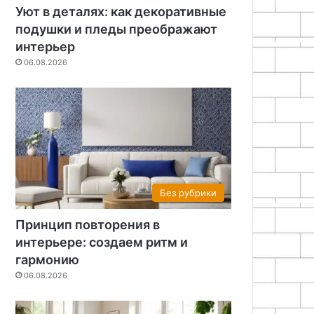
Уют в деталях: как декоративные
подушки и пледы преображают
интерьер
06.08.2026
Без рубрики
Принцип повторения в
интерьере: создаем ритм и
гармонию
06.08.2026