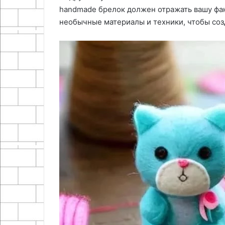
handmade брелок должен отражать вашу фан
необычные материалы и техники, чтобы соз