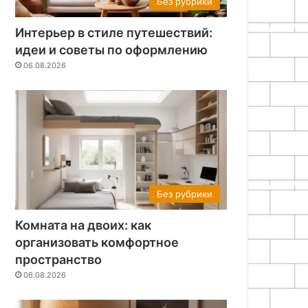
Без рубрики
Интерьер в стиле путешествий:
идеи и советы по оформлению
06.08.2026
Без рубрики
Комната на двоих: как
организовать комфортное
пространство
06.08.2026