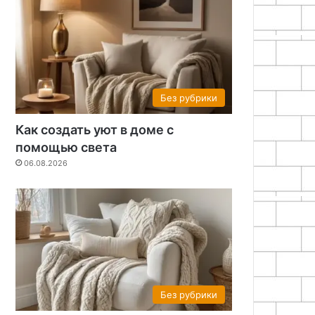
Без рубрики
Как создать уют в доме с
помощью света
06.08.2026
Без рубрики