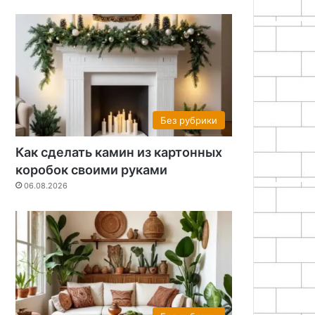
Без рубрики
Как сделать камин из картонных
коробок своими руками
06.08.2026