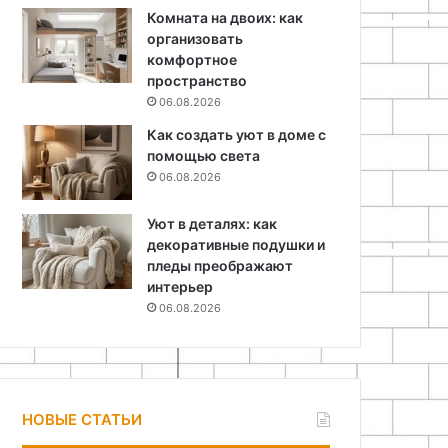
Комната на двоих: как
организовать
комфортное
пространство
06.08.2026
Как создать уют в доме с
помощью света
06.08.2026
Уют в деталях: как
декоративные подушки и
пледы преображают
интерьер
06.08.2026
НОВЫЕ СТАТЬИ