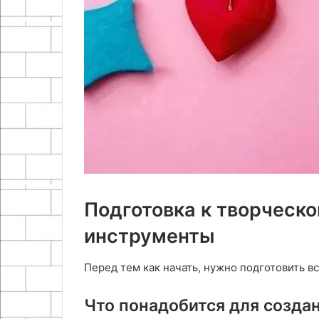
Подготовка к творческ
инструменты
Перед тем как начать, нужно подготовить в
Что понадобится для созда