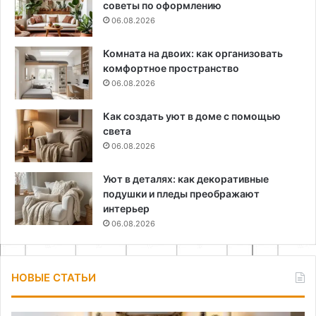
советы по оформлению
06.08.2026
Комната на двоих: как организовать
комфортное пространство
06.08.2026
Как создать уют в доме с помощью
света
06.08.2026
Уют в деталях: как декоративные
подушки и пледы преображают
интерьер
06.08.2026
НОВЫЕ СТАТЬИ