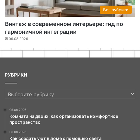
Без рубрики
Винтаж в современном интерьере: гид по
гармоничной интеграции
06.08.2026
РУБРИКИ
РУБРИКИ
06.08.2026
Комната на двоих: как организовать комфортное
пространство
06.08.2026
Как создать уют в доме с помощью света