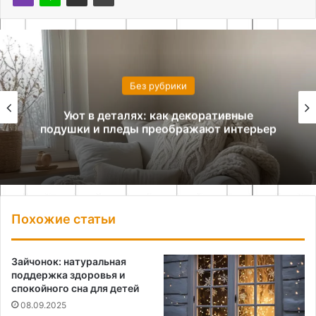
Без рубрики
Уют в деталях: как декоративные
подушки и пледы преображают интерьер
Похожие статьи
Зайчонок: натуральная
поддержка здоровья и
спокойного сна для детей
08.09.2025