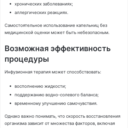
хронических заболеваниях;
аллергических реакциях.
Самостоятельное использование капельниц без
медицинской оценки может быть небезопасным.
Возможная эффективность
процедуры
Инфузионная терапия может способствовать:
восполнению жидкости;
поддержанию водно-солевого баланса;
временному улучшению самочувствия.
Однако важно понимать, что скорость восстановления
организма зависит от множества факторов, включая