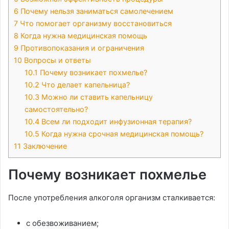
6
Почему нельзя заниматься самолечением
7
Что помогает организму восстановиться
8
Когда нужна медицинская помощь
9
Противопоказания и ограничения
10
Вопросы и ответы
10.1
Почему возникает похмелье?
10.2
Что делает капельница?
10.3
Можно ли ставить капельницу
самостоятельно?
10.4
Всем ли подходит инфузионная терапия?
10.5
Когда нужна срочная медицинская помощь?
11
Заключение
Почему возникает похмелье
После употребления алкоголя организм сталкивается:
с обезвоживанием;