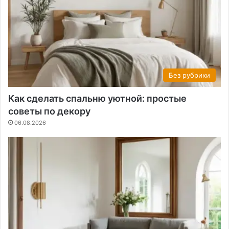
Без рубрики
Как сделать спальню уютной: простые
советы по декору
06.08.2026