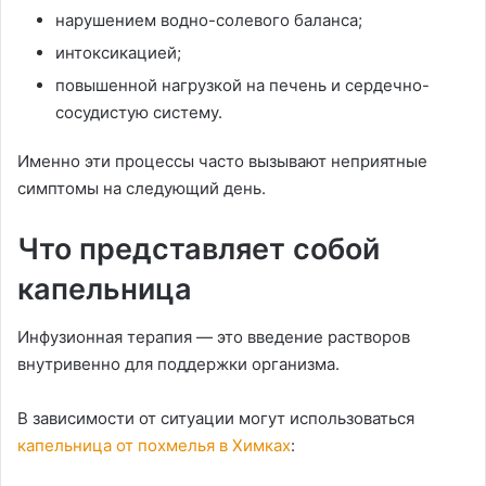
нарушением водно-солевого баланса;
интоксикацией;
повышенной нагрузкой на печень и сердечно-
сосудистую систему.
Именно эти процессы часто вызывают неприятные
симптомы на следующий день.
Что представляет собой
капельница
Инфузионная терапия — это введение растворов
внутривенно для поддержки организма.
В зависимости от ситуации могут использоваться
капельница от похмелья в Химках
: