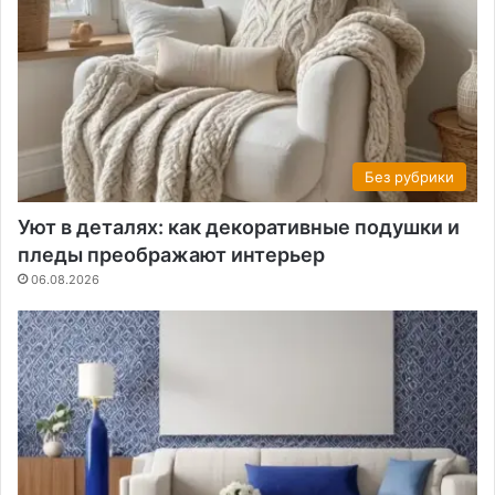
Без рубрики
Уют в деталях: как декоративные подушки и
пледы преображают интерьер
06.08.2026