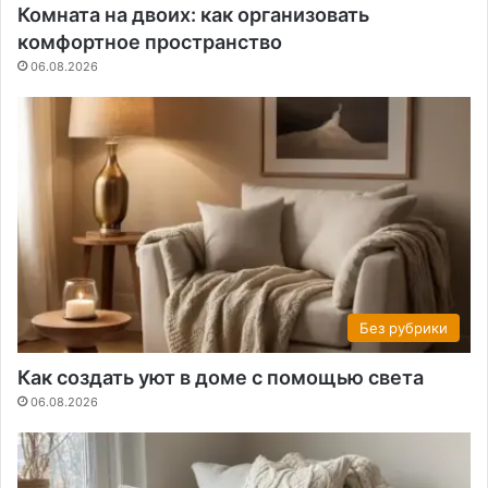
Комната на двоих: как организовать
комфортное пространство
06.08.2026
Без рубрики
Как создать уют в доме с помощью света
06.08.2026