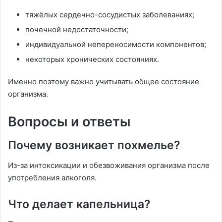
тяжёлых сердечно-сосудистых заболеваниях;
почечной недостаточности;
индивидуальной непереносимости компонентов;
некоторых хронических состояниях.
Именно поэтому важно учитывать общее состояние
организма.
Вопросы и ответы
Почему возникает похмелье?
Из-за интоксикации и обезвоживания организма после
употребления алкоголя.
Что делает капельница?