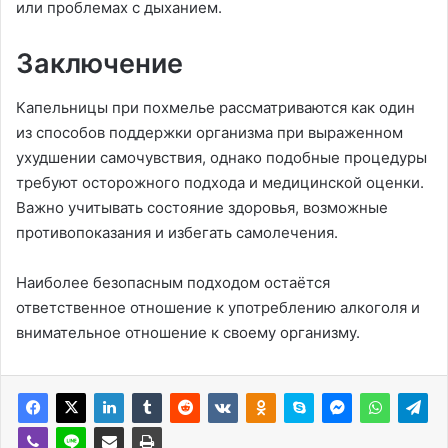
или проблемах с дыханием.
Заключение
Капельницы при похмелье рассматриваются как один
из способов поддержки организма при выраженном
ухудшении самочувствия, однако подобные процедуры
требуют осторожного подхода и медицинской оценки.
Важно учитывать состояние здоровья, возможные
противопоказания и избегать самолечения.
Наиболее безопасным подходом остаётся
ответственное отношение к употреблению алкоголя и
внимательное отношение к своему организму.