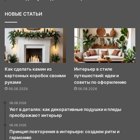
НОВЫЕ СТАТЬИ
Как сделать камин из
Интерьер в стиле
картонных коробок своими
путешествий: идеи и
руками
советы по оформлению
06.08.2026
06.08.2026
06.08.2026
Уют в деталях: как декоративные подушки и пледы
преображают интерьер
06.08.2026
Принцип повторения в интерьере: создаем ритм и
гармонию