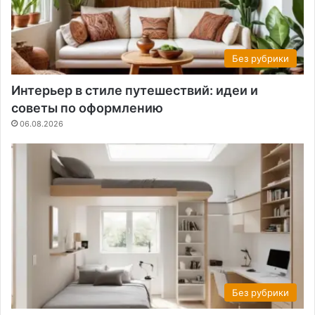
Без рубрики
Интерьер в стиле путешествий: идеи и
советы по оформлению
06.08.2026
Без рубрики