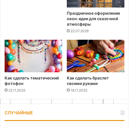
Праздничное оформление
окон: идеи для сказочной
атмосферы
22.07.2026
Как сделать тематический
Как сделать браслет
фотофон
своими руками
22.11.2025
18.11.2025
СЛУЧАЙНЫЕ