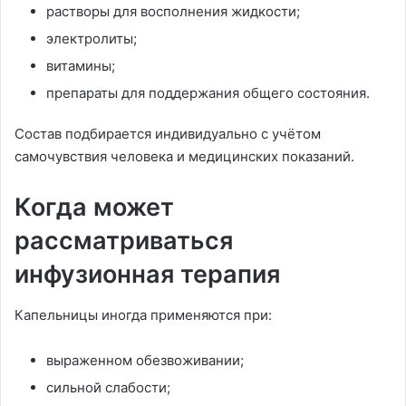
растворы для восполнения жидкости;
электролиты;
витамины;
препараты для поддержания общего состояния.
Состав подбирается индивидуально с учётом
самочувствия человека и медицинских показаний.
Когда может
рассматриваться
инфузионная терапия
Капельницы иногда применяются при:
выраженном обезвоживании;
сильной слабости;