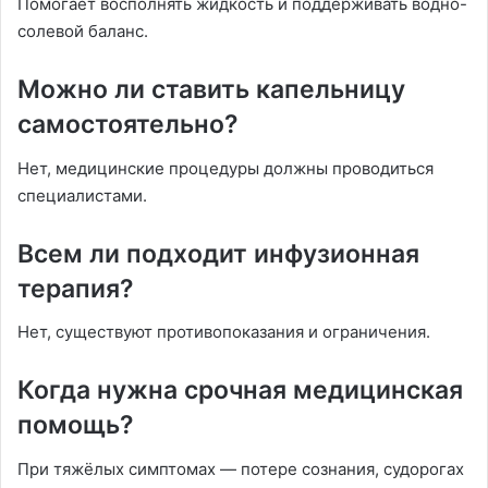
Помогает восполнять жидкость и поддерживать водно-
солевой баланс.
Можно ли ставить капельницу
самостоятельно?
Нет, медицинские процедуры должны проводиться
специалистами.
Всем ли подходит инфузионная
терапия?
Нет, существуют противопоказания и ограничения.
Когда нужна срочная медицинская
помощь?
При тяжёлых симптомах — потере сознания, судорогах