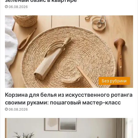
06.08.2026
Без рубрики
Корзина для белья из искусственного ротанга
своими руками: пошаговый мастер-класс
06.08.2026