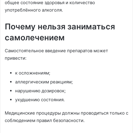
общее состояние здоровья и количество
употреблённого алкоголя.
Почему нельзя заниматься
самолечением
Самостоятельное введение препаратов может
привести:
к осложнениям;
аллергическим реакциям;
нарушению дозировок;
ухудшению состояния.
Медицинские процедуры должны проводиться только с
соблюдением правил безопасности.