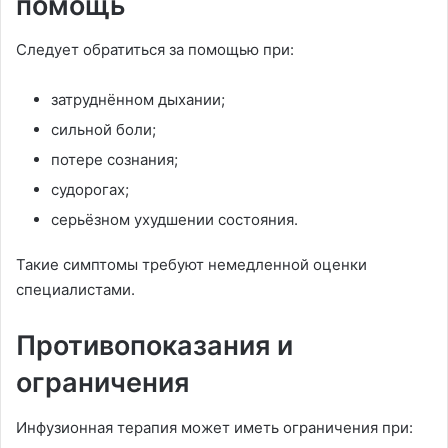
помощь
Следует обратиться за помощью при:
затруднённом дыхании;
сильной боли;
потере сознания;
судорогах;
серьёзном ухудшении состояния.
Такие симптомы требуют немедленной оценки
специалистами.
Противопоказания и
ограничения
Инфузионная терапия может иметь ограничения при: