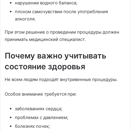
нарушении водного баланса;
плохом самочувствии после употребления
алкоголя.
При этом решение о проведении процедуры должен
принимать медицинский специалист.
Почему важно учитывать
состояние здоровья
Не всем людям подходят внутривенные процедуры.
Особое внимание требуется при:
заболеваниях сердца;
проблемах с давлением;
болезнях почек;