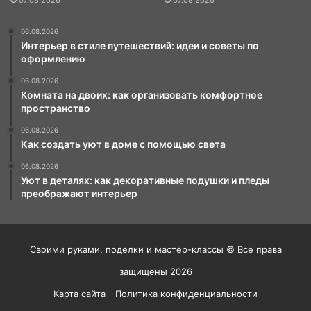
07.08.2026
07.08.2026
06.08.2026
Интерьер в стиле путешествий: идеи и советы по
оформлению
06.08.2026
Комната на двоих: как организовать комфортное
пространство
06.08.2026
Как создать уют в доме с помощью света
06.08.2026
Уют в деталях: как декоративные подушки и пледы
преображают интерьер
Своими руками, поделки и мастер-классы © Все права
защищены 2026
Карта сайта
Политика конфиденциальности