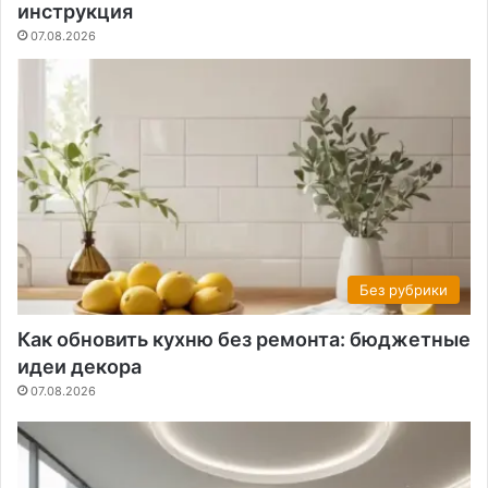
инструкция
07.08.2026
Без рубрики
Как обновить кухню без ремонта: бюджетные
идеи декора
07.08.2026