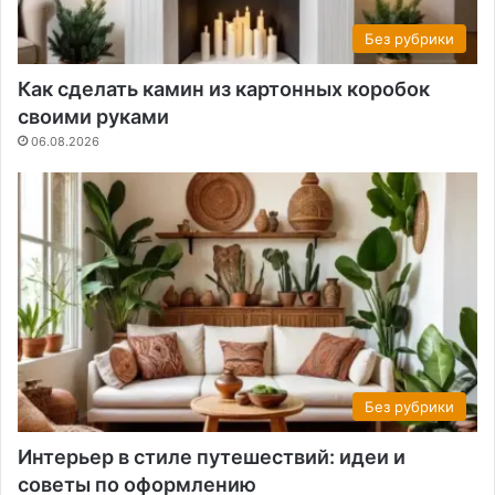
Без рубрики
Как сделать камин из картонных коробок
своими руками
06.08.2026
Без рубрики
Интерьер в стиле путешествий: идеи и
советы по оформлению