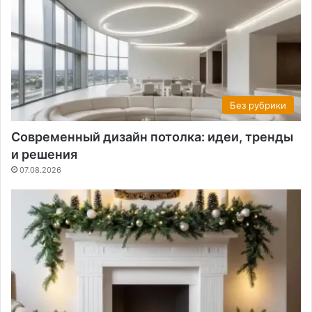
Без рубрики
Современный дизайн потолка: идеи, тренды
и решения
07.08.2026