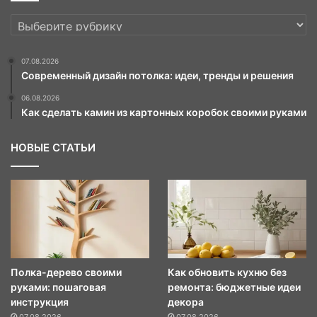
РУБРИКИ
07.08.2026
Современный дизайн потолка: идеи, тренды и решения
06.08.2026
Как сделать камин из картонных коробок своими руками
НОВЫЕ СТАТЬИ
Полка-дерево своими
Как обновить кухню без
руками: пошаговая
ремонта: бюджетные идеи
инструкция
декора