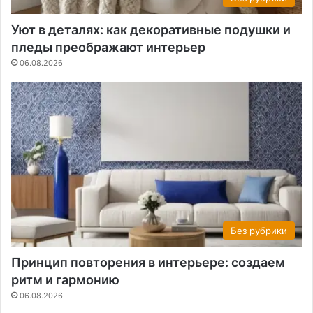
Уют в деталях: как декоративные подушки и
пледы преображают интерьер
06.08.2026
Без рубрики
Принцип повторения в интерьере: создаем
ритм и гармонию
06.08.2026