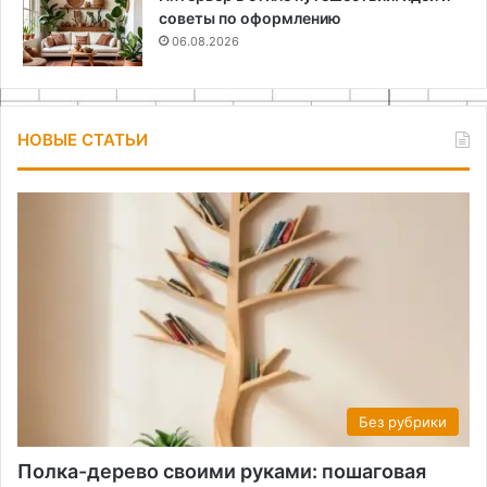
советы по оформлению
06.08.2026
НОВЫЕ СТАТЬИ
Без рубрики
Полка-дерево своими руками: пошаговая