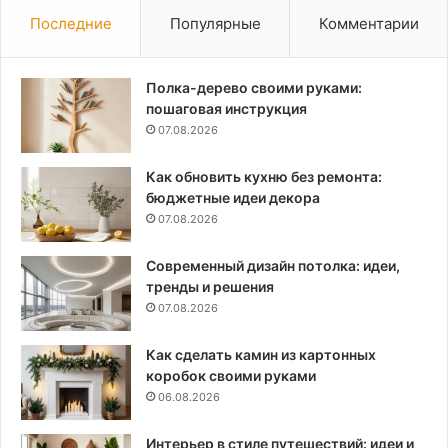
Последние
Популярные
Комментарии
Полка-дерево своими руками:
пошаговая инструкция
07.08.2026
Как обновить кухню без ремонта:
бюджетные идеи декора
07.08.2026
Современный дизайн потолка: идеи,
тренды и решения
07.08.2026
Как сделать камин из картонных
коробок своими руками
06.08.2026
Интерьер в стиле путешествий: идеи и