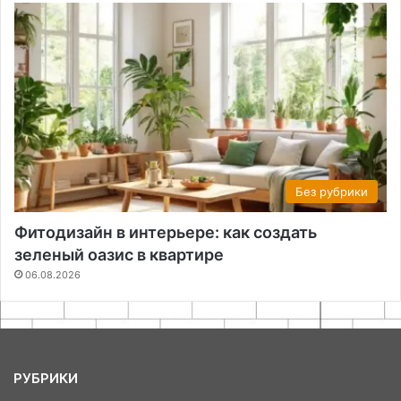
Без рубрики
Фитодизайн в интерьере: как создать
зеленый оазис в квартире
06.08.2026
РУБРИКИ