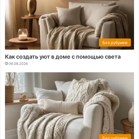
Без рубрики
Как создать уют в доме с помощью света
06.08.2026
Без рубрики