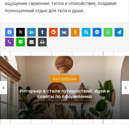
ощущение гармонии, тепла и спокойствия, создавая
полноценный отдых для тела и души.
Без рубрики
Интерьер в стиле путешествий: идеи и
советы по оформлению