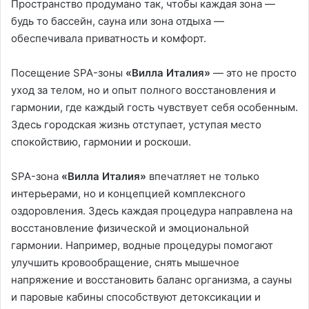
Пространство продумано так, чтобы каждая зона —
будь то бассейн, сауна или зона отдыха —
обеспечивала приватность и комфорт.
Посещение SPA-зоны
«Вилла Италия»
— это не просто
уход за телом, но и опыт полного восстановления и
гармонии, где каждый гость чувствует себя особенным.
Здесь городская жизнь отступает, уступая место
спокойствию, гармонии и роскоши.
SPA-зона
«Вилла Италия»
впечатляет не только
интерьерами, но и концепцией комплексного
оздоровления. Здесь каждая процедура направлена на
восстановление физической и эмоциональной
гармонии. Например, водные процедуры помогают
улучшить кровообращение, снять мышечное
напряжение и восстановить баланс организма, а сауны
и паровые кабины способствуют детоксикации и