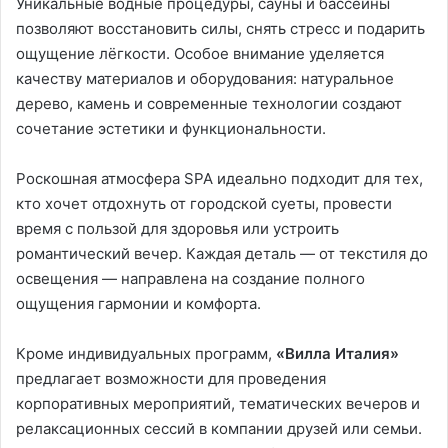
Уникальные водные процедуры, сауны и бассейны
позволяют восстановить силы, снять стресс и подарить
ощущение лёгкости. Особое внимание уделяется
качеству материалов и оборудования: натуральное
дерево, камень и современные технологии создают
сочетание эстетики и функциональности.
Роскошная атмосфера SPA идеально подходит для тех,
кто хочет отдохнуть от городской суеты, провести
время с пользой для здоровья или устроить
романтический вечер. Каждая деталь — от текстиля до
освещения — направлена на создание полного
ощущения гармонии и комфорта.
Кроме индивидуальных программ,
«Вилла Италия»
предлагает возможности для проведения
корпоративных мероприятий, тематических вечеров и
релаксационных сессий в компании друзей или семьи.