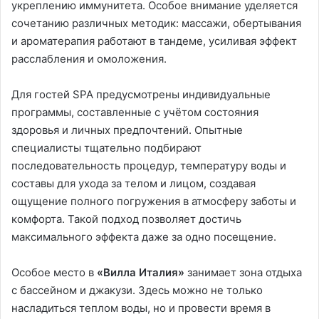
укреплению иммунитета. Особое внимание уделяется
сочетанию различных методик: массажи, обертывания
и ароматерапия работают в тандеме, усиливая эффект
расслабления и омоложения.
Для гостей SPA предусмотрены индивидуальные
программы, составленные с учётом состояния
здоровья и личных предпочтений. Опытные
специалисты тщательно подбирают
последовательность процедур, температуру воды и
составы для ухода за телом и лицом, создавая
ощущение полного погружения в атмосферу заботы и
комфорта. Такой подход позволяет достичь
максимального эффекта даже за одно посещение.
Особое место в
«Вилла Италия»
занимает зона отдыха
с бассейном и джакузи. Здесь можно не только
насладиться теплом воды, но и провести время в