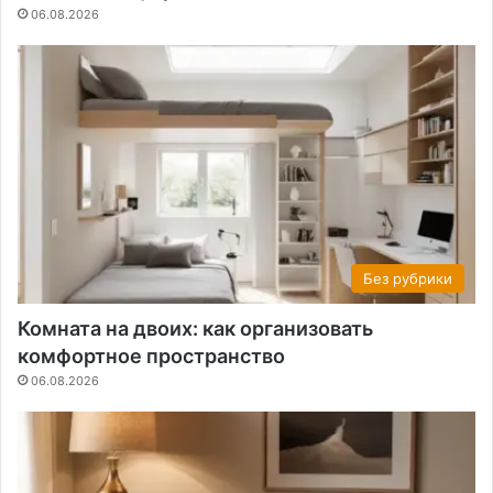
06.08.2026
Без рубрики
Комната на двоих: как организовать
комфортное пространство
06.08.2026