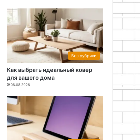
Без рубрики
Как выбрать идеальный ковер
для вашего дома
08.08.2026