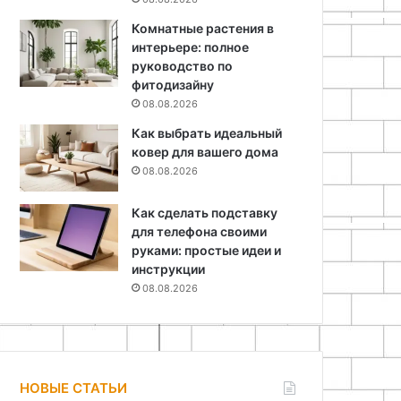
Комнатные растения в
интерьере: полное
руководство по
фитодизайну
08.08.2026
Как выбрать идеальный
ковер для вашего дома
08.08.2026
Как сделать подставку
для телефона своими
руками: простые идеи и
инструкции
08.08.2026
НОВЫЕ СТАТЬИ