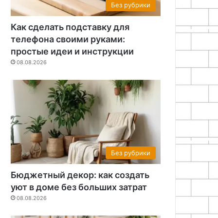
Без рубрики
Как сделать подставку для
телефона своими руками:
простые идеи и инструкции
08.08.2026
Без рубрики
Бюджетный декор: как создать
уют в доме без больших затрат
08.08.2026