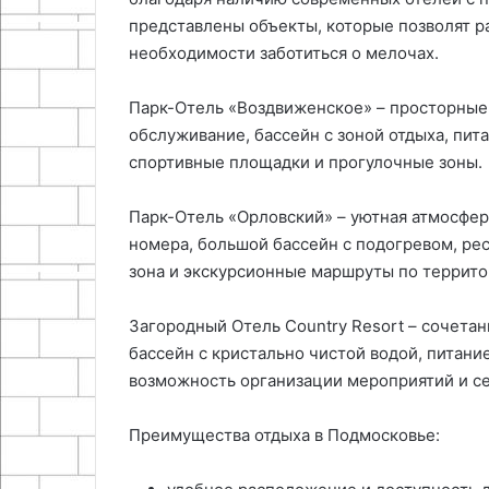
представлены объекты, которые позволят р
необходимости заботиться о мелочах.
Парк-Отель «Воздвиженское» – просторные
обслуживание, бассейн с зоной отдыха, пит
спортивные площадки и прогулочные зоны.
Парк-Отель «Орловский» – уютная атмосфе
номера, большой бассейн с подогревом, ре
зона и экскурсионные маршруты по террито
Загородный Отель Country Resort – сочетан
бассейн с кристально чистой водой, питание
возможность организации мероприятий и с
Преимущества отдыха в Подмосковье: