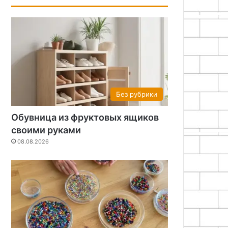
Без рубрики
Обувница из фруктовых ящиков
своими руками
08.08.2026