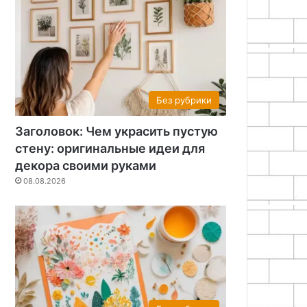
Без рубрики
Заголовок: Чем украсить пустую
стену: оригинальные идеи для
декора своими руками
08.08.2026