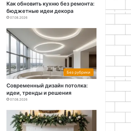
Как обновить кухню без ремонта:
бюджетные идеи декора
07.08.2026
Без рубрики
Современный дизайн потолка:
идеи, тренды и решения
07.08.2026