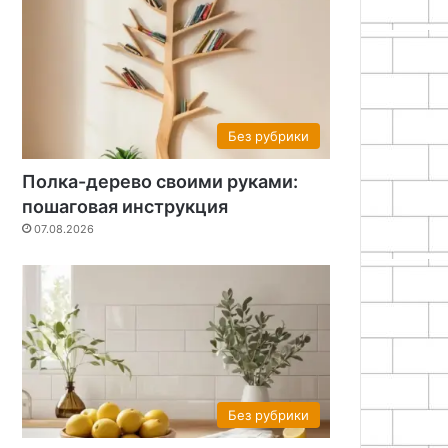
Без рубрики
Полка-дерево своими руками:
пошаговая инструкция
07.08.2026
Без рубрики