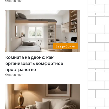
06.08.2026
Без рубрики
Комната на двоих: как
организовать комфортное
пространство
06.08.2026