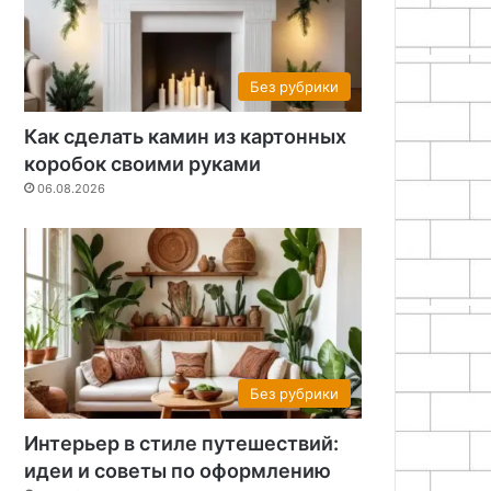
Без рубрики
Как сделать камин из картонных
коробок своими руками
06.08.2026
Без рубрики
Интерьер в стиле путешествий:
идеи и советы по оформлению