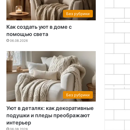
Без рубрики
Как создать уют в доме с
помощью света
06.08.2026
Без рубрики
Уют в деталях: как декоративные
подушки и пледы преображают
интерьер
06.08.2026