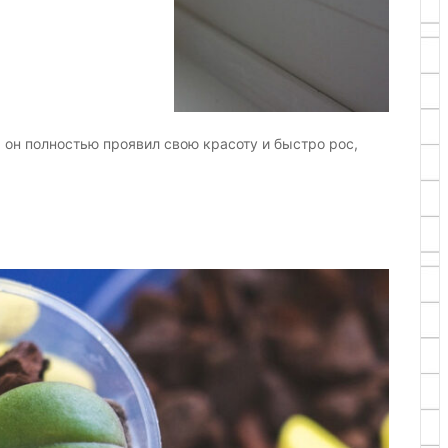
ы он полностью проявил свою красоту и быстро рос,