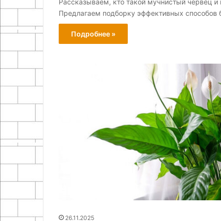
Рассказываем, кто такой мучнистый червец и 
Предлагаем подборку эффективных способов 
Подробнее »
26.11.2025