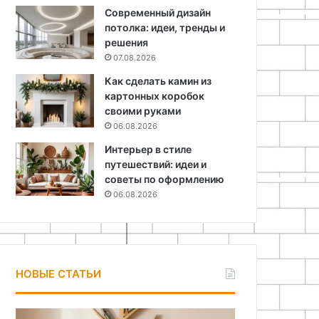
Современный дизайн
потолка: идеи, тренды и
решения
07.08.2026
Как сделать камин из
картонных коробок
своими руками
06.08.2026
Интерьер в стиле
путешествий: идеи и
советы по оформлению
06.08.2026
НОВЫЕ СТАТЬИ