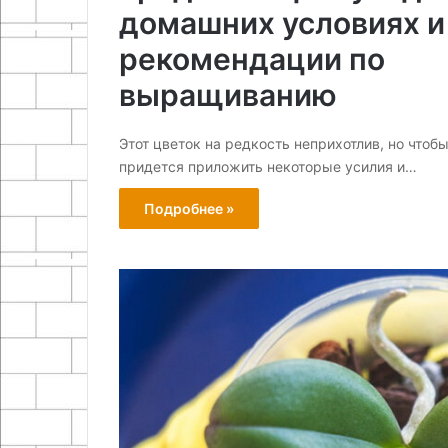
домашних условиях и
рекомендации по
выращиванию
Этот цветок на редкость неприхотлив, но чтоб
придется приложить некоторые усилия и…
Подробнее »