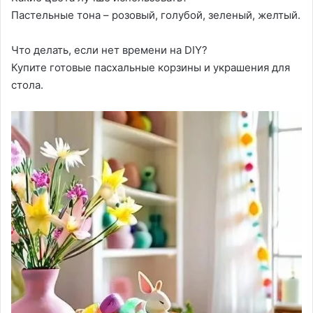
Пастельные тона – розовый, голубой, зеленый, желтый.
Что делать, если нет времени на DIY?
Купите готовые пасхальные корзины и украшения для
стола.