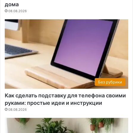
дома
08.08.2026
Без рубрики
Как сделать подставку для телефона своими
руками: простые идеи и инструкции
08.08.2026