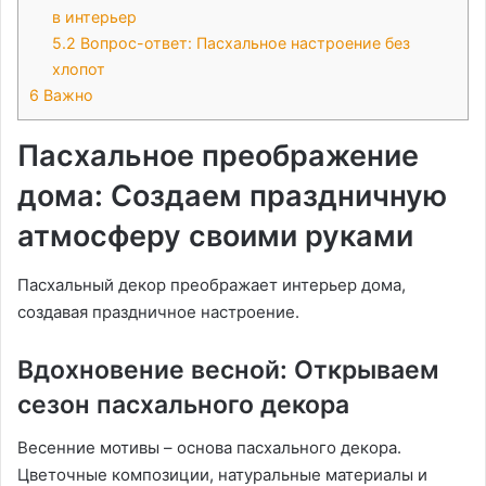
в интерьер
5.2
Вопрос-ответ: Пасхальное настроение без
хлопот
6
Важно
Пасхальное преображение
дома: Создаем праздничную
атмосферу своими руками
Пасхальный декор преображает интерьер дома,
создавая праздничное настроение.
Вдохновение весной: Открываем
сезон пасхального декора
Весенние мотивы – основа пасхального декора.
Цветочные композиции, натуральные материалы и