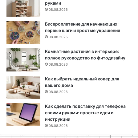
руками
08.08.2026
Бисероплетение для начинающих:
первые шаги и простые украшения
08.08.2026
Комнатные растения в интерьере:
полное руководство по фитодизайну
08.08.2026
Как выбрать идеальный ковер для
вашего дома
08.08.2026
Как сделать подставку для телефона
своими руками: простые идеи и
инструкции
08.08.2026