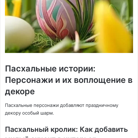
Пасхальные истории:
Персонажи и их воплощение в
декоре
Пасхальные персонажи добавляют праздничному
декору особый шарм.
Пасхальный кролик: Как добавить