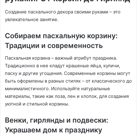
Создание пасхального декора своими руками – это
увлекательное занятие.
Собираем пасхальную корзину:
Традиции и современность
Пасхальная корзина – важный атрибут праздника.
Традиционно в нее кладут крашеные яйца, куличи,
пасху и другие угощения. Современные корзины могут
быть оформлены в разных стилях – от классического до
минималистичного. Используйте натуральные
материалы, такие как лоза, лен и хлопок, для создания
уютной и стильной корзины.
Венки, гирлянды и подвески:
Украшаем дом к празднику