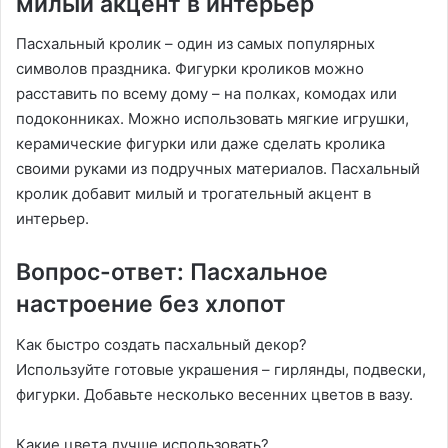
милый акцент в интерьер
Пасхальный кролик – один из самых популярных
символов праздника. Фигурки кроликов можно
расставить по всему дому – на полках, комодах или
подоконниках. Можно использовать мягкие игрушки,
керамические фигурки или даже сделать кролика
своими руками из подручных материалов. Пасхальный
кролик добавит милый и трогательный акцент в
интерьер.
Вопрос-ответ: Пасхальное
настроение без хлопот
Как быстро создать пасхальный декор?
Используйте готовые украшения – гирлянды, подвески,
фигурки. Добавьте несколько весенних цветов в вазу.
Какие цвета лучше использовать?