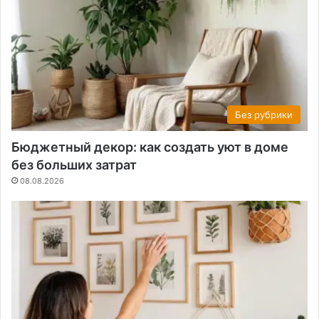
Без рубрики
Бюджетный декор: как создать уют в доме
без больших затрат
08.08.2026