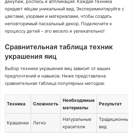
декупаж, роспись и аппликация. Каждая техника
придает яйцам уникальный вид. Экспериментируйте с
цветами, узорами и материалами, чтобы создать
неповторимый пасхальный декор. Подключите к
процессу детей – это весело и увлекательно!
Сравнительная таблица техник
украшения яиц
Выбор техники украшения яиц зависит от ваших
предпочтений и навыков. Ниже представлена
сравнительная таблица популярных методов:
Необходимые
Техника
Сложность
Результат
материалы
Натуральные
Традиционный
Крашенки
Легко
красители
вид