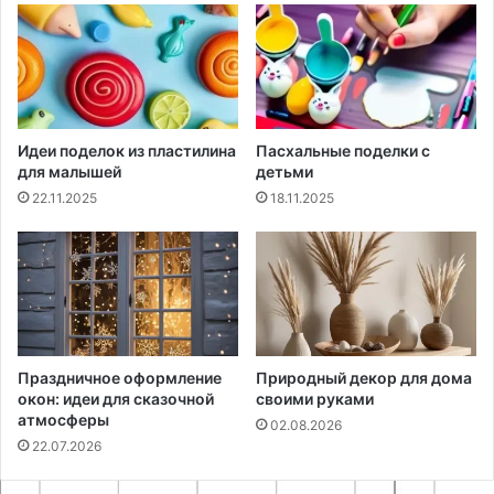
Идеи поделок из пластилина
Пасхальные поделки с
для малышей
детьми
22.11.2025
18.11.2025
Праздничное оформление
Природный декор для дома
окон: идеи для сказочной
своими руками
атмосферы
02.08.2026
22.07.2026