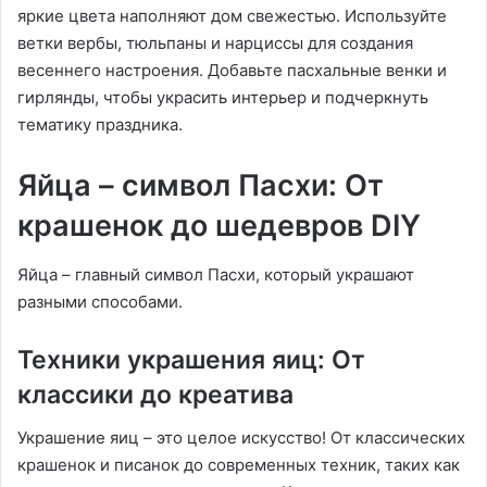
яркие цвета наполняют дом свежестью. Используйте
ветки вербы, тюльпаны и нарциссы для создания
весеннего настроения. Добавьте пасхальные венки и
гирлянды, чтобы украсить интерьер и подчеркнуть
тематику праздника.
Яйца – символ Пасхи: От
крашенок до шедевров DIY
Яйца – главный символ Пасхи, который украшают
разными способами.
Техники украшения яиц: От
классики до креатива
Украшение яиц – это целое искусство! От классических
крашенок и писанок до современных техник, таких как