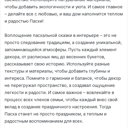
чтобы добавить экологичности и уюта. И самое главное
– делайте все с любовью, и ваш дом наполнится теплом
и радостью Пасхи!
Воплощение пасхальной сказки в интерьере – это не
просто следование традициям, а создание уникальной,
запоминающейся атмосферы. Пусть каждый элемент
декора, от расписных яиц до весенних букетов,
рассказывает свою историю. Используйте разные
текстуры и материалы, чтобы добавить глубины и
интереса. Помните о гармонии и балансе, чтобы декор
не перегружал пространство, а создавал ощущение
легкости и радости. И самое важное – вовлекайте в
процесс всех членов семьи, чтобы каждый внес свой
вклад в создание праздничного настроения. Тогда
Пасха станет не просто праздником, а теплым и
радостным воспоминанием для всех.