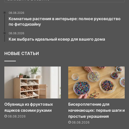
08.08.2026
Комнатные растения в интерьере: полное руководство
по фитодизайну
08.08.2026
Как выбрать идеальный ковер для вашего дома
НОВЫЕ СТАТЬИ
Обувница из фруктовых
Бисероплетение для
ящиков своими руками
начинающих: первые шаги и
простые украшения
08.08.2026
08.08.2026