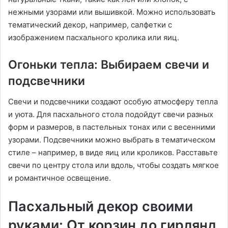
нежными узорами или вышивкой. Можно использовать
тематический декор, например, салфетки с
изображением пасхального кролика или яиц.
Огоньки тепла: Выбираем свечи и
подсвечники
Свечи и подсвечники создают особую атмосферу тепла
и уюта. Для пасхального стола подойдут свечи разных
форм и размеров, в пастельных тонах или с весенними
узорами. Подсвечники можно выбрать в тематическом
стиле – например, в виде яиц или кроликов. Расставьте
свечи по центру стола или вдоль, чтобы создать мягкое
и романтичное освещение.
Пасхальный декор своими
руками: От корзин до гирлянд