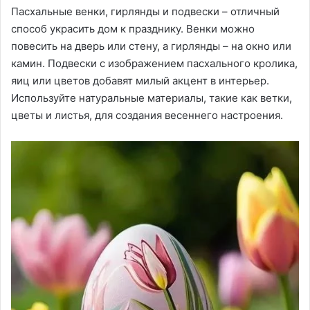
Пасхальные венки, гирлянды и подвески – отличный
способ украсить дом к празднику. Венки можно
повесить на дверь или стену, а гирлянды – на окно или
камин. Подвески с изображением пасхального кролика,
яиц или цветов добавят милый акцент в интерьер.
Используйте натуральные материалы, такие как ветки,
цветы и листья, для создания весеннего настроения.