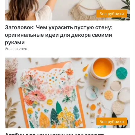
Без рубрики
Заголовок: Чем украсить пустую стену:
оригинальные идеи для декора своими
руками
08.08.2026
Без рубрики