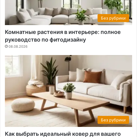
Без рубрики
Комнатные растения в интерьере: полное
руководство по фитодизайну
08.08.2026
Без рубрики
Как выбрать идеальный ковер для вашего