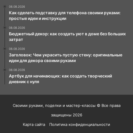
08.08.2026
Как сделать подставку для телефона своими руками:
простые идеи и инструкции
08.08.2026
Бюджетный декор: как создать уют в доме без больших
затрат
08.08.2026
Заголовок: Чем украсить пустую стену: оригинальные
идеи для декора своими руками
08.08.2026
Артбук для начинающих: как создать творческий
дневник с нуля
Своими руками, поделки и мастер-классы © Все права
защищены 2026
Карта сайта
Политика конфиденциальности