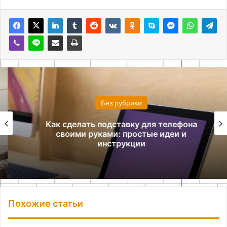
Без рубрики
Как сделать подставку для телефона
своими руками: простые идеи и
инструкции
Похожие статьи