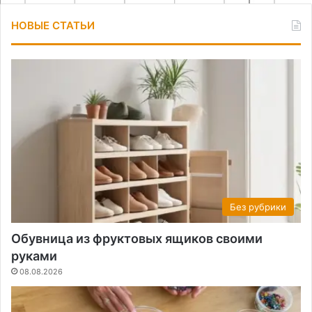
НОВЫЕ СТАТЬИ
Без рубрики
Обувница из фруктовых ящиков своими
руками
08.08.2026