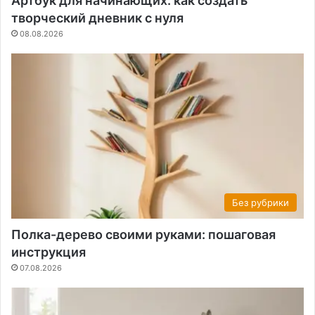
Артбук для начинающих: как создать
творческий дневник с нуля
08.08.2026
Без рубрики
Полка-дерево своими руками: пошаговая
инструкция
07.08.2026