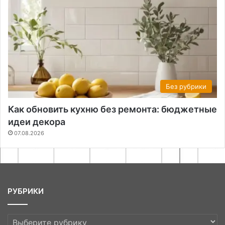
Без рубрики
Как обновить кухню без ремонта: бюджетные
идеи декора
07.08.2026
РУБРИКИ
РУБРИКИ