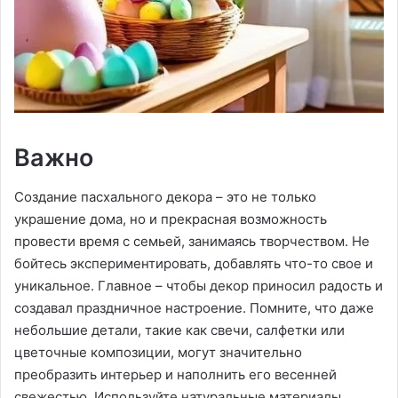
Важно
Создание пасхального декора – это не только
украшение дома, но и прекрасная возможность
провести время с семьей, занимаясь творчеством. Не
бойтесь экспериментировать, добавлять что-то свое и
уникальное. Главное – чтобы декор приносил радость и
создавал праздничное настроение. Помните, что даже
небольшие детали, такие как свечи, салфетки или
цветочные композиции, могут значительно
преобразить интерьер и наполнить его весенней
свежестью. Используйте натуральные материалы,