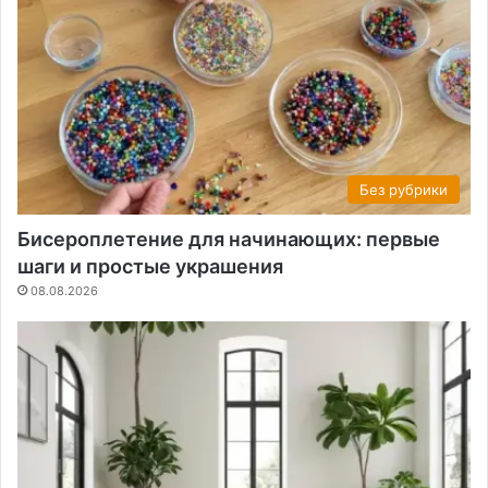
Без рубрики
Бисероплетение для начинающих: первые
шаги и простые украшения
08.08.2026