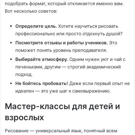
подобрать формат, который откликается именно вам.
Вот несколько советов:
Определите цель.
Хотите научиться рисовать
профессионально или просто отдохнуть душой?
Посмотрите отзывы и работы учеников.
Это
поможет понять уровень преподавателя.
Выбирайте атмосферу.
Одним нужен уют и чай с
печеньками, другим — строгий академический
подход.
Не бойтесь пробовать!
Даже если первый опыт не
идеален — это уже шаг к самовыражению.
Мастер-классы для детей и
взрослых
Рисование — универсальный язык, понятный всем