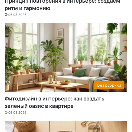
Принцип повторения в интерьере: создаем
ритм и гармонию
06.08.2026
Без рубрики
Фитодизайн в интерьере: как создать
зеленый оазис в квартире
06.08.2026