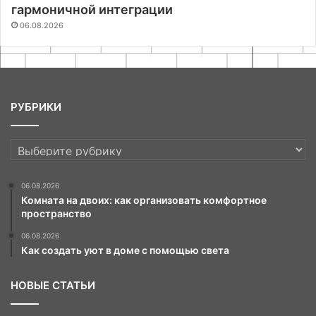
гармоничной интеграции
06.08.2026
РУБРИКИ
РУБРИКИ
06.08.2026
Комната на двоих: как организовать комфортное
пространство
06.08.2026
Как создать уют в доме с помощью света
НОВЫЕ СТАТЬИ