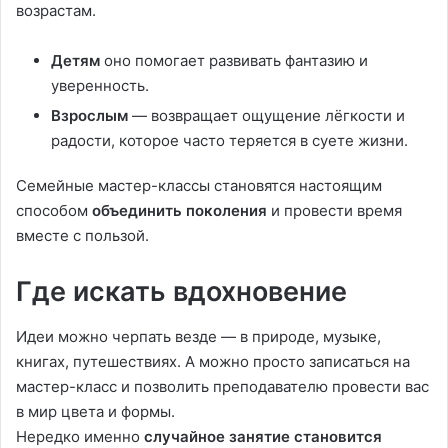
возрастам.
Детям
оно помогает развивать фантазию и
уверенность.
Взрослым
— возвращает ощущение лёгкости и
радости, которое часто теряется в суете жизни.
Семейные мастер-классы становятся настоящим
способом
объединить поколения
и провести время
вместе с пользой.
Где искать вдохновение
Идеи можно черпать везде — в природе, музыке,
книгах, путешествиях. А можно просто записаться на
мастер-класс и позволить преподавателю провести вас
в мир цвета и формы.
Нередко именно
случайное занятие становится