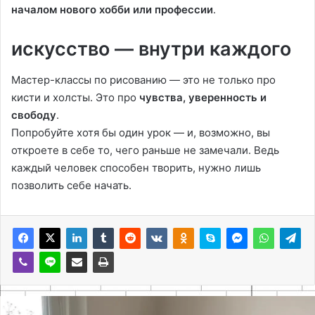
началом нового хобби или профессии
.
искусство — внутри каждого
Мастер-классы по рисованию — это не только про
кисти и холсты. Это про
чувства, уверенность и
свободу
.
Попробуйте хотя бы один урок — и, возможно, вы
откроете в себе то, чего раньше не замечали. Ведь
каждый человек способен творить, нужно лишь
позволить себе начать.