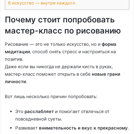
6
искусство — внутри каждого
Почему стоит попробовать
мастер-класс по рисованию
Рисование — это не только искусство, но и
форма
медитации
, способ снять стресс и настроиться на
позитив.
Даже если вы никогда не держали кисть в руках,
мастер-класс поможет открыть в себе
новые грани
личности
.
Вот лишь несколько причин попробовать:
Это
расслабляет
и помогает отвлечься от
повседневной суеты.
Развивает
внимательность и вкус к прекрасному
.