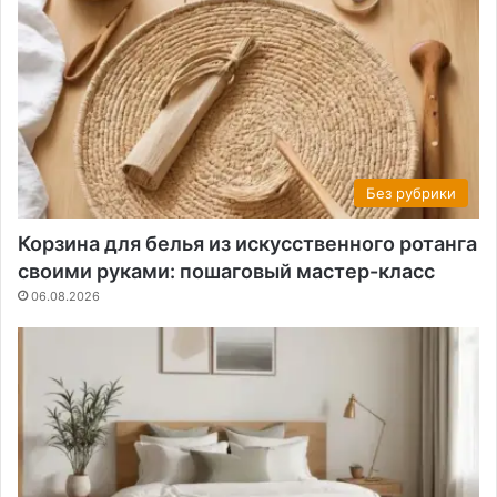
Без рубрики
Корзина для белья из искусственного ротанга
своими руками: пошаговый мастер-класс
06.08.2026