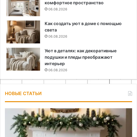
комфортное пространство
06.08.2026
Как создать уют в доме с помощью
света
06.08.2026
Уют в деталях: как декоративные
подушки и пледы преображают
интерьер
06.08.2026
НОВЫЕ СТАТЬИ