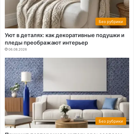
Без рубрики
Уют в деталях: как декоративные подушки и
пледы преображают интерьер
06.08.2026
Без рубрики