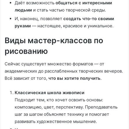
Даёт возможность
общаться с интересными
людьми
и стать частью творческой среды.
И, наконец, позволяет
создать что-то своими
руками
— настоящее, красивое и уникальное.
Виды мастер-классов по
рисованию
Сейчас существует множество форматов — от
академических до расслабленных творческих вечеров.
Всё зависит от того,
что вы хотите получить
.
Классическая школа живописи
Подходит тем, кто хочет освоить основы:
композицию, цвет, перспективу. Преподаватель
шаг за шагом объясняет технику и помогает
развивать художественное мышление.