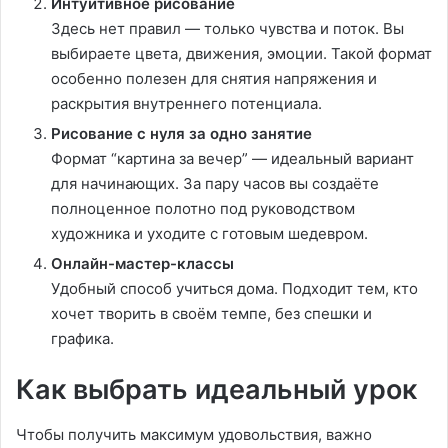
Интуитивное рисование
Здесь нет правил — только чувства и поток. Вы
выбираете цвета, движения, эмоции. Такой формат
особенно полезен для снятия напряжения и
раскрытия внутреннего потенциала.
Рисование с нуля за одно занятие
Формат “картина за вечер” — идеальный вариант
для начинающих. За пару часов вы создаёте
полноценное полотно под руководством
художника и уходите с готовым шедевром.
Онлайн-мастер-классы
Удобный способ учиться дома. Подходит тем, кто
хочет творить в своём темпе, без спешки и
графика.
Как выбрать идеальный урок
Чтобы получить максимум удовольствия, важно