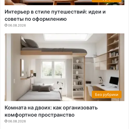
Интерьер в стиле путешествий: идеи и
советы по оформлению
06.08.2026
Без рубрики
Комната на двоих: как организовать
комфортное пространство
06.08.2026