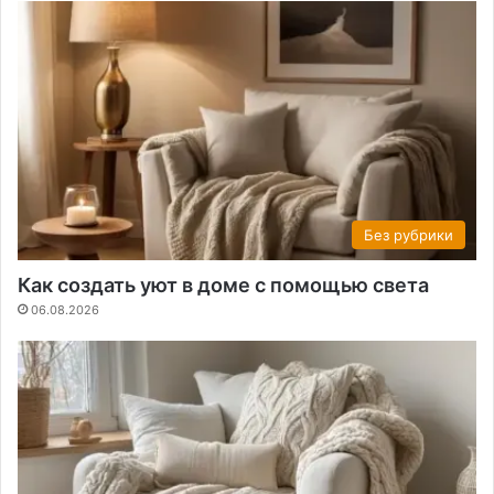
Без рубрики
Как создать уют в доме с помощью света
06.08.2026