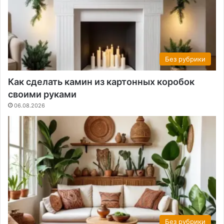
Без рубрики
Как сделать камин из картонных коробок
своими руками
06.08.2026
Без рубрики